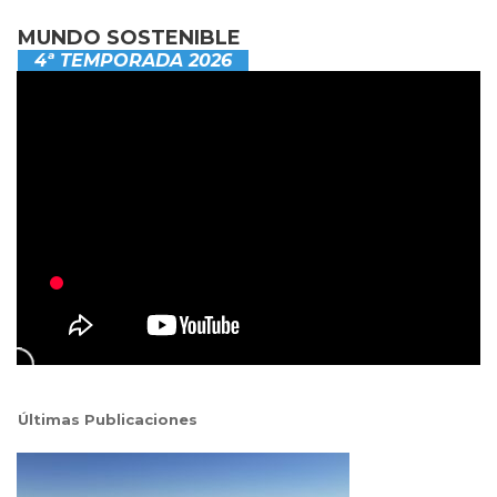
MUNDO SOSTENIBLE
4ª TEMPORADA 2026
Últimas Publicaciones