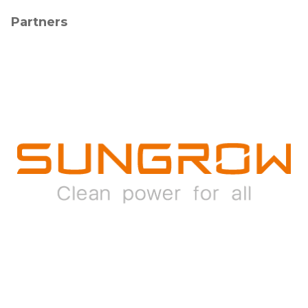
Partners