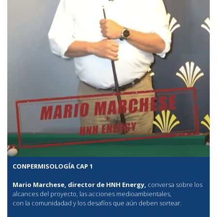
CONPERMISOLOGÍA CAP 1
Mario Marchese, director de HNH Energy,
conversa sobre los
alcances del proyecto, las acciones medioambientales,
con la comunidadad y los desafíos que aún deben sortear.