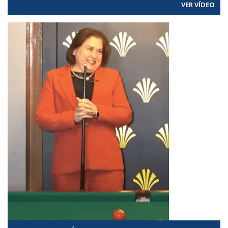
VER VÍDEO