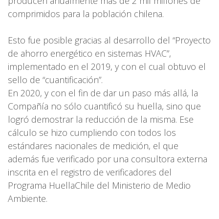
producen anualmente más de 2 mil millones de
comprimidos para la población chilena.
Esto fue posible gracias al desarrollo del “Proyecto
de ahorro energético en sistemas HVAC”,
implementado en el 2019, y con el cual obtuvo el
sello de “cuantificación”.
En 2020, y con el fin de dar un paso más allá, la
Compañía no sólo cuantificó su huella, sino que
logró demostrar la reducción de la misma. Ese
cálculo se hizo cumpliendo con todos los
estándares nacionales de medición, el que
además fue verificado por una consultora externa
inscrita en el registro de verificadores del
Programa HuellaChile del Ministerio de Medio
Ambiente.