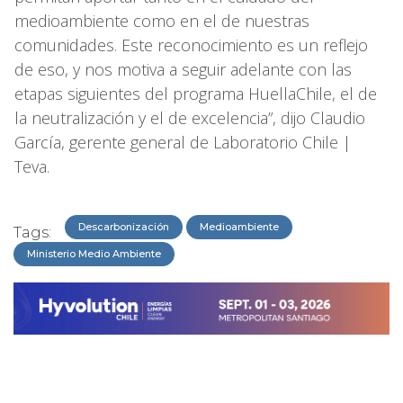
medioambiente como en el de nuestras
comunidades. Este reconocimiento es un reflejo
de eso, y nos motiva a seguir adelante con las
etapas siguientes del programa HuellaChile, el de
la neutralización y el de excelencia”, dijo Claudio
García, gerente general de Laboratorio Chile |
Teva.
Descarbonización
Medioambiente
Tags:
Ministerio Medio Ambiente