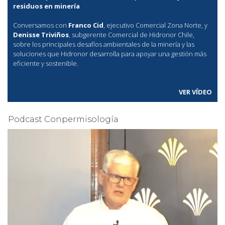
residuos en minería
Conversamos con
Franco Cid
, ejecutivo Comercial Zona Norte, y
Denisse Triviños
, subgerente Comercial de Hidronor Chile,
sobre los principales desafíos ambientales de la minería y las
soluciones que Hidronor desarrolla para apoyar una gestión más
eficiente y sostenible.
VER VÍDEO
Podcast Conpermisología