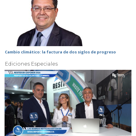
Cambio climático: la factura de dos siglos de progreso
Ediciones Especiales