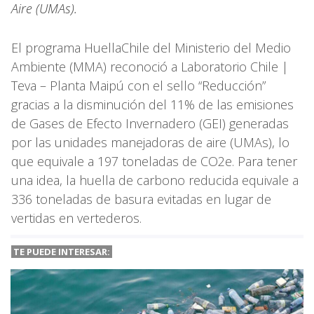
Aire (UMAs).
El programa HuellaChile del Ministerio del Medio
Ambiente (MMA) reconoció a Laboratorio Chile |
Teva – Planta Maipú con el sello “Reducción”
gracias a la disminución del 11% de las emisiones
de Gases de Efecto Invernadero (GEI) generadas
por las unidades manejadoras de aire (UMAs), lo
que equivale a 197 toneladas de CO2e. Para tener
una idea, la huella de carbono reducida equivale a
336 toneladas de basura evitadas en lugar de
vertidas en vertederos.
TE PUEDE INTERESAR: