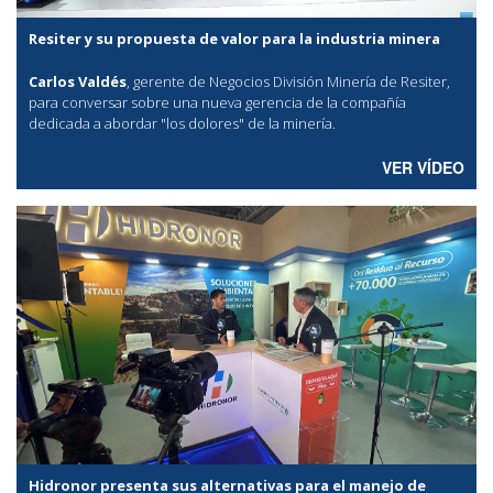
Resiter y su propuesta de valor para la industria minera
Carlos Valdés
, gerente de Negocios División Minería de Resiter,
para conversar sobre una nueva gerencia de la compañía
dedicada a abordar "los dolores" de la minería.
VER VÍDEO
Hidronor presenta sus alternativas para el manejo de