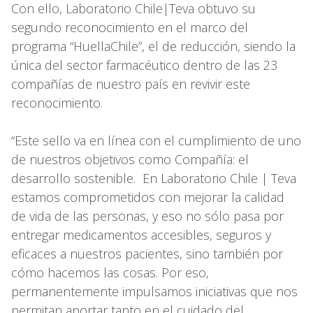
Con ello, Laboratorio Chile|Teva obtuvo su
segundo reconocimiento en el marco del
programa “HuellaChile”, el de reducción, siendo la
única del sector farmacéutico dentro de las 23
compañías de nuestro país en revivir este
reconocimiento.
“Este sello va en línea con el cumplimiento de uno
de nuestros objetivos como Compañía: el
desarrollo sostenible. En Laboratorio Chile | Teva
estamos comprometidos con mejorar la calidad
de vida de las personas, y eso no sólo pasa por
entregar medicamentos accesibles, seguros y
eficaces a nuestros pacientes, sino también por
cómo hacemos las cosas. Por eso,
permanentemente impulsamos iniciativas que nos
permitan aportar tanto en el cuidado del