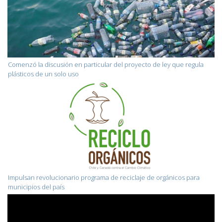
Comenzó la discusión en particular del proyecto de ley que regula
plásticos de un solo uso
Impulsan revolucionario programa de reciclaje de orgánicos para
municipios del país