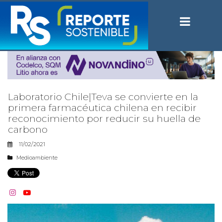
Laboratorio Chile|Teva se convierte en la
primera farmacéutica chilena en recibir
reconocimiento por reducir su huella de
carbono
11/02/2021
Medioambiente

