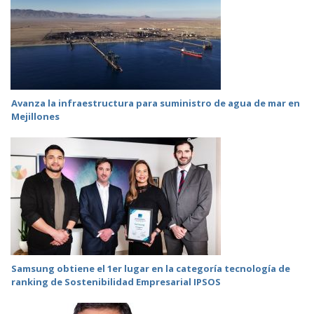
Avanza la infraestructura para suministro de agua de mar en
Mejillones
Samsung obtiene el 1er lugar en la categoría tecnología de
ranking de Sostenibilidad Empresarial IPSOS