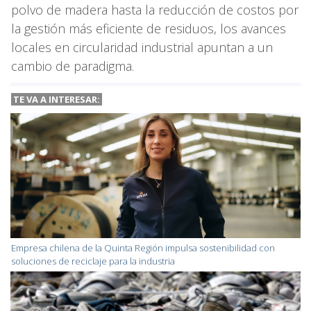
polvo de madera hasta la reducción de costos por
la gestión más eficiente de residuos, los avances
locales en circularidad industrial apuntan a un
cambio de paradigma.
TE VA A INTERESAR:
Empresa chilena de la Quinta Región impulsa sostenibilidad con
soluciones de reciclaje para la industria