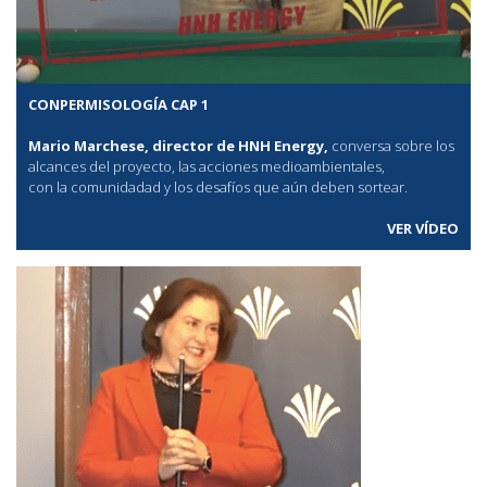
CONPERMISOLOGÍA CAP 1
Mario Marchese, director de HNH Energy,
conversa sobre los
alcances del proyecto, las acciones medioambientales,
con la comunidadad y los desafíos que aún deben sortear.
VER VÍDEO