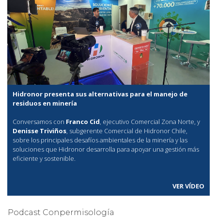
Hidronor presenta sus alternativas para el manejo de
residuos en minería
Conversamos con
Franco Cid
, ejecutivo Comercial Zona Norte, y
Denisse Triviños
, subgerente Comercial de Hidronor Chile,
sobre los principales desafíos ambientales de la minería y las
soluciones que Hidronor desarrolla para apoyar una gestión más
eficiente y sostenible.
VER VÍDEO
Podcast Conpermisología