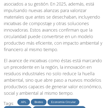
asociados a su gestión. En 2025, además, está
impulsando nuevas alianzas para valorizar
materiales que antes se desechaban, incluyendo
iniciativas de compostaje y otras soluciones
innovadoras. Estos avances confirman que la
circularidad puede convertirse en un modelo
productivo más eficiente, con impacto ambiental y
financiero al mismo tiempo.
El avance de iniciativas como éstas está marcando
un precedente en la región, la innovación en
residuos industriales no solo reduce la huella
ambiental, sino que abre paso a nuevos modelos
productivos capaces de generar valor económico,
social y ambiental al mismo tiempo.
APL
Biobío
Economía Circular
Tags: