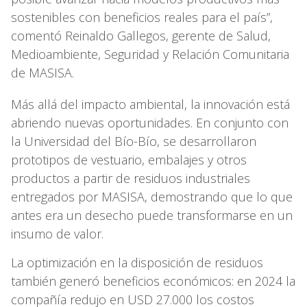
sostenibles con beneficios reales para el país”,
comentó Reinaldo Gallegos, gerente de Salud,
Medioambiente, Seguridad y Relación Comunitaria
de MASISA.
Más allá del impacto ambiental, la innovación está
abriendo nuevas oportunidades. En conjunto con
la Universidad del Bío-Bío, se desarrollaron
prototipos de vestuario, embalajes y otros
productos a partir de residuos industriales
entregados por MASISA, demostrando que lo que
antes era un desecho puede transformarse en un
insumo de valor.
La optimización en la disposición de residuos
también generó beneficios económicos: en 2024 la
compañía redujo en USD 27.000 los costos