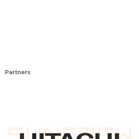
Partners