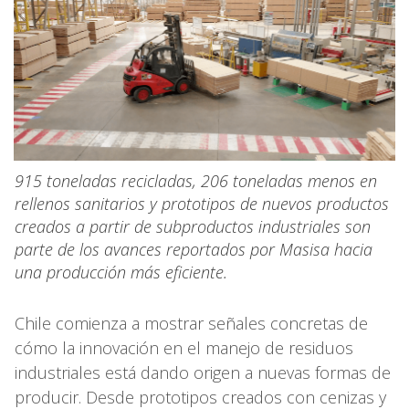
915 toneladas recicladas, 206 toneladas menos en
rellenos sanitarios y prototipos de nuevos productos
creados a partir de subproductos industriales son
parte de los avances reportados por Masisa hacia
una producción más eficiente.
Chile comienza a mostrar señales concretas de
cómo la innovación en el manejo de residuos
industriales está dando origen a nuevas formas de
producir. Desde prototipos creados con cenizas y