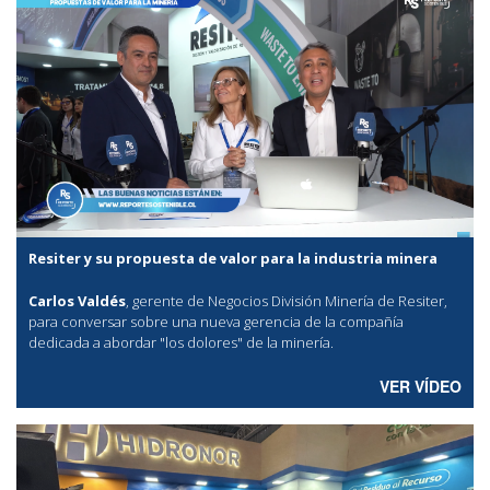
Resiter y su propuesta de valor para la industria minera
Carlos Valdés
, gerente de Negocios División Minería de Resiter,
para conversar sobre una nueva gerencia de la compañía
dedicada a abordar "los dolores" de la minería.
VER VÍDEO