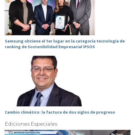
Samsung obtiene el 1er lugar en la categoría tecnología de
ranking de Sostenibilidad Empresarial IPSOS
Cambio climático: la factura de dos siglos de progreso
Ediciones Especiales