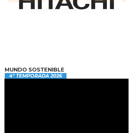
MUNDO SOSTENIBLE
4ª TEMPORADA 2026