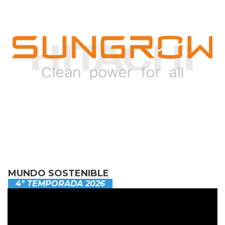
MUNDO SOSTENIBLE
4ª TEMPORADA 2026