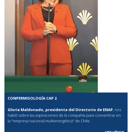
CONPERMISOLOGÍA CAP 2
Gloria Maldonado, presidenta del Directorio de ENAP
, nos
habló sobre las aspiraciones de la compañía para convertirse en
la "empresa nacional multienergética" de Chile.