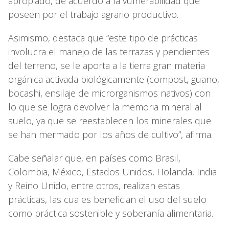
apropiado, de acuerdo a la vulnerabilidad que
poseen por el trabajo agrario productivo.
Asimismo, destaca que “este tipo de prácticas
involucra el manejo de las terrazas y pendientes
del terreno, se le aporta a la tierra gran materia
orgánica activada biológicamente (compost, guano,
bocashi, ensilaje de microrganismos nativos) con
lo que se logra devolver la memoria mineral al
suelo, ya que se reestablecen los minerales que
se han mermado por los años de cultivo”, afirma.
Cabe señalar que, en países como Brasil,
Colombia, México, Estados Unidos, Holanda, India
y Reino Unido, entre otros, realizan estas
prácticas, las cuales benefician el uso del suelo
como práctica sostenible y soberanía alimentaria.