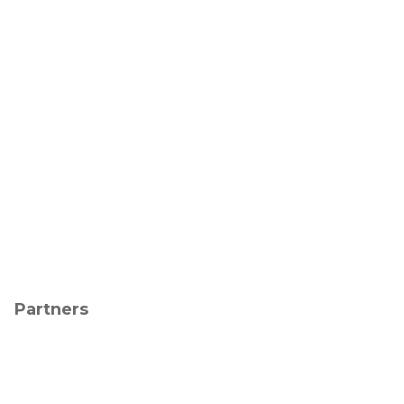
Partners