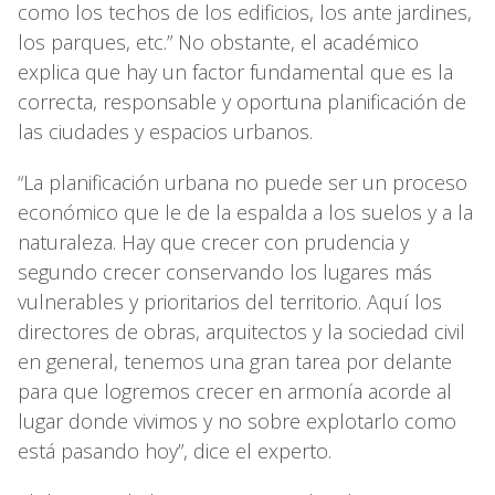
como los techos de los edificios, los ante jardines,
los parques, etc.” No obstante, el académico
explica que hay un factor fundamental que es la
correcta, responsable y oportuna planificación de
las ciudades y espacios urbanos.
“La planificación urbana no puede ser un proceso
económico que le de la espalda a los suelos y a la
naturaleza. Hay que crecer con prudencia y
segundo crecer conservando los lugares más
vulnerables y prioritarios del territorio. Aquí los
directores de obras, arquitectos y la sociedad civil
en general, tenemos una gran tarea por delante
para que logremos crecer en armonía acorde al
lugar donde vivimos y no sobre explotarlo como
está pasando hoy”, dice el experto.