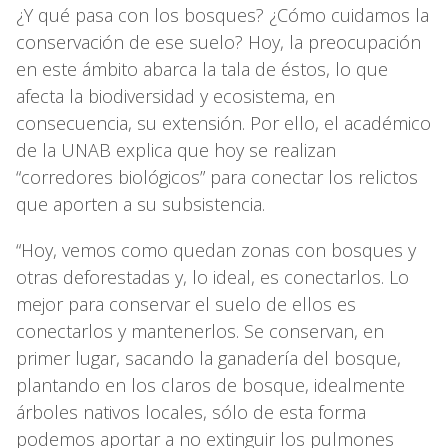
¿Y qué pasa con los bosques? ¿Cómo cuidamos la
conservación de ese suelo? Hoy, la preocupación
en este ámbito abarca la tala de éstos, lo que
afecta la biodiversidad y ecosistema, en
consecuencia, su extensión. Por ello, el académico
de la UNAB explica que hoy se realizan
“corredores biológicos” para conectar los relictos
que aporten a su subsistencia.
“Hoy, vemos como quedan zonas con bosques y
otras deforestadas y, lo ideal, es conectarlos. Lo
mejor para conservar el suelo de ellos es
conectarlos y mantenerlos. Se conservan, en
primer lugar, sacando la ganadería del bosque,
plantando en los claros de bosque, idealmente
árboles nativos locales, sólo de esta forma
podemos aportar a no extinguir los pulmones