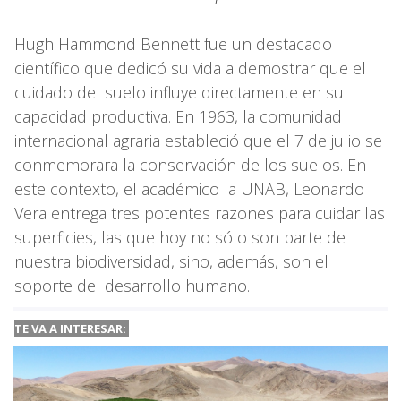
Hugh Hammond Bennett fue un destacado
científico que dedicó su vida a demostrar que el
cuidado del suelo influye directamente en su
capacidad productiva. En 1963, la comunidad
internacional agraria estableció que el 7 de julio se
conmemorara la conservación de los suelos. En
este contexto, el académico la UNAB, Leonardo
Vera entrega tres potentes razones para cuidar las
superficies, las que hoy no sólo son parte de
nuestra biodiversidad, sino, además, son el
soporte del desarrollo humano.
TE VA A INTERESAR: