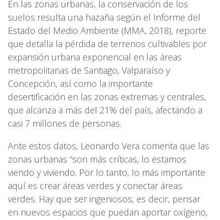
En las zonas urbanas, la conservación de los
suelos resulta una hazaña según el Informe del
Estado del Medio Ambiente (MMA, 2018), reporte
que detalla la pérdida de terrenos cultivables por
expansión urbana exponencial en las áreas
metropolitanas de Santiago, Valparaíso y
Concepción, así como la importante
desertificación en las zonas extremas y centrales,
que alcanza a más del 21% del país, afectando a
casi 7 millones de personas.
Ante estos datos, Leonardo Vera comenta que las
zonas urbanas “son más críticas, lo estamos
viendo y viviendo. Por lo tanto, lo más importante
aquí es crear áreas verdes y conectar áreas
verdes. Hay que ser ingeniosos, es decir, pensar
en nuevos espacios que puedan aportar oxígeno,