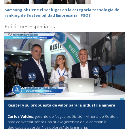
Samsung obtiene el 1er lugar en la categoría tecnología de
ranking de Sostenibilidad Empresarial IPSOS
Ediciones Especiales
Resiter y su propuesta de valor para la industria minera
Carlos Valdés
, gerente de Negocios División Minería de Resiter,
para conversar sobre una nueva gerencia de la compañía
dedicada a abordar "los dolores" de la minería.