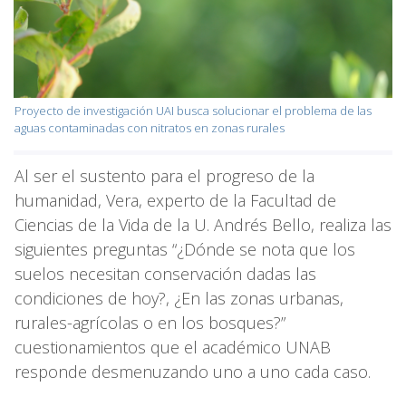
Proyecto de investigación UAI busca solucionar el problema de las
aguas contaminadas con nitratos en zonas rurales
Al ser el sustento para el progreso de la
humanidad, Vera, experto de la Facultad de
Ciencias de la Vida de la U. Andrés Bello, realiza las
siguientes preguntas “¿Dónde se nota que los
suelos necesitan conservación dadas las
condiciones de hoy?, ¿En las zonas urbanas,
rurales-agrícolas o en los bosques?”
cuestionamientos que el académico UNAB
responde desmenuzando uno a uno cada caso.