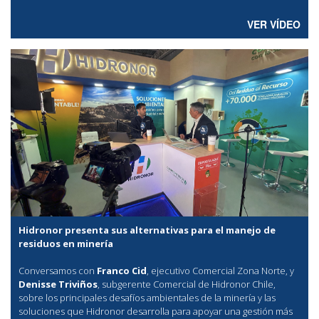
VER VÍDEO
Hidronor presenta sus alternativas para el manejo de
residuos en minería
Conversamos con
Franco Cid
, ejecutivo Comercial Zona Norte, y
Denisse Triviños
, subgerente Comercial de Hidronor Chile,
sobre los principales desafíos ambientales de la minería y las
soluciones que Hidronor desarrolla para apoyar una gestión más