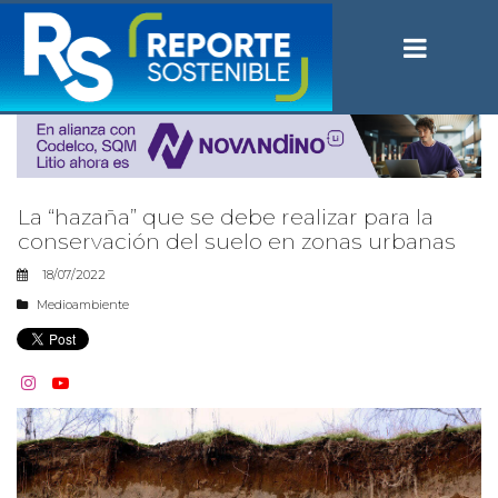
La “hazaña” que se debe realizar para la
conservación del suelo en zonas urbanas
18/07/2022
Medioambiente

