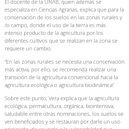
El docente de la UNAB, quien además se
especializa en Ciencias Agrarias, explica que para la
conservación de los suelos en las zonas rurales y
/o campo, donde el uso de la tierra es más
intenso producto de la agricultura por los
diferentes cultivos que se realizan en la zona se
requiere un cambio.
“En las zonas rurales se necesita una conservación
más activa, por ello, se recomienda realizar una
transición de la agricultura convencional hacia la
agricultura ecológica o agricultura biodinámica”.
Sobre este punto, Vera explica que la agricultura
ecológica, permacultura, orgánica, biointensiva,
saludable entre otras nominaciones, los suelos se
ven beneficiados y se restauran por darle un uso