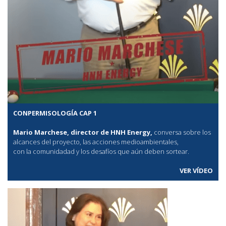
CONPERMISOLOGÍA CAP 1
Mario Marchese, director de HNH Energy,
conversa sobre los
alcances del proyecto, las acciones medioambientales,
con la comunidadad y los desafíos que aún deben sortear.
VER VÍDEO