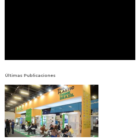
Últimas Publicaciones