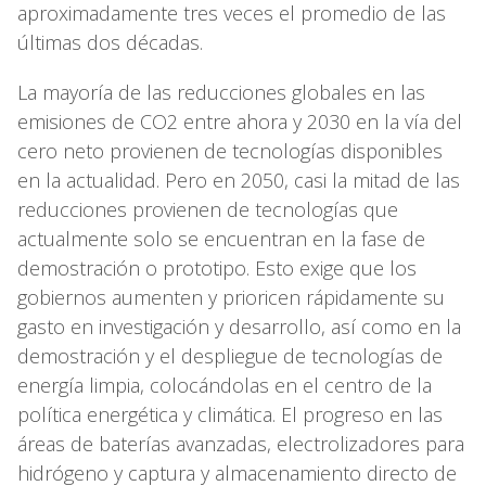
aproximadamente tres veces el promedio de las
últimas dos décadas.
La mayoría de las reducciones globales en las
emisiones de CO2 entre ahora y 2030 en la vía del
cero neto provienen de tecnologías disponibles
en la actualidad. Pero en 2050, casi la mitad de las
reducciones provienen de tecnologías que
actualmente solo se encuentran en la fase de
demostración o prototipo. Esto exige que los
gobiernos aumenten y prioricen rápidamente su
gasto en investigación y desarrollo, así como en la
demostración y el despliegue de tecnologías de
energía limpia, colocándolas en el centro de la
política energética y climática. El progreso en las
áreas de baterías avanzadas, electrolizadores para
hidrógeno y captura y almacenamiento directo de