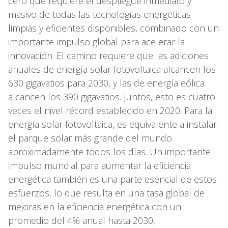
cero que requiere el despliegue inmediato y
masivo de todas las tecnologías energéticas
limpias y eficientes disponibles, combinado con un
importante impulso global para acelerar la
innovación. El camino requiere que las adiciones
anuales de energía solar fotovoltaica alcancen los
630 gigavatios para 2030, y las de energía eólica
alcancen los 390 gigavatios. Juntos, esto es cuatro
veces el nivel récord establecido en 2020. Para la
energía solar fotovoltaica, es equivalente a instalar
el parque solar más grande del mundo
aproximadamente todos los días. Un importante
impulso mundial para aumentar la eficiencia
energética también es una parte esencial de estos
esfuerzos, lo que resulta en una tasa global de
mejoras en la eficiencia energética con un
promedio del 4% anual hasta 2030,