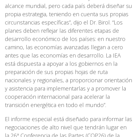
alcance mundial, pero cada país deberá diseñar su
propia estrategia, teniendo en cuenta sus propias
circunstancias específicas”, dijo el Dr. Birol. “Los
planes deben reflejar las diferentes etapas de
desarrollo económico de los países: en nuestro
camino, las economías avanzadas llegan a cero
antes que las economías en desarrollo. La IEA
está dispuesta a apoyar a los gobiernos en la
preparación de sus propias hojas de ruta
nacionales y regionales, a proporcionar orientación
y asistencia para implementarlas y a promover la
cooperación internacional para acelerar la
transición energética en todo el mundo”.
El informe especial está diseñado para informar las
negociaciones de alto nivel que tendrán lugar en
la 26ª Conferencia de las Partes (COP26) de la