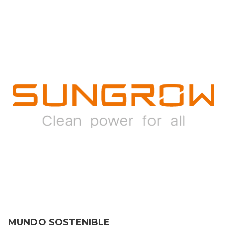
MUNDO SOSTENIBLE