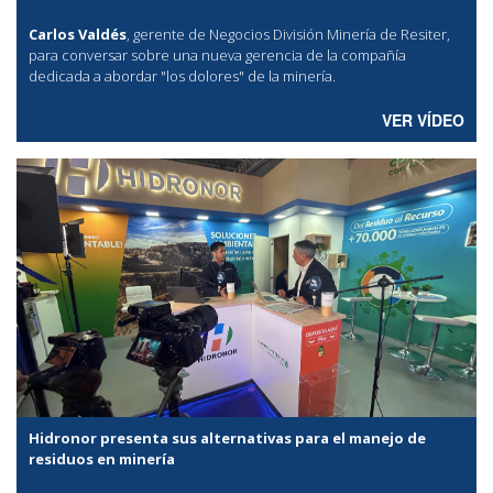
Carlos Valdés
, gerente de Negocios División Minería de Resiter,
para conversar sobre una nueva gerencia de la compañía
dedicada a abordar "los dolores" de la minería.
VER VÍDEO
Hidronor presenta sus alternativas para el manejo de
residuos en minería