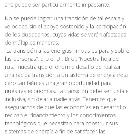
aire puede ser particularmente impactante.
No se puede lograr una transición de tal escala y
velocidad sin el apoyo sostenido y la participación
de los ciudadanos, cuyas vidas se verán afectadas
de múltiples maneras.
“La transición a las energías limpias es para y sobre
las personas”, dijo el Dr. Birol. “Nuestra hoja de
ruta muestra que el enorme desafío de realizar
una rápida transición a un sistema de energía neta
cero también es una gran oportunidad para
nuestras economías. La transición debe ser justa e
inclusiva, sin dejar a nadie atrás. Tenemos que
asegurarnos de que las economías en desarrollo
reciban el financiamiento y los conocimientos
tecnológicos que necesitan para construir sus
sistemas de energía a fin de satisfacer las