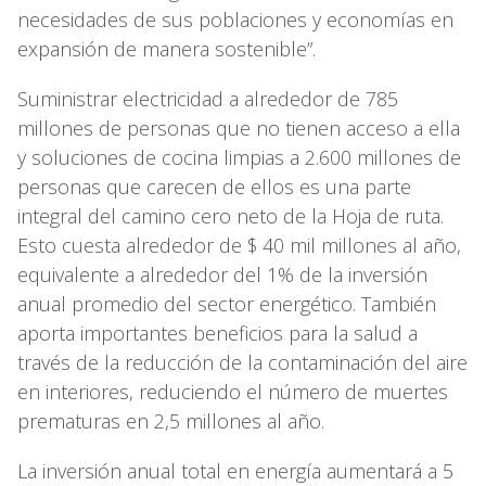
necesidades de sus poblaciones y economías en
expansión de manera sostenible”.
Suministrar electricidad a alrededor de 785
millones de personas que no tienen acceso a ella
y soluciones de cocina limpias a 2.600 millones de
personas que carecen de ellos es una parte
integral del camino cero neto de la Hoja de ruta.
Esto cuesta alrededor de $ 40 mil millones al año,
equivalente a alrededor del 1% de la inversión
anual promedio del sector energético. También
aporta importantes beneficios para la salud a
través de la reducción de la contaminación del aire
en interiores, reduciendo el número de muertes
prematuras en 2,5 millones al año.
La inversión anual total en energía aumentará a 5