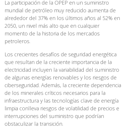
La participación de la OPEP en un suministro
mundial de petróleo muy reducido aumenta de
alrededor del 37% en los últimos años al 52% en
2050, un nivel más alto que en cualquier
momento de la historia de los mercados
petroleros.
Los crecientes desafíos de seguridad energética
que resultan de la creciente importancia de la
electricidad incluyen la variabilidad del suministro
de algunas energías renovables y los riesgos de
ciberseguridad. Además, la creciente dependencia
de los minerales críticos necesarios para la
infraestructura y las tecnologías clave de energía
limpia conlleva riesgos de volatilidad de precios e
interrupciones del suministro que podrían
obstaculizar la transición.