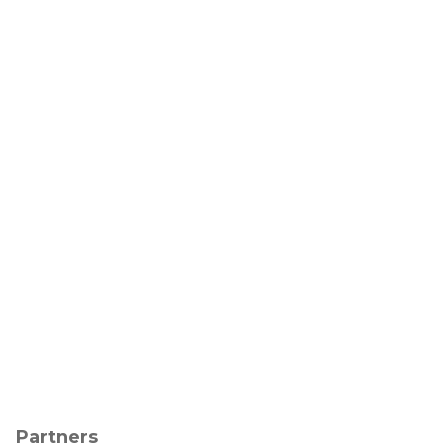
Partners