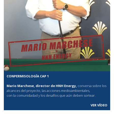
CONPERMISOLOGÍA CAP 1
Mario Marchese, director de HNH Energy,
conversa sobre los
alcances del proyecto, las acciones medioambientales,
con la comunidadad y los desafíos que aún deben sortear.
VER VÍDEO