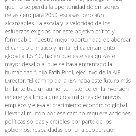
que no se pierda la oportunidad de emisiones
netas cero para 2050, escasas pero aún
alcanzables. La escala y la velocidad de los
esfuerzos exigidos por este objetivo crítico y
formidable, nuestra mejor oportunidad de abordar
el cambio climático y limitar el calentamiento
global a 1,5 ° C, hacen que éste sea quizás el
mayor desafío al que se haya enfrentado la
humanidad ”, dijo Fatih Birol, ejecutivo de la AIE
Director. “El camino de la IEA hacia este futuro más
brillante trae un aumento histórico en la inversión
en energía limpia que crea millones de nuevos
empleos y eleva el crecimiento económico global.
Llevar al mundo por ese camino requiere acciones
políticas sólidas y creíbles por parte de los
gobiernos, respaldadas por una cooperación