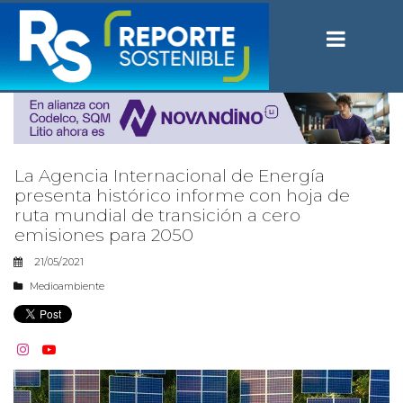
La Agencia Internacional de Energía
presenta histórico informe con hoja de
ruta mundial de transición a cero
emisiones para 2050
21/05/2021
Medioambiente

