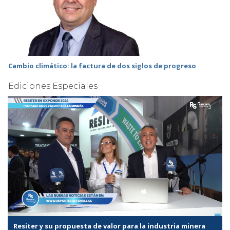
Cambio climático: la factura de dos siglos de progreso
Ediciones Especiales
Resiter y su propuesta de valor para la industria minera