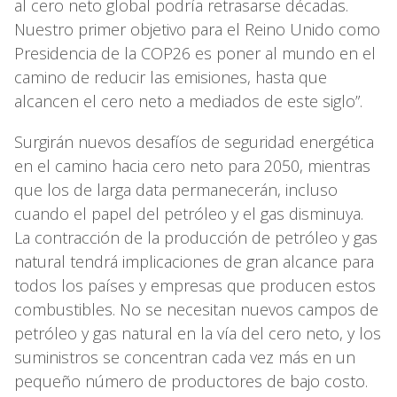
al cero neto global podría retrasarse décadas.
Nuestro primer objetivo para el Reino Unido como
Presidencia de la COP26 es poner al mundo en el
camino de reducir las emisiones, hasta que
alcancen el cero neto a mediados de este siglo”.
Surgirán nuevos desafíos de seguridad energética
en el camino hacia cero neto para 2050, mientras
que los de larga data permanecerán, incluso
cuando el papel del petróleo y el gas disminuya.
La contracción de la producción de petróleo y gas
natural tendrá implicaciones de gran alcance para
todos los países y empresas que producen estos
combustibles. No se necesitan nuevos campos de
petróleo y gas natural en la vía del cero neto, y los
suministros se concentran cada vez más en un
pequeño número de productores de bajo costo.