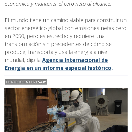
económico y mantener el cero neto al alcance.
El mundo tiene un camino viable para construir un
sector energético global con emisiones netas cero
en 2050, pero es estrecho y requiere una
transformación sin precedentes de cómo se
produce, transporta y usa la energía a nivel
mundial, dijo la
Agencia Internacional de
Energía en un informe especial histórico
.
TE PUEDE INTERESAR: