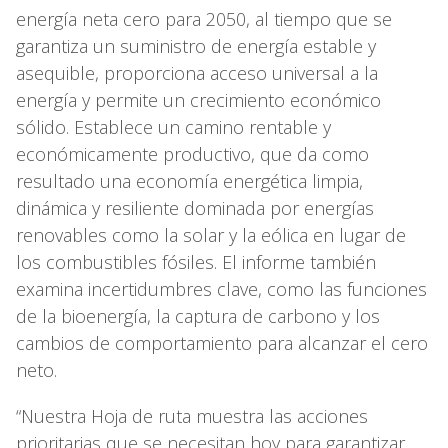
energía neta cero para 2050, al tiempo que se
garantiza un suministro de energía estable y
asequible, proporciona acceso universal a la
energía y permite un crecimiento económico
sólido. Establece un camino rentable y
económicamente productivo, que da como
resultado una economía energética limpia,
dinámica y resiliente dominada por energías
renovables como la solar y la eólica en lugar de
los combustibles fósiles. El informe también
examina incertidumbres clave, como las funciones
de la bioenergía, la captura de carbono y los
cambios de comportamiento para alcanzar el cero
neto.
“Nuestra Hoja de ruta muestra las acciones
prioritarias que se necesitan hoy para garantizar