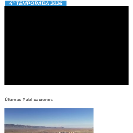
4ª TEMPORADA 2026
Últimas Publicaciones