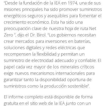
“Desde la fundación de la IEA en 1974, una de sus
misiones principales ha sido promover suministros
energéticos seguros y asequibles para fomentar el
crecimiento económico. Esta ha sido una
preocupación clave de nuestra hoja de ruta Net
Zero ”, dijo el Dr. Birol. “Los gobiernos necesitan
crear mercados para inversiones en baterías,
soluciones digitales y redes eléctricas que
recompensen la flexibilidad y permitan un
suministro de electricidad adecuado y confiable. El
papel cada vez mayor de los minerales críticos
exige nuevos mecanismos internacionales para
garantizar tanto la disponibilidad oportuna de
suministros como la producción sostenible”.
El informe completo está disponible de forma
gratuita en el sitio web de la IEA junto con un