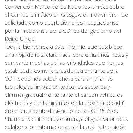
Convención Marco de las Naciones Unidas sobre
el Cambio Climático en Glasgow en noviembre. Fue
solicitado como aportación a las negociaciones
por la Presidencia de la COP26 del gobierno del
Reino Unido.
“Doy la bienvenida a este informe, que establece
una hoja de ruta clara hacia cero emisiones netas y
comparte muchas de las prioridades que hemos
establecido como la presidencia entrante de la
COP: debemos actuar ahora para ampliar las
tecnologías limpias en todos los sectores y
eliminar gradualmente tanto el carbón vehículos
eléctricos y contaminantes en la próxima década”,
dijo el presidente designado de la COP26, Alok
Sharma. “Me alienta que subraya el gran valor de la
colaboración internacional, sin la cual la transición