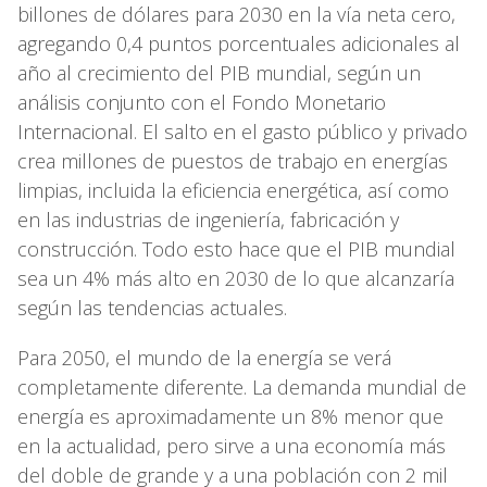
billones de dólares para 2030 en la vía neta cero,
agregando 0,4 puntos porcentuales adicionales al
año al crecimiento del PIB mundial, según un
análisis conjunto con el Fondo Monetario
Internacional. El salto en el gasto público y privado
crea millones de puestos de trabajo en energías
limpias, incluida la eficiencia energética, así como
en las industrias de ingeniería, fabricación y
construcción. Todo esto hace que el PIB mundial
sea un 4% más alto en 2030 de lo que alcanzaría
según las tendencias actuales.
Para 2050, el mundo de la energía se verá
completamente diferente. La demanda mundial de
energía es aproximadamente un 8% menor que
en la actualidad, pero sirve a una economía más
del doble de grande y a una población con 2 mil