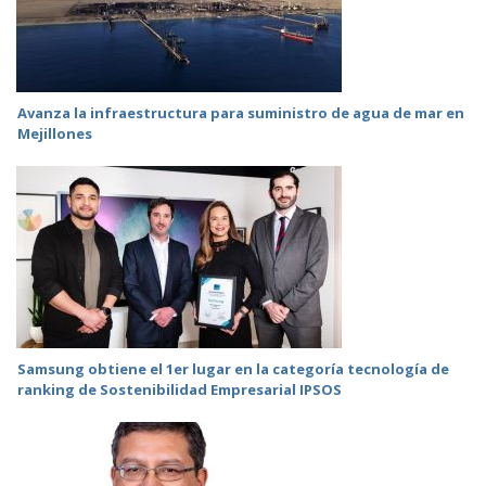
Avanza la infraestructura para suministro de agua de mar en
Mejillones
Samsung obtiene el 1er lugar en la categoría tecnología de
ranking de Sostenibilidad Empresarial IPSOS