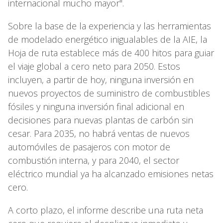
internacional mucho mayor".
Sobre la base de la experiencia y las herramientas
de modelado energético inigualables de la AIE, la
Hoja de ruta establece más de 400 hitos para guiar
el viaje global a cero neto para 2050. Estos
incluyen, a partir de hoy, ninguna inversión en
nuevos proyectos de suministro de combustibles
fósiles y ninguna inversión final adicional en
decisiones para nuevas plantas de carbón sin
cesar. Para 2035, no habrá ventas de nuevos
automóviles de pasajeros con motor de
combustión interna, y para 2040, el sector
eléctrico mundial ya ha alcanzado emisiones netas
cero.
A corto plazo, el informe describe una ruta neta