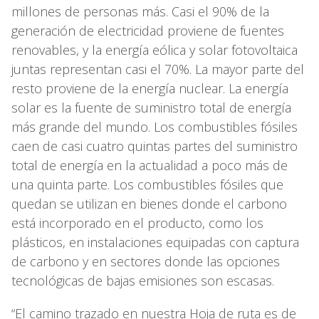
millones de personas más. Casi el 90% de la
generación de electricidad proviene de fuentes
renovables, y la energía eólica y solar fotovoltaica
juntas representan casi el 70%. La mayor parte del
resto proviene de la energía nuclear. La energía
solar es la fuente de suministro total de energía
más grande del mundo. Los combustibles fósiles
caen de casi cuatro quintas partes del suministro
total de energía en la actualidad a poco más de
una quinta parte. Los combustibles fósiles que
quedan se utilizan en bienes donde el carbono
está incorporado en el producto, como los
plásticos, en instalaciones equipadas con captura
de carbono y en sectores donde las opciones
tecnológicas de bajas emisiones son escasas.
“El camino trazado en nuestra Hoja de ruta es de