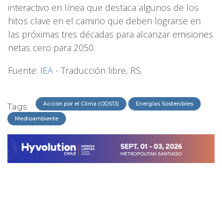
interactivo en línea que destaca algunos de los
hitos clave en el camino que deben lograrse en
las próximas tres décadas para alcanzar emisiones
netas cero para 2050.
Fuente:
IEA
- Traducción libre, RS.
Acción por el Clima (ODS13)
Energías Sostenibles
Tags:
Medioambiente