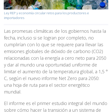
Ley REP y economía circular retos para los productores e
importadores
Las promesas climáticas de los gobiernos hasta la
fecha, incluso si se logran por completo, no
cumplirían con lo que se requiere para llevar las
emisiones globales de dióxido de carbono (CO2)
relacionadas con la energía a cero neto para 2050
y dar al mundo una oportunidad uniforme de
limitar el aumento de la temperatura global, a 1,5 °
C, según el nuevo informe Net Zero para 2050:
una hoja de ruta para el sector energético
mundial.
El informe es el primer estudio integral del mundo
sobre cómo hacer la transición a un sistema de