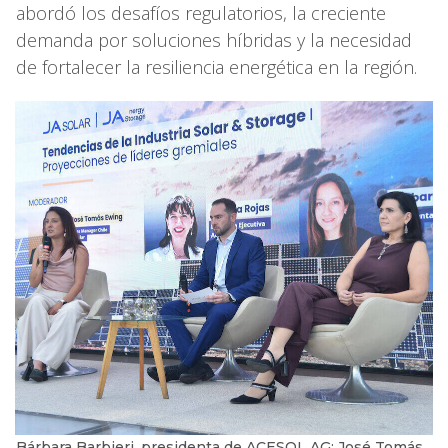
abordó los desafíos regulatorios, la creciente
demanda por soluciones híbridas y la necesidad
de fortalecer la resiliencia energética en la región.
Bárbara Barbieri, presidenta de ACESOL AG; José Tomás