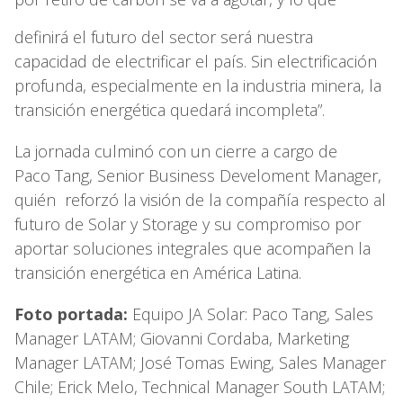
definirá el futuro del sector será nuestra
capacidad de electrificar el país. Sin electrificación
profunda, especialmente en la industria minera, la
transición energética quedará incompleta”.
La jornada culminó con un cierre a cargo de
Paco Tang, Senior Business Develoment Manager,
quién reforzó la visión de la compañía respecto al
futuro de Solar y Storage y su compromiso por
aportar soluciones integrales que acompañen la
transición energética en América Latina.
Foto portada:
Equipo JA Solar: Paco Tang, Sales
Manager LATAM; Giovanni Cordaba, Marketing
Manager LATAM; José Tomas Ewing, Sales Manager
Chile; Erick Melo, Technical Manager South LATAM;