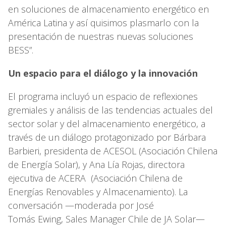
en soluciones de almacenamiento energético en
América Latina y así quisimos plasmarlo con la
presentación de nuestras nuevas soluciones
BESS”.
Un espacio para el diálogo y la innovación
El programa incluyó un espacio de reflexiones
gremiales y análisis de las tendencias actuales del
sector solar y del almacenamiento energético, a
través de un diálogo protagonizado por Bárbara
Barbieri, presidenta de ACESOL (Asociación Chilena
de Energía Solar), y Ana Lía Rojas, directora
ejecutiva de ACERA (Asociación Chilena de
Energías Renovables y Almacenamiento). La
conversación —moderada por José
Tomás Ewing, Sales Manager Chile de JA Solar—