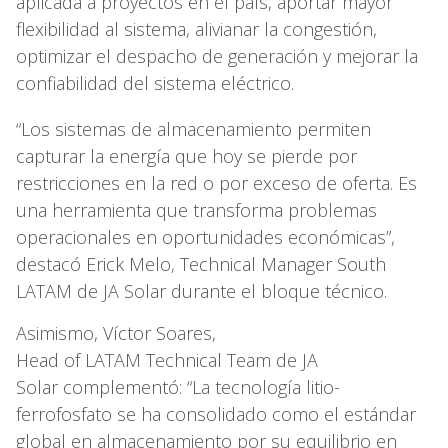
aplicada a proyectos en el país, aportar mayor
flexibilidad al sistema, alivianar la congestión,
optimizar el despacho de generación y mejorar la
confiabilidad del sistema eléctrico.
“Los sistemas de almacenamiento permiten
capturar la energía que hoy se pierde por
restricciones en la red o por exceso de oferta. Es
una herramienta que transforma problemas
operacionales en oportunidades económicas”,
destacó Erick Melo, Technical Manager South
LATAM de JA Solar durante el bloque técnico.
Asimismo, Víctor Soares,
Head of LATAM Technical Team de JA
Solar complementó: “La tecnología litio-
ferrofosfato se ha consolidado como el estándar
global en almacenamiento por su equilibrio en