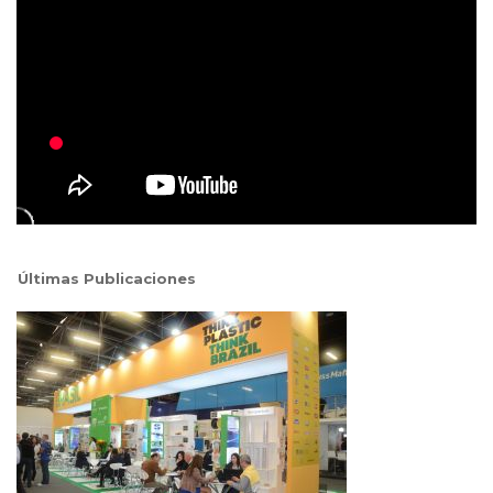
Últimas Publicaciones