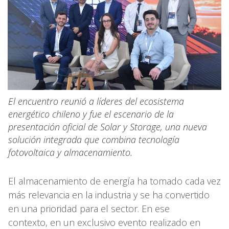
El encuentro reunió a líderes del ecosistema
energético chileno y fue el escenario de la
presentación oficial de Solar y Storage, una nueva
solución integrada que combina tecnología
fotovoltaica y almacenamiento.
El almacenamiento de energía ha tomado cada vez
más relevancia en la industria y se ha convertido
en una prioridad para el sector. En ese
contexto, en un exclusivo evento realizado en