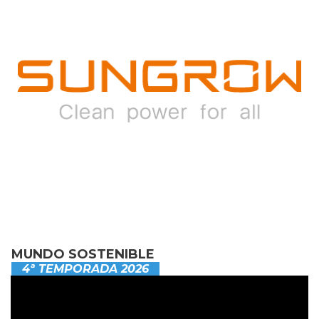
MUNDO SOSTENIBLE
4ª TEMPORADA 2026