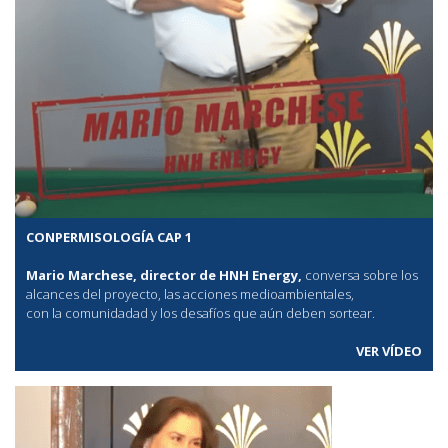
CONPERMISOLOGÍA CAP 1
Mario Marchese, director de HNH Energy,
conversa sobre los
alcances del proyecto, las acciones medioambientales,
con la comunidadad y los desafíos que aún deben sortear.
VER VÍDEO