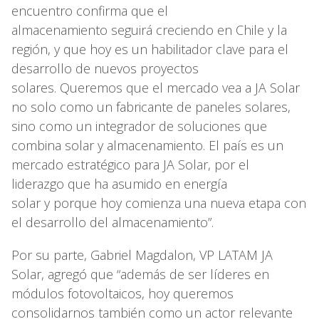
encuentro confirma que el
almacenamiento seguirá creciendo en Chile y la
región, y que hoy es un habilitador clave para el
desarrollo de nuevos proyectos
solares. Queremos que el mercado vea a JA Solar
no solo como un fabricante de paneles solares,
sino como un integrador de soluciones que
combina solar y almacenamiento. El país es un
mercado estratégico para JA Solar, por el
liderazgo que ha asumido en energía
solar y porque hoy comienza una nueva etapa con
el desarrollo del almacenamiento”.
Por su parte, Gabriel Magdalon, VP LATAM JA
Solar, agregó que “además de ser líderes en
módulos fotovoltaicos, hoy queremos
consolidarnos también como un actor relevante