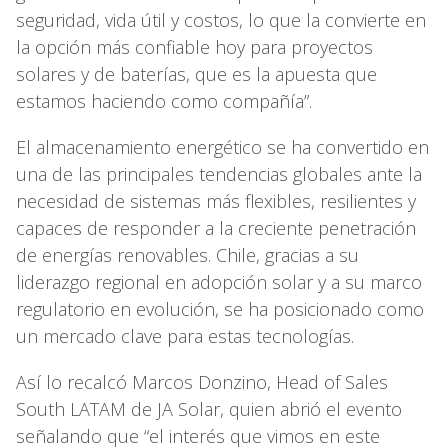
seguridad, vida útil y costos, lo que la convierte en
la opción más confiable hoy para proyectos
solares y de baterías, que es la apuesta que
estamos haciendo como compañía”.
El almacenamiento energético se ha convertido en
una de las principales tendencias globales ante la
necesidad de sistemas más flexibles, resilientes y
capaces de responder a la creciente penetración
de energías renovables. Chile, gracias a su
liderazgo regional en adopción solar y a su marco
regulatorio en evolución, se ha posicionado como
un mercado clave para estas tecnologías.
Así lo recalcó Marcos Donzino, Head of Sales
South LATAM de JA Solar, quien abrió el evento
señalando que “el interés que vimos en este