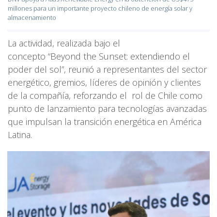
millones para un importante proyecto chileno de energía solar y
almacenamiento
La actividad, realizada bajo el
concepto “Beyond the Sunset: extendiendo el
poder del sol”, reunió a representantes del sector
energético, gremios, líderes de opinión y clientes
de la compañía, reforzando el rol de Chile como
punto de lanzamiento para tecnologías avanzadas
que impulsan la transición energética en América
Latina.