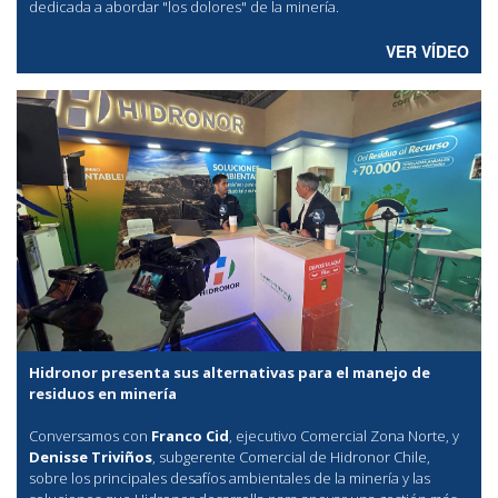
dedicada a abordar "los dolores" de la minería.
VER VÍDEO
Hidronor presenta sus alternativas para el manejo de
residuos en minería
Conversamos con
Franco Cid
, ejecutivo Comercial Zona Norte, y
Denisse Triviños
, subgerente Comercial de Hidronor Chile,
sobre los principales desafíos ambientales de la minería y las