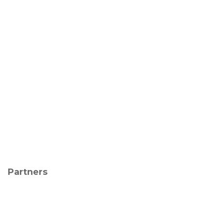
Partners