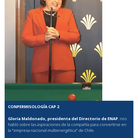
CONPERMISOLOGÍA CAP 2
Gloria Maldonado, presidenta del Directorio de ENAP
, nos
habló sobre las aspiraciones de la compañía para convertirse en
la "empresa nacional multienergética" de Chile.