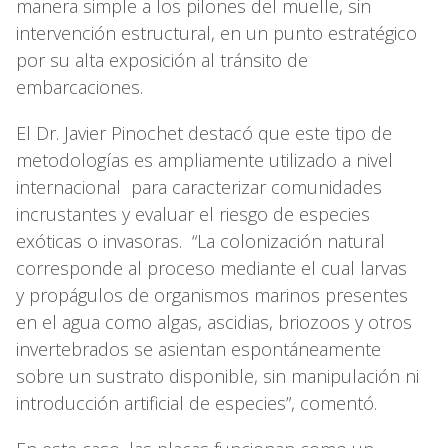
manera simple a los pilones del muelle, sin
intervención estructural, en un punto estratégico
por su alta exposición al tránsito de
embarcaciones.
El Dr. Javier Pinochet destacó que este tipo de
metodologías es ampliamente utilizado a nivel
internacional para caracterizar comunidades
incrustantes y evaluar el riesgo de especies
exóticas o invasoras. “La colonización natural
corresponde al proceso mediante el cual larvas
y propágulos de organismos marinos presentes
en el agua como algas, ascidias, briozoos y otros
invertebrados se asientan espontáneamente
sobre un sustrato disponible, sin manipulación ni
introducción artificial de especies”, comentó.