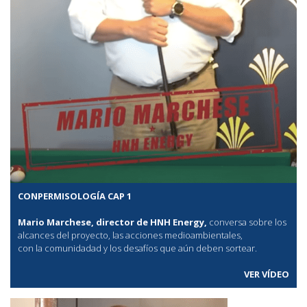
CONPERMISOLOGÍA CAP 1
Mario Marchese, director de HNH Energy,
conversa sobre los
alcances del proyecto, las acciones medioambientales,
con la comunidadad y los desafíos que aún deben sortear.
VER VÍDEO