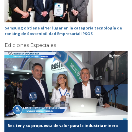
Samsung obtiene el 1er lugar en la categoría tecnología de
ranking de Sostenibilidad Empresarial IPSOS
Ediciones Especiales
Resiter y su propuesta de valor para la industria minera