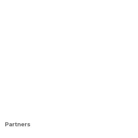
Partners