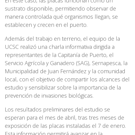
En este caso, las placas funcionan como un
sustrato disponible, permitiendo observar de
manera controlada qué organismos llegan, se
establecen y crecen en el puerto.
Además del trabajo en terreno, el equipo de la
UCSC realizó una charla informativa dirigida a
representantes de la Capitanía de Puerto, el
Servicio Agrícola y Ganadero (SAG), Sernapesca, la
Municipalidad de Juan Fernández y la comunidad
local, con el objetivo de compartir los alcances del
estudio y sensibilizar sobre la importancia de la
prevención de invasiones biológicas.
Los resultados preliminares del estudio se
esperan para el mes de abril, tras tres meses de
exposición de las placas instaladas el 7 de enero.
Esta información permitirá avanzar en la