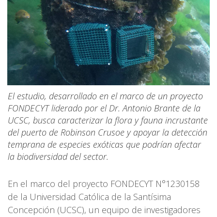
El estudio, desarrollado en el marco de un proyecto
FONDECYT liderado por el Dr. Antonio Brante de la
UCSC, busca caracterizar la flora y fauna incrustante
del puerto de Robinson Crusoe y apoyar la detección
temprana de especies exóticas que podrían afectar
la biodiversidad del sector.
En el marco del proyecto FONDECYT N°1230158
de la Universidad Católica de la Santísima
Concepción (UCSC), un equipo de investigadores