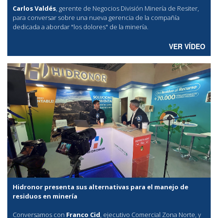
Carlos Valdés
, gerente de Negocios División Minería de Resiter,
para conversar sobre una nueva gerencia de la compañía
dedicada a abordar "los dolores" de la minería.
VER VÍDEO
Hidronor presenta sus alternativas para el manejo de
residuos en minería
Conversamos con
Franco Cid
, ejecutivo Comercial Zona Norte, y