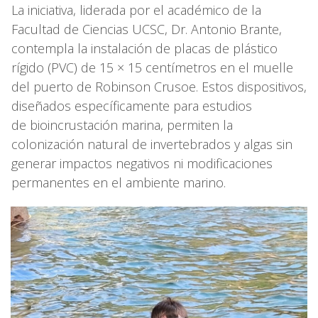
La iniciativa, liderada por el académico de la
Facultad de Ciencias UCSC, Dr. Antonio Brante,
contempla la instalación de placas de plástico
rígido (PVC) de 15 × 15 centímetros en el muelle
del puerto de Robinson Crusoe. Estos dispositivos,
diseñados específicamente para estudios
de bioincrustación marina, permiten la
colonización natural de invertebrados y algas sin
generar impactos negativos ni modificaciones
permanentes en el ambiente marino.