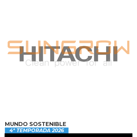
MUNDO SOSTENIBLE
4ª TEMPORADA 2026