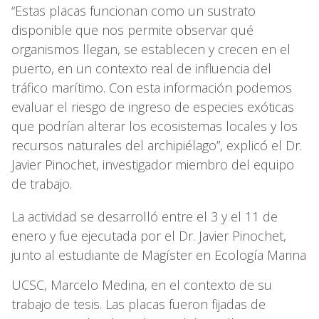
“Estas placas funcionan como un sustrato
disponible que nos permite observar qué
organismos llegan, se establecen y crecen en el
puerto, en un contexto real de influencia del
tráfico marítimo. Con esta información podemos
evaluar el riesgo de ingreso de especies exóticas
que podrían alterar los ecosistemas locales y los
recursos naturales del archipiélago”, explicó el Dr.
Javier Pinochet, investigador miembro del equipo
de trabajo.
La actividad se desarrolló entre el 3 y el 11 de
enero y fue ejecutada por el Dr. Javier Pinochet,
junto al estudiante de Magíster en Ecología Marina
UCSC, Marcelo Medina, en el contexto de su
trabajo de tesis. Las placas fueron fijadas de