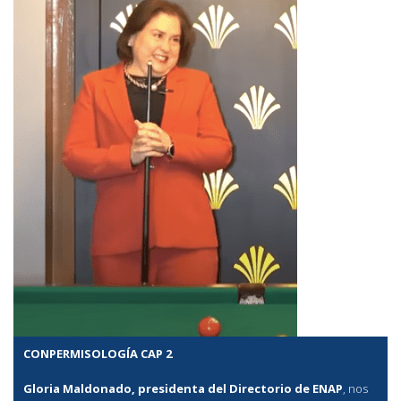
CONPERMISOLOGÍA CAP 2
Gloria Maldonado, presidenta del Directorio de ENAP
, nos