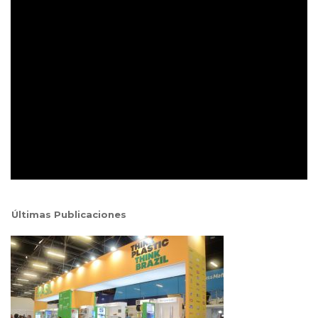
Últimas Publicaciones