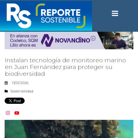
Instalan tecnología de monitoreo marino
en Juan Fernández para proteger su
biodiversidad
13/01/2026
Sostenibilidad

