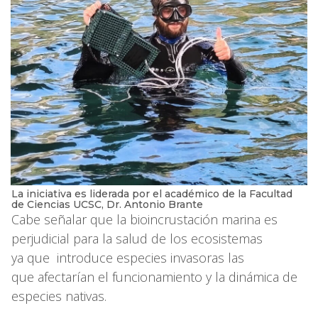
La iniciativa es liderada por el académico de la Facultad
de Ciencias UCSC, Dr. Antonio Brante
Cabe señalar que la bioincrustación marina es
perjudicial para la salud de los ecosistemas
ya que introduce especies invasoras las
que afectarían el funcionamiento y la dinámica de
especies nativas.