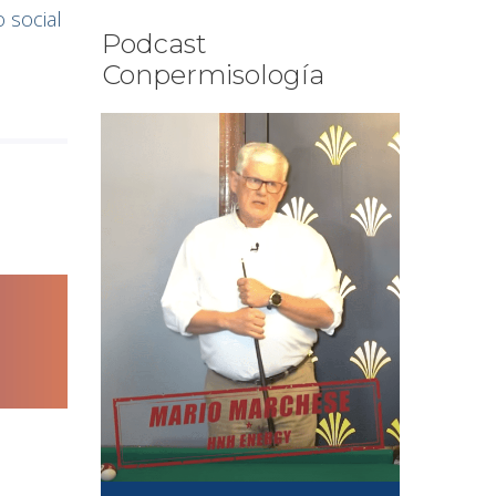
 social
Podcast
Conpermisología