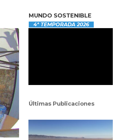
MUNDO SOSTENIBLE
4ª TEMPORADA 2026
Últimas Publicaciones