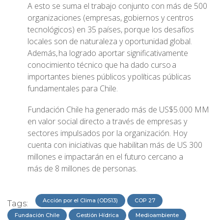
A esto se suma el trabajo conjunto con más de 500
organizaciones (empresas, gobiernos y centros
tecnológicos) en 35 países, porque los desafíos
locales son de naturaleza y oportunidad global.
Además, ha logrado aportar significativamente
conocimiento técnico que ha dado curso a
importantes bienes públicos y políticas públicas
fundamentales para Chile.
Fundación Chile ha generado más de US$5.000 MM
en valor social directo a través de empresas y
sectores impulsados por la organización. Hoy
cuenta con iniciativas que habilitan más de US 300
millones e impactarán en el futuro cercano a
más de 8 millones de personas.
Acción por el Clima (ODS13)
COP 27
Tags:
Fundación Chile
Gestión Hídrica
Medioambiente