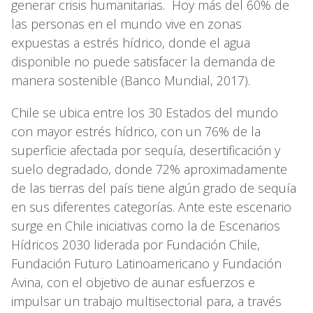
generar crisis humanitarias. Hoy más del 60% de
las personas en el mundo vive en zonas
expuestas a estrés hídrico, donde el agua
disponible no puede satisfacer la demanda de
manera sostenible (Banco Mundial, 2017).
Chile se ubica entre los 30 Estados del mundo
con mayor estrés hídrico, con un 76% de la
superficie afectada por sequía, desertificación y
suelo degradado, donde 72% aproximadamente
de las tierras del país tiene algún grado de sequía
en sus diferentes categorías. Ante este escenario
surge en Chile iniciativas como la de Escenarios
Hídricos 2030 liderada por Fundación Chile,
Fundación Futuro Latinoamericano y Fundación
Avina, con el objetivo de aunar esfuerzos e
impulsar un trabajo multisectorial para, a través