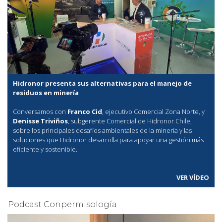
Hidronor presenta sus alternativas para el manejo de
residuos en minería
Conversamos con
Franco Cid
, ejecutivo Comercial Zona Norte, y
Denisse Triviños
, subgerente Comercial de Hidronor Chile,
sobre los principales desafíos ambientales de la minería y las
soluciones que Hidronor desarrolla para apoyar una gestión más
eficiente y sostenible.
VER VÍDEO
Podcast Conpermisología