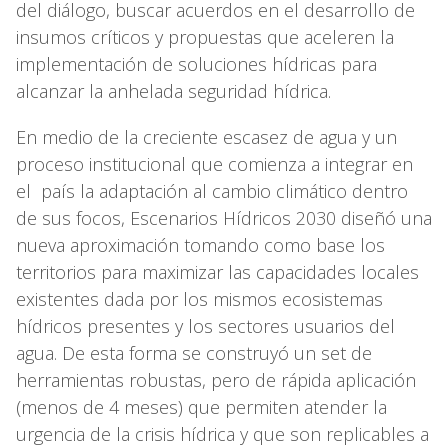
del diálogo, buscar acuerdos en el desarrollo de
insumos críticos y propuestas que aceleren la
implementación de soluciones hídricas para
alcanzar la anhelada seguridad hídrica.
En medio de la creciente escasez de agua y un
proceso institucional que comienza a integrar en
el país la adaptación al cambio climático dentro
de sus focos, Escenarios Hídricos 2030 diseñó una
nueva aproximación tomando como base los
territorios para maximizar las capacidades locales
existentes dada por los mismos ecosistemas
hídricos presentes y los sectores usuarios del
agua. De esta forma se construyó un set de
herramientas robustas, pero de rápida aplicación
(menos de 4 meses) que permiten atender la
urgencia de la crisis hídrica y que son replicables a