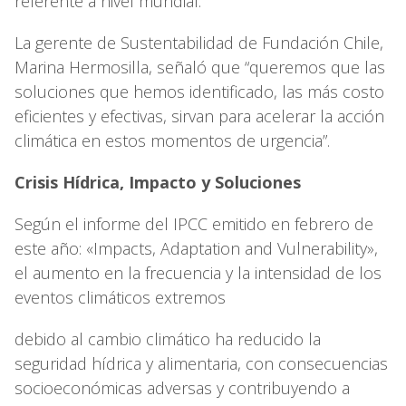
referente a nivel mundial.
La gerente de Sustentabilidad de Fundación Chile,
Marina Hermosilla, señaló que “queremos que las
soluciones que hemos identificado, las más costo
eficientes y efectivas, sirvan para acelerar la acción
climática en estos momentos de urgencia”.
Crisis Hídrica, Impacto y Soluciones
Según el informe del IPCC emitido en febrero de
este año: «Impacts, Adaptation and Vulnerability»,
el aumento en la frecuencia y la intensidad de los
eventos climáticos extremos
debido al cambio climático ha reducido la
seguridad hídrica y alimentaria, con consecuencias
socioeconómicas adversas y contribuyendo a