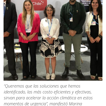
“Queremos que las soluciones que hemos
identificado, las más costo eficientes y efectivas,
sirvan para acelerar la acción climática en estos
momentos de urgencia”, manifestó Marina