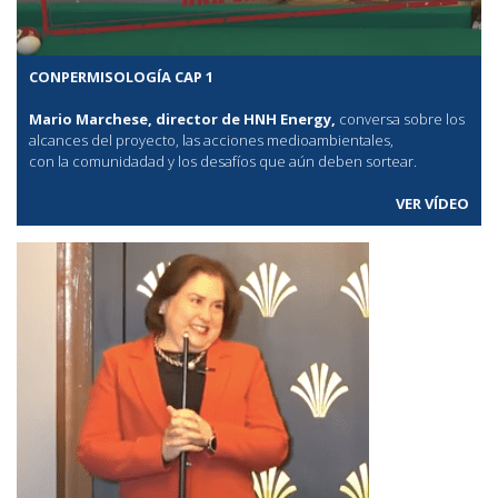
CONPERMISOLOGÍA CAP 1
Mario Marchese, director de HNH Energy,
conversa sobre los
alcances del proyecto, las acciones medioambientales,
con la comunidadad y los desafíos que aún deben sortear.
VER VÍDEO