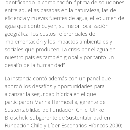
identificando la combinación óptima de soluciones
entre aquellas basadas en la naturaleza, las de
eficiencia y nuevas fuentes de agua, el volumen de
agua que contribuyen, su mejor localización
geográfica, los costos referenciales de
implementación y los impactos ambientales y
sociales que producen. La crisis por el agua en
nuestro país es también global y por tanto un
desafío de la humanidad”.
La instancia contó además con un panel que
abordó los desafíos y oportunidades para
alcanzar la seguridad hídrica en el que
participaron Marina Hermosilla, gerente de
Sustentabilidad de Fundación Chile; Ulrike
Broschek, subgerente de Sustentabilidad en
Fundación Chile y Líder Escenarios Hídricos 2030;