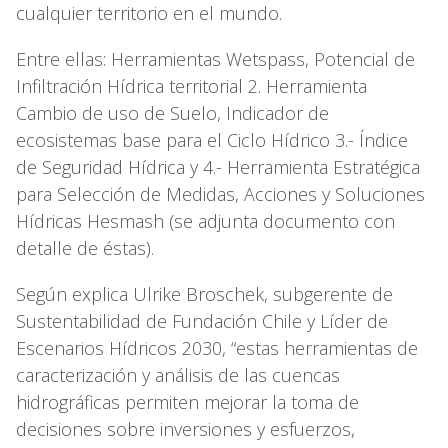
cualquier territorio en el mundo.
Entre ellas: Herramientas Wetspass, Potencial de
Infiltración Hídrica territorial 2. Herramienta
Cambio de uso de Suelo, Indicador de
ecosistemas base para el Ciclo Hídrico 3.- Índice
de Seguridad Hídrica y 4.- Herramienta Estratégica
para Selección de Medidas, Acciones y Soluciones
Hídricas Hesmash (se adjunta documento con
detalle de éstas).
Según explica Ulrike Broschek, subgerente de
Sustentabilidad de Fundación Chile y Líder de
Escenarios Hídricos 2030, “estas herramientas de
caracterización y análisis de las cuencas
hidrográficas permiten mejorar la toma de
decisiones sobre inversiones y esfuerzos,