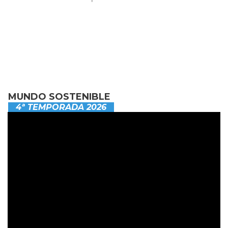
MUNDO SOSTENIBLE
4ª TEMPORADA 2026