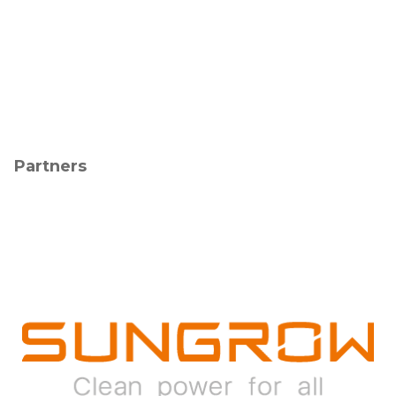
Partners