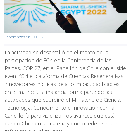
Esperanzas en COP27
La actividad se desarrolló en el marco de la
participación de FCh en la Conferencia de las
Partes, COP 27, en el Pabellón de Chile con el side
event “Chile plataforma de Cuencas Regenerativas:
innovaciones hídricas de alto impacto aplicables
en el mundo”. La instancia forma parte de las
actividades que coordinó el Ministerio de Ciencia,
Tecnología, Conocimiento e Innovación con la
Cancillería para visibilizar los avances que está
dando Chile en la materia y que pueden ser un