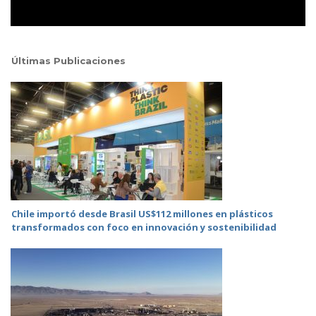
Últimas Publicaciones
Chile importó desde Brasil US$112 millones en plásticos
transformados con foco en innovación y sostenibilidad