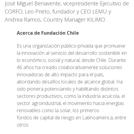
José Miguel Benavente, vicepresidente Ejecutivo de
CORFO; Leo Prieto, fundador y CEO LEMU y
Andrea Ramos, Country Manager KILIMO.
Acerca de Fundación Chile
Es una organización público-privada que promueve
la innovación al servicio del desarrollo sostenible en
lo económico, social y natural, desde Chile. Durante
46 años ha creado colaborativamente soluciones
innovadoras de alto impacto para el país,
abordando desafíos locales de alcance global. Ha
sido pionera potenciando y habilitando distintos
sectores productivos, como la industria acuícola, el
sector agroindustrial, el movimiento hacia energías
renovables como la solar, los primeros
fondos de capital de riesgo en Latinoamérica, entre
otros.