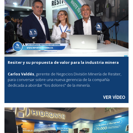
Resiter y su propuesta de valor para la industria minera
Carlos Valdés
, gerente de Negocios División Minería de Resiter,
para conversar sobre una nueva gerencia de la compañía
dedicada a abordar "los dolores" de la minería.
VER VÍDEO