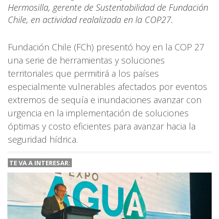
Hermosilla, gerente de Sustentabilidad de Fundación
Chile, en actividad realalizada en la COP27.
Fundación Chile (FCh) presentó hoy en la COP 27
una serie de herramientas y soluciones
territoriales que permitirá a los países
especialmente vulnerables afectados por eventos
extremos de sequía e inundaciones avanzar con
urgencia en la implementación de soluciones
óptimas y costo eficientes para avanzar hacia la
seguridad hídrica.
TE VA A INTERESAR: