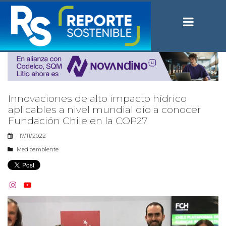
Innovaciones de alto impacto hídrico
aplicables a nivel mundial dio a conocer
Fundación Chile en la COP27
17/11/2022
Medioambiente

