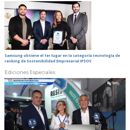
Samsung obtiene el 1er lugar en la categoría tecnología de
ranking de Sostenibilidad Empresarial IPSOS
Ediciones Especiales