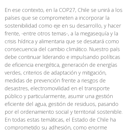
En ese contexto, en la COP27, Chile se unirá a los
países que se comprometen a incorporar la
sostenibilidad como eje en su desarrollo, y hacer
frente, -entre otros temas-, a la megasequía y la
crisis hídrica y alimentaria que se desatará como
consecuencia del cambio climático. Nuestro país
debe continuar liderando e impulsando políticas
de eficiencia energética, generación de energías
verdes, criterios de adaptación y mitigación,
medidas de prevención frente a riesgos de
desastres, electromovilidad en el transporte
público y particularmente, asumir una gestión
eficiente del agua, gestión de residuos, pasando
por el ordenamiento social y territorial sostenible.
En todas estas temáticas, el Estado de Chile ha
comprometido su adhesión, como enorme