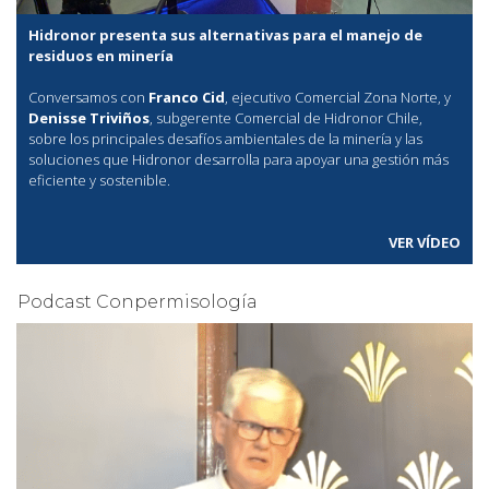
Hidronor presenta sus alternativas para el manejo de
residuos en minería
Conversamos con
Franco Cid
, ejecutivo Comercial Zona Norte, y
Denisse Triviños
, subgerente Comercial de Hidronor Chile,
sobre los principales desafíos ambientales de la minería y las
soluciones que Hidronor desarrolla para apoyar una gestión más
eficiente y sostenible.
VER VÍDEO
Podcast Conpermisología