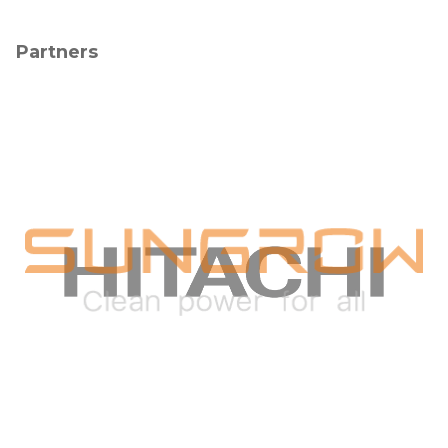
Partners