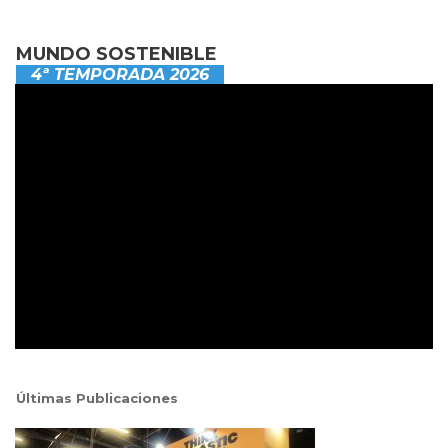
MUNDO SOSTENIBLE
4ª TEMPORADA 2026
Últimas Publicaciones