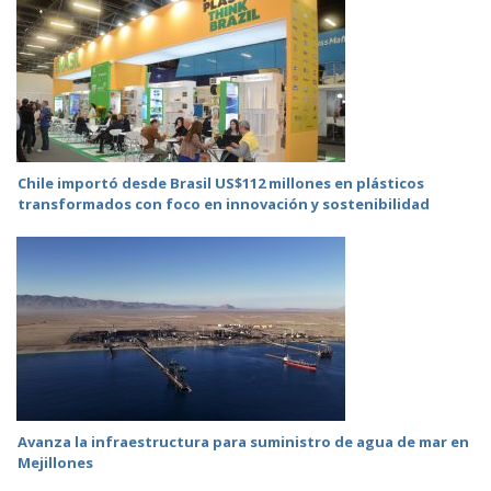
Chile importó desde Brasil US$112 millones en plásticos
transformados con foco en innovación y sostenibilidad
Avanza la infraestructura para suministro de agua de mar en
Mejillones