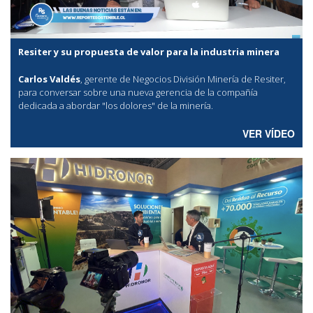
Resiter y su propuesta de valor para la industria minera
Carlos Valdés
, gerente de Negocios División Minería de Resiter,
para conversar sobre una nueva gerencia de la compañía
dedicada a abordar "los dolores" de la minería.
VER VÍDEO