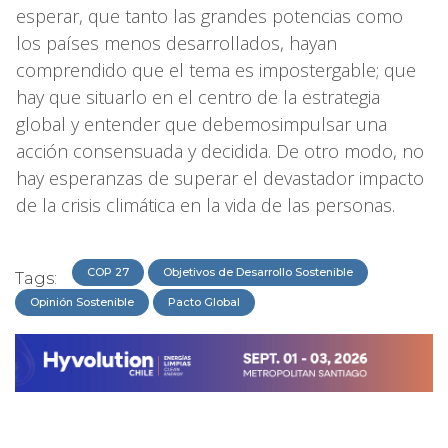
esperar, que tanto las grandes potencias como
los países menos desarrollados, hayan
comprendido que el tema es impostergable; que
hay que situarlo en el centro de la estrategia
global y entender que debemosimpulsar una
acción consensuada y decidida. De otro modo, no
hay esperanzas de superar el devastador impacto
de la crisis climática en la vida de las personas.
COP 27
Objetivos de Desarrollo Sostenible
Tags:
Opinión Sostenible
Pacto Global