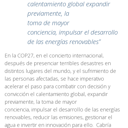
calentamiento global expandir
previamente, la
toma de mayor
conciencia, impulsar el desarrollo
de las energías renovables”
En la COP27, en el concierto internacional,
después de presenciar terribles desastres en
distintos lugares del mundo, y el sufrimiento de
las personas afectadas, se hace imperativo
acelerar el paso para combatir con decisión y
convicción el calentamiento global, expandir
previamente, la toma de mayor
conciencia, impulsar el desarrollo de las energías
renovables, reducir las emisiones, gestionar el
agua e invertir en innovación para ello. Cabría