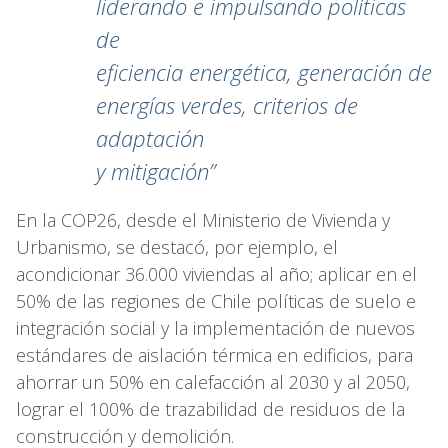
liderando e impulsando políticas
de
eficiencia energética, generación de
energías verdes, criterios de
adaptación
y mitigación”
En la COP26, desde el Ministerio de Vivienda y
Urbanismo, se destacó, por ejemplo, el
acondicionar 36.000 viviendas al año; aplicar en el
50% de las regiones de Chile políticas de suelo e
integración social y la implementación de nuevos
estándares de aislación térmica en edificios, para
ahorrar un 50% en calefacción al 2030 y al 2050,
lograr el 100% de trazabilidad de residuos de la
construcción y demolición.