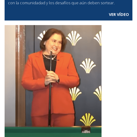
con la comunidadad y los desafíos que aún deben sortear.
VER VÍDEO