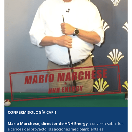
CONPERMISOLOGÍA CAP 1
Mario Marchese, director de HNH Energy,
conversa sobre los
alcances del proyecto, las acciones medioambientales,