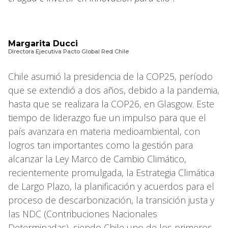
Margarita Ducci
Directora Ejecutiva Pacto Global Red Chile
Chile asumió la presidencia de la COP25, período
que se extendió a dos años, debido a la pandemia,
hasta que se realizara la COP26, en Glasgow. Este
tiempo de liderazgo fue un impulso para que el
país avanzara en materia medioambiental, con
logros tan importantes como la gestión para
alcanzar la Ley Marco de Cambio Climático,
recientemente promulgada, la Estrategia Climática
de Largo Plazo, la planificación y acuerdos para el
proceso de descarbonización, la transición justa y
las NDC (Contribuciones Nacionales
Determinadas), siendo Chile uno de los primeros