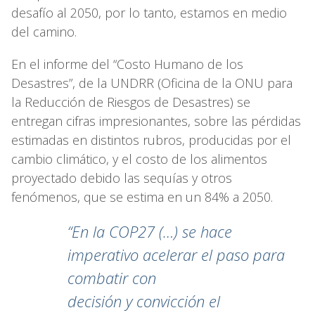
desafío al 2050, por lo tanto, estamos en medio
del camino.
En el informe del “Costo Humano de los
Desastres”, de la UNDRR (Oficina de la ONU para
la Reducción de Riesgos de Desastres) se
entregan cifras impresionantes, sobre las pérdidas
estimadas en distintos rubros, producidas por el
cambio climático, y el costo de los alimentos
proyectado debido las sequías y otros
fenómenos, que se estima en un 84% a 2050.
“En la COP27 (…) se hace
imperativo acelerar el paso para
combatir con
decisión y convicción el