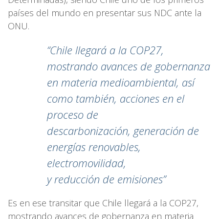
países del mundo en presentar sus NDC ante la
ONU.
“Chile llegará a la COP27,
mostrando avances de gobernanza
en materia medioambiental, así
como también, acciones en el
proceso de
descarbonización, generación de
energías renovables,
electromovilidad,
y reducción de emisiones”
Es en ese transitar que Chile llegará a la COP27,
mostrando avances de gobernanza en materia