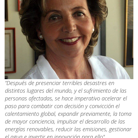
“Después de presenciar terribles desastres en
distintos lugares del mundo, y el sufrimiento de las
personas afectadas, se hace imperativo acelerar el
paso para combatir con decisión y convicción el
calentamiento global, expandir previamente, la toma
de mayor conciencia, impulsar el desarrollo de las
energías renovables, reducir las emisiones, gestionar
el agua e invertir en innovación para ello".