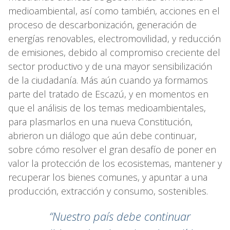
medioambiental, así como también, acciones en el
proceso de descarbonización, generación de
energías renovables, electromovilidad, y reducción
de emisiones, debido al compromiso creciente del
sector productivo y de una mayor sensibilización
de la ciudadanía. Más aún cuando ya formamos
parte del tratado de Escazú, y en momentos en
que el análisis de los temas medioambientales,
para plasmarlos en una nueva Constitución,
abrieron un diálogo que aún debe continuar,
sobre cómo resolver el gran desafío de poner en
valor la protección de los ecosistemas, mantener y
recuperar los bienes comunes, y apuntar a una
producción, extracción y consumo, sostenibles.
“Nuestro país debe continuar