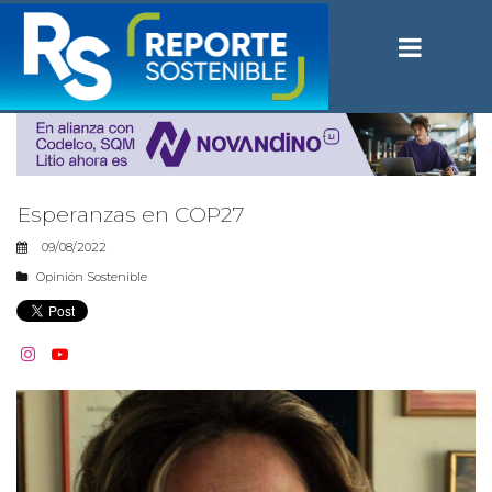
Esperanzas en COP27
09/08/2022
Opinión Sostenible

