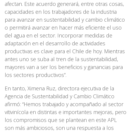
afectan. Este acuerdo generará, entre otras cosas,
capacidades en los trabajadores de la industria
para avanzar en sustentabilidad y cambio climático
o permitirá avanzar en hacer más eficiente el uso
del agua en el sector. Incorporar medidas de
adaptación en el desarrollo de actividades
productivas es clave para el Chile de hoy. Mientras
antes uno se suba al tren de la sustentabilidad,
mayores van a ser los beneficios y ganancias para
los sectores productivos”.
En tanto, Ximena Ruz, directora ejecutiva de la
Agencia de Sustentabilidad y Cambio Climático
afirmó: “Hemos trabajado y acompañado al sector
vitivinícola en distintas e importantes mejoras, pero
los compromisos que se plantean en este APL
son más ambiciosos, son una respuesta a los