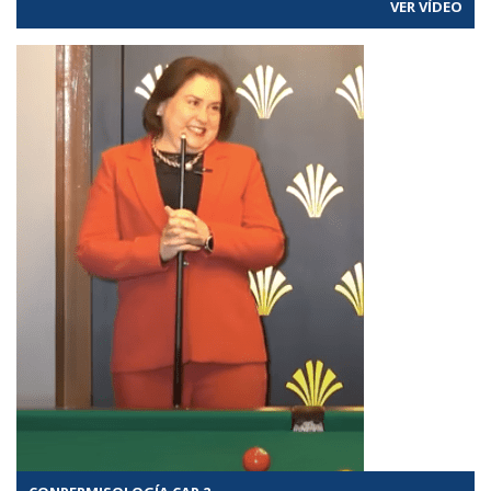
VER VÍDEO