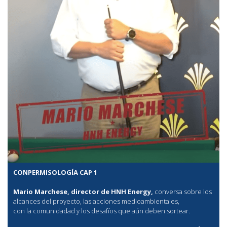
CONPERMISOLOGÍA CAP 1
Mario Marchese, director de HNH Energy,
conversa sobre los
alcances del proyecto, las acciones medioambientales,
con la comunidadad y los desafíos que aún deben sortear.