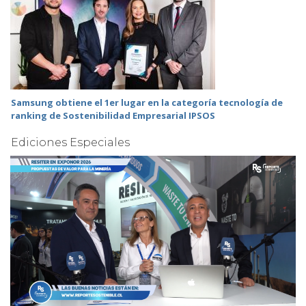
Samsung obtiene el 1er lugar en la categoría tecnología de
ranking de Sostenibilidad Empresarial IPSOS
Ediciones Especiales