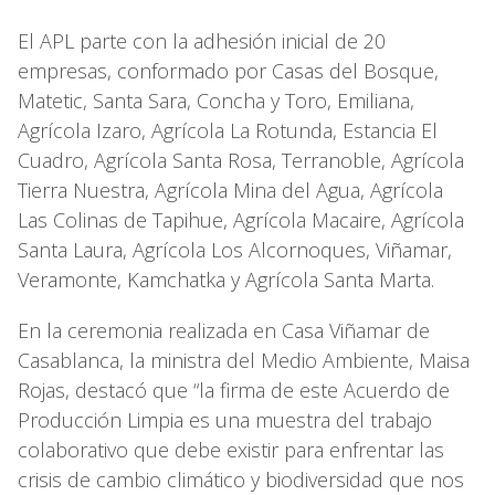
El APL parte con la adhesión inicial de 20
empresas, conformado por Casas del Bosque,
Matetic, Santa Sara, Concha y Toro, Emiliana,
Agrícola Izaro, Agrícola La Rotunda, Estancia El
Cuadro, Agrícola Santa Rosa, Terranoble, Agrícola
Tierra Nuestra, Agrícola Mina del Agua, Agrícola
Las Colinas de Tapihue, Agrícola Macaire, Agrícola
Santa Laura, Agrícola Los Alcornoques, Viñamar,
Veramonte, Kamchatka y Agrícola Santa Marta.
En la ceremonia realizada en Casa Viñamar de
Casablanca, la ministra del Medio Ambiente, Maisa
Rojas, destacó que “la firma de este Acuerdo de
Producción Limpia es una muestra del trabajo
colaborativo que debe existir para enfrentar las
crisis de cambio climático y biodiversidad que nos