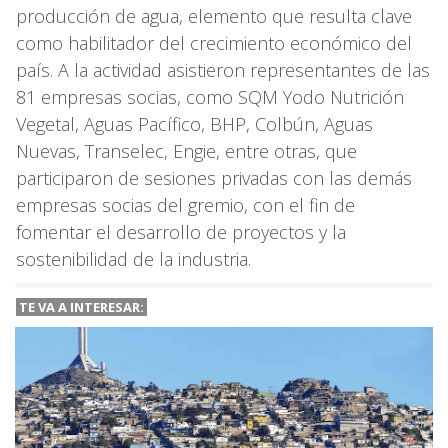
producción de agua, elemento que resulta clave
como habilitador del crecimiento económico del
país. A la actividad asistieron representantes de las
81 empresas socias, como SQM Yodo Nutrición
Vegetal, Aguas Pacífico, BHP, Colbún, Aguas
Nuevas, Transelec, Engie, entre otras, que
participaron de sesiones privadas con las demás
empresas socias del gremio, con el fin de
fomentar el desarrollo de proyectos y la
sostenibilidad de la industria.
TE VA A
INTERESAR: