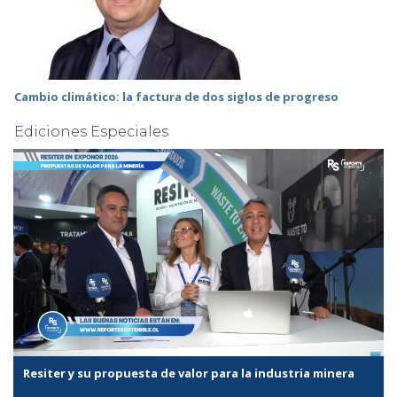
Cambio climático: la factura de dos siglos de progreso
Ediciones Especiales
Resiter y su propuesta de valor para la industria minera