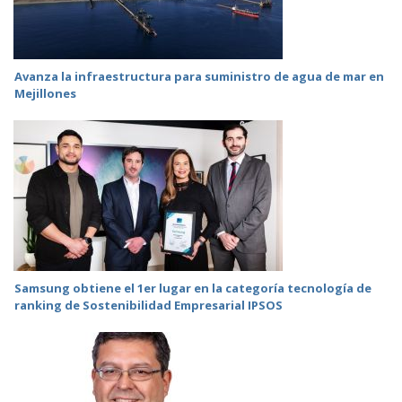
Avanza la infraestructura para suministro de agua de mar en
Mejillones
Samsung obtiene el 1er lugar en la categoría tecnología de
ranking de Sostenibilidad Empresarial IPSOS