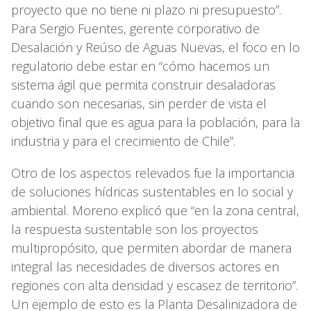
proyecto que no tiene ni plazo ni presupuesto”.
Para Sergio Fuentes, gerente corporativo de
Desalación y Reúso de Aguas Nuevas, el foco en lo
regulatorio debe estar en “cómo hacemos un
sistema ágil que permita construir desaladoras
cuando son necesarias, sin perder de vista el
objetivo final que es agua para la población, para la
industria y para el crecimiento de Chile”.
Otro de los aspectos relevados fue la importancia
de soluciones hídricas sustentables en lo social y
ambiental. Moreno explicó que “en la zona central,
la respuesta sustentable son los proyectos
multipropósito, que permiten abordar de manera
integral las necesidades de diversos actores en
regiones con alta densidad y escasez de territorio”.
Un ejemplo de esto es la Planta Desalinizadora de