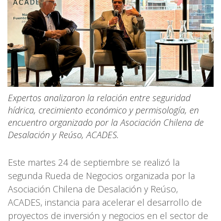
Expertos analizaron la relación entre seguridad
hídrica, crecimiento económico y permisología, en
encuentro organizado por la Asociación Chilena de
Desalación y Reúso, ACADES.
Este martes 24 de septiembre se realizó la
segunda Rueda de Negocios organizada por la
Asociación Chilena de Desalación y Reúso,
ACADES, instancia para acelerar el desarrollo de
proyectos de inversión y negocios en el sector de