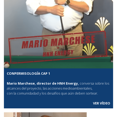
CONPERMISOLOGÍA CAP 1
Mario Marchese, director de HNH Energy,
conversa sobre los
alcances del proyecto, las acciones medioambientales,
con la comunidadad y los desafíos que aún deben sortear.
VER VÍDEO