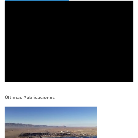
Últimas Publicaciones