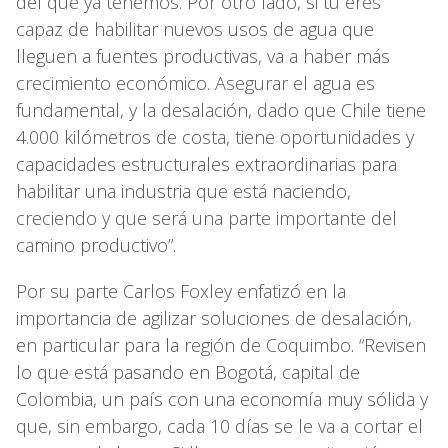
del que ya tenemos. Por otro lado, si tú eres
capaz de habilitar nuevos usos de agua que
lleguen a fuentes productivas, va a haber más
crecimiento económico. Asegurar el agua es
fundamental, y la desalación, dado que Chile tiene
4.000 kilómetros de costa, tiene oportunidades y
capacidades estructurales extraordinarias para
habilitar una industria que está naciendo,
creciendo y que será una parte importante del
camino productivo”.
Por su parte Carlos Foxley enfatizó en la
importancia de agilizar soluciones de desalación,
en particular para la región de Coquimbo. “Revisen
lo que está pasando en Bogotá, capital de
Colombia, un país con una economía muy sólida y
que, sin embargo, cada 10 días se le va a cortar el