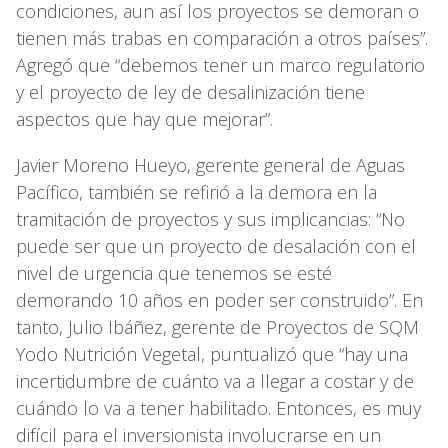
condiciones, aun así los proyectos se demoran o
tienen más trabas en comparación a otros países”.
Agregó que “debemos tener un marco regulatorio
y el proyecto de ley de desalinización tiene
aspectos que hay que mejorar”.
Javier Moreno Hueyo, gerente general de Aguas
Pacífico, también se refirió a la demora en la
tramitación de proyectos y sus implicancias: “No
puede ser que un proyecto de desalación con el
nivel de urgencia que tenemos se esté
demorando 10 años en poder ser construido”. En
tanto, Julio Ibáñez, gerente de Proyectos de SQM
Yodo Nutrición Vegetal, puntualizó que “hay una
incertidumbre de cuánto va a llegar a costar y de
cuándo lo va a tener habilitado. Entonces, es muy
difícil para el inversionista involucrarse en un