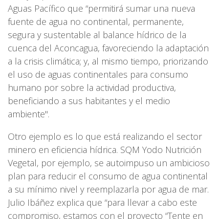
Aguas Pacífico que “permitirá sumar una nueva
fuente de agua no continental, permanente,
segura y sustentable al balance hídrico de la
cuenca del Aconcagua, favoreciendo la adaptación
a la crisis climática; y, al mismo tiempo, priorizando
el uso de aguas continentales para consumo
humano por sobre la actividad productiva,
beneficiando a sus habitantes y el medio
ambiente".
Otro ejemplo es lo que está realizando el sector
minero en eficiencia hídrica. SQM Yodo Nutrición
Vegetal, por ejemplo, se autoimpuso un ambicioso
plan para reducir el consumo de agua continental
a su mínimo nivel y reemplazarla por agua de mar.
Julio Ibáñez explica que “para llevar a cabo este
compromiso, estamos con el proyecto “Tente en