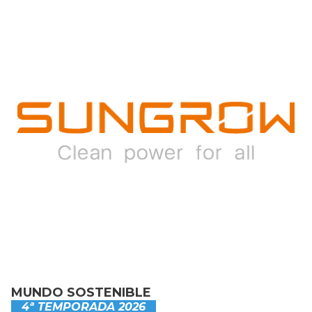
MUNDO SOSTENIBLE
4ª TEMPORADA 2026