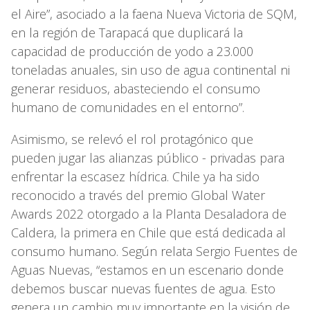
el Aire”, asociado a la faena Nueva Victoria de SQM,
en la región de Tarapacá que duplicará la
capacidad de producción de yodo a 23.000
toneladas anuales, sin uso de agua continental ni
generar residuos, abasteciendo el consumo
humano de comunidades en el entorno”.
Asimismo, se relevó el rol protagónico que
pueden jugar las alianzas público - privadas para
enfrentar la escasez hídrica. Chile ya ha sido
reconocido a través del premio Global Water
Awards 2022 otorgado a la Planta Desaladora de
Caldera, la primera en Chile que está dedicada al
consumo humano. Según relata Sergio Fuentes de
Aguas Nuevas, “estamos en un escenario donde
debemos buscar nuevas fuentes de agua. Esto
genera un cambio muy importante en la visión de