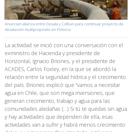
Anuncian alianza entre Desala y Colbún para continuar proyecto de
desalación multipropósito en Petorca
La actividad se inició con una conversación con el
exministro de Hacienda y presidente de
Horizontal, Ignacio Briones, y el presidente de
ACADES, Carlos Foxley, en la que se abordó la
relación entre la seguridad hídrica y el crecimiento
del país. Briones explicó que “vamos a necesitar
agua en Chile, que son mega inversiones, que
generan crecimiento, trabajo y agua para las
comunidades aledañas (…) Si tú te quedas sin agua
y hay actividades que dependen de ella, esas
actividades van a sufrir y habrá menos crecimiento