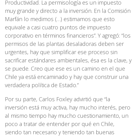
Productividad. La permisología es un impuesto
muy grande y directo a la inversión. En la Comisión
Marfán lo medimos (…) estimamos que esto
equivale a casi cuatro puntos de impuesto
corporativo en términos financieros”. Y agregó: “los
permisos de las plantas desaladoras deben ser
urgentes, hay que simplificar ese proceso sin
sacrificar estándares ambientales, ésa es la clave, y
se puede. Creo que ese es un camino en el que
Chile ya está encaminado y hay que construir una
verdadera política de Estado.”
Por su parte, Carlos Foxley advirtió que “la
inversión está muy activa, hay mucho interés, pero
al mismo tiempo hay mucho cuestionamiento, un
poco a tratar de entender por qué en Chile,
siendo tan necesario y teniendo tan buenas