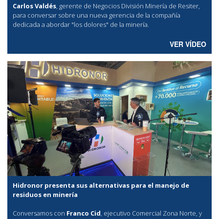
Carlos Valdés
, gerente de Negocios División Minería de Resiter,
para conversar sobre una nueva gerencia de la compañía
dedicada a abordar "los dolores" de la minería.
VER VÍDEO
Hidronor presenta sus alternativas para el manejo de
residuos en minería
Conversamos con
Franco Cid
, ejecutivo Comercial Zona Norte, y