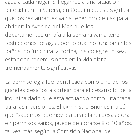
agua a cada hogar. Si llegamos a una situación
parecida en La Serena, en Coquimbo, eso significa
que los restaurantes van a tener problemas para
abrir en la Avenida del Mar, que los
departamentos un día a la semana van a tener
restricciones de agua, por lo cual no funcionan los
baños, no funciona la cocina, los colegios, o sea,
esto tiene repercusiones en la vida diaria
tremendamente significativas”.
La permisología fue identificada como uno de los
grandes desafíos a sortear para el desarrollo de la
industria dado que está actuando como una traba
para las inversiones. El exministro Briones indicó
que “sabemos que hoy día una planta desaladora,
en permisos varios, puede demorarse 8 o 10 años,
tal vez más según la Comisión Nacional de