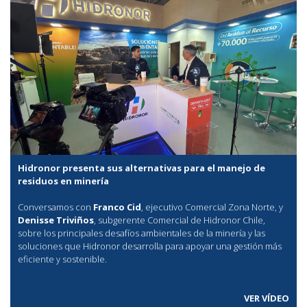
Hidronor presenta sus alternativas para el manejo de
residuos en minería
Conversamos con
Franco Cid
, ejecutivo Comercial Zona Norte, y
Denisse Triviños
, subgerente Comercial de Hidronor Chile,
sobre los principales desafíos ambientales de la minería y las
soluciones que Hidronor desarrolla para apoyar una gestión más
eficiente y sostenible.
VER VÍDEO