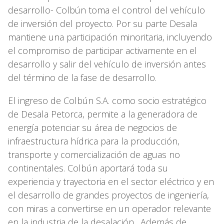
desarrollo- Colbún toma el control del vehículo
de inversión del proyecto. Por su parte Desala
mantiene una participación minoritaria, incluyendo
el compromiso de participar activamente en el
desarrollo y salir del vehículo de inversión antes
del término de la fase de desarrollo.
El ingreso de Colbún S.A. como socio estratégico
de Desala Petorca, permite a la generadora de
energía potenciar su área de negocios de
infraestructura hídrica para la producción,
transporte y comercialización de aguas no
continentales. Colbún aportará toda su
experiencia y trayectoria en el sector eléctrico y en
el desarrollo de grandes proyectos de ingeniería,
con miras a convertirse en un operador relevante
en la industria de la desalación. Además de