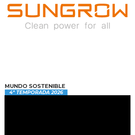
MUNDO SOSTENIBLE
4ª TEMPORADA 2026