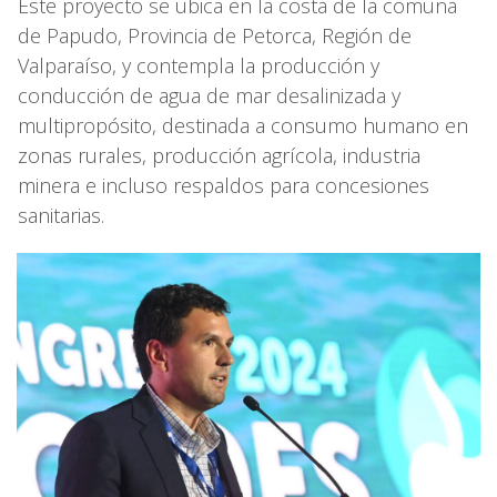
Este proyecto se ubica en la costa de la comuna
de Papudo, Provincia de Petorca, Región de
Valparaíso, y contempla la producción y
conducción de agua de mar desalinizada y
multipropósito, destinada a consumo humano en
zonas rurales, producción agrícola, industria
minera e incluso respaldos para concesiones
sanitarias.