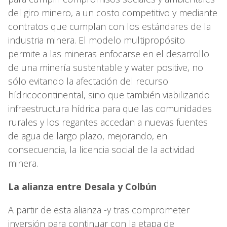
del giro minero, a un costo competitivo y mediante
contratos que cumplan con los estándares de la
industria minera. El modelo multipropósito
permite a las mineras enfocarse en el desarrollo
de una minería sustentable y water positive, no
sólo evitando la afectación del recurso
hídricocontinental, sino que también viabilizando
infraestructura hídrica para que las comunidades
rurales y los regantes accedan a nuevas fuentes
de agua de largo plazo, mejorando, en
consecuencia, la licencia social de la actividad
minera.
La alianza entre Desala y Colbún
A partir de esta alianza -y tras comprometer
inversión para continuar con la etapa de