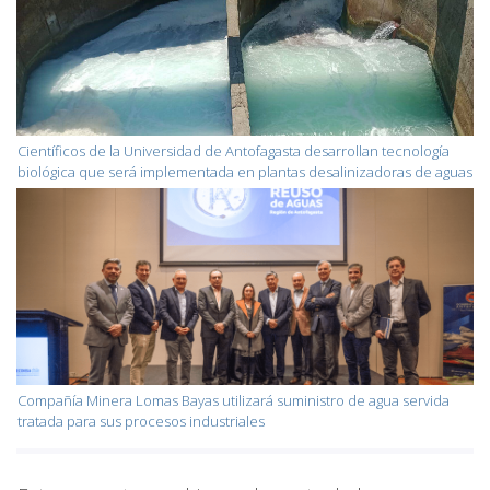
Científicos de la Universidad de Antofagasta desarrollan tecnología
biológica que será implementada en plantas desalinizadoras de aguas
Compañía Minera Lomas Bayas utilizará suministro de agua servida
tratada para sus procesos industriales