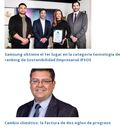
Samsung obtiene el 1er lugar en la categoría tecnología de
ranking de Sostenibilidad Empresarial IPSOS
Cambio climático: la factura de dos siglos de progreso