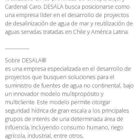
Cardenal Caro. DESALA busca posicionarse como
una empresa líder en el desarrollo de proyectos
de desalinización de agua de mar y reutilización de
aguas servidas tratadas en Chile y América Latina.
___________
Sobre DESALA®
es una empresa especializada en el desarrollo de
proyectos que busquen soluciones para el
suministro de fuentes de agua no continental, bajo
un innovador modelo multipropósito y
multicliente. Este modelo permite otorgar
seguridad hídrica de gran escala a los principales
grupos de interés de una determinada área de
influencia, incluyendo consumo humano, riego
agrícola, industrial, entre otros.