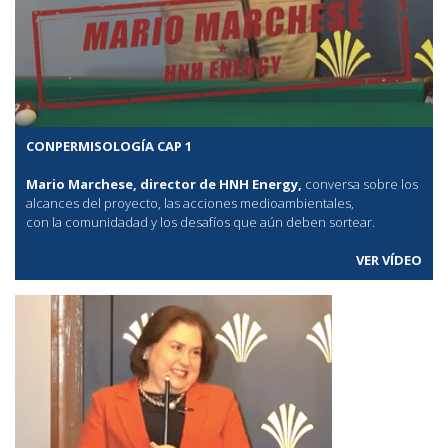
CONPERMISOLOGÍA CAP 1
Mario Marchese, director de HNH Energy,
conversa sobre los
alcances del proyecto, las acciones medioambientales,
con la comunidadad y los desafíos que aún deben sortear.
VER VÍDEO