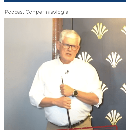
Podcast Conpermisología