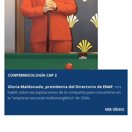
CONPERMISOLOGÍA CAP 2
Gloria Maldonado, presidenta del Directorio de ENAP
, nos
habló sobre las aspiraciones de la compañía para convertirse en
la "empresa nacional multienergética" de Chile.
VER VÍDEO