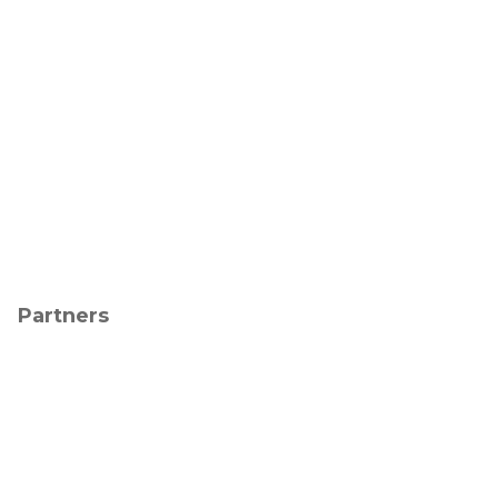
Partners