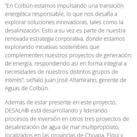
“En Colbún estamos impulsando una transición
energética responsable, lo que nos desafía a
explorar soluciones innovadoras, tales como la
desalinización. Esto a su vez es parte de nuestra
renovada estrategia corporativa, donde estamos
explorando iniciativas sostenibles que
complementen nuestros proyectos de generación
de energía, respondiendo así en forma integral a
necesidades de nuestros distintos grupos de
interés”, señaló Juan José Altamirano, gerente de
Aguas de Colbún.
Además de estar presente en este proyecto,
DESALA® está desarrollando y liderando
procesos de inversión en otros tres proyectos de
desalinización de agua de mar multipropósito,
localizados en las provincias de Choapa, Elqui y