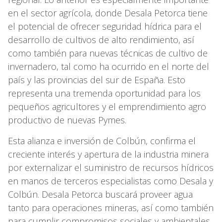
en el sector agrícola, donde Desala Petorca tiene
el potencial de ofrecer seguridad hídrica para el
desarrollo de cultivos de alto rendimiento, así
como también para nuevas técnicas de cultivo de
invernadero, tal como ha ocurrido en el norte del
país y las provincias del sur de España. Esto
representa una tremenda oportunidad para los
pequeños agricultores y el emprendimiento agro
productivo de nuevas Pymes.
Esta alianza e inversión de Colbún, confirma el
creciente interés y apertura de la industria minera
por externalizar el suministro de recursos hídricos
en manos de terceros especialistas como Desala y
Colbún. Desala Petorca buscará proveer agua
tanto para operaciones mineras, así como también
para cumplir compromisos sociales y ambientales