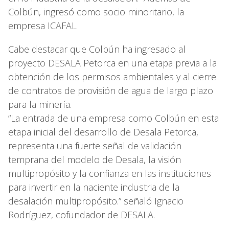
Colbún, ingresó como socio minoritario, la
empresa ICAFAL.
Cabe destacar que Colbún ha ingresado al
proyecto DESALA Petorca en una etapa previa a la
obtención de los permisos ambientales y al cierre
de contratos de provisión de agua de largo plazo
para la minería.
“La entrada de una empresa como Colbún en esta
etapa inicial del desarrollo de Desala Petorca,
representa una fuerte señal de validación
temprana del modelo de Desala, la visión
multipropósito y la confianza en las instituciones
para invertir en la naciente industria de la
desalación multipropósito.” señaló Ignacio
Rodríguez, cofundador de DESALA.