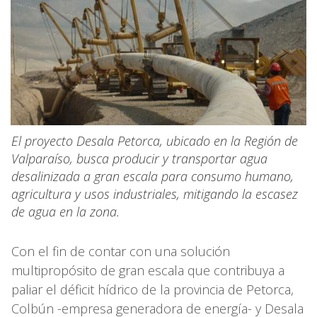
El proyecto Desala Petorca, ubicado en la Región de
Valparaíso, busca producir y transportar agua
desalinizada a gran escala para consumo humano,
agricultura y usos industriales, mitigando la escasez
de agua en la zona.
Con el fin de contar con una solución
multipropósito de gran escala que contribuya a
paliar el déficit hídrico de la provincia de Petorca,
Colbún -empresa generadora de energía- y Desala