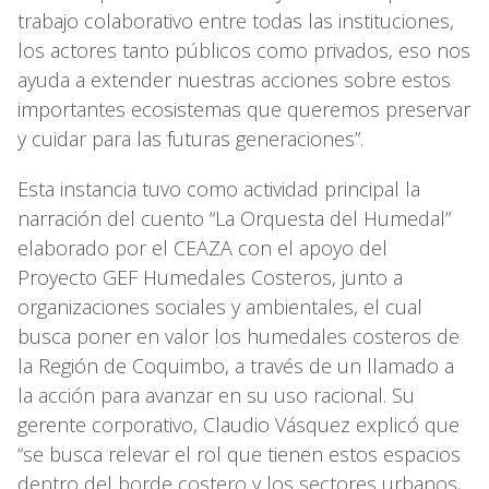
trabajo colaborativo entre todas las instituciones,
los actores tanto públicos como privados, eso nos
ayuda a extender nuestras acciones sobre estos
importantes ecosistemas que queremos preservar
y cuidar para las futuras generaciones”.
Esta instancia tuvo como actividad principal la
narración del cuento “La Orquesta del Humedal”
elaborado por el CEAZA con el apoyo del
Proyecto GEF Humedales Costeros, junto a
organizaciones sociales y ambientales, el cual
busca poner en valor los humedales costeros de
la Región de Coquimbo, a través de un llamado a
la acción para avanzar en su uso racional. Su
gerente corporativo, Claudio Vásquez explicó que
“se busca relevar el rol que tienen estos espacios
dentro del borde costero y los sectores urbanos,