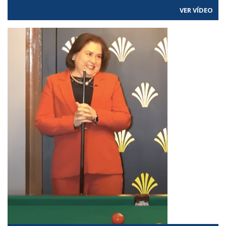
VER VÍDEO