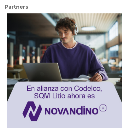
Partners