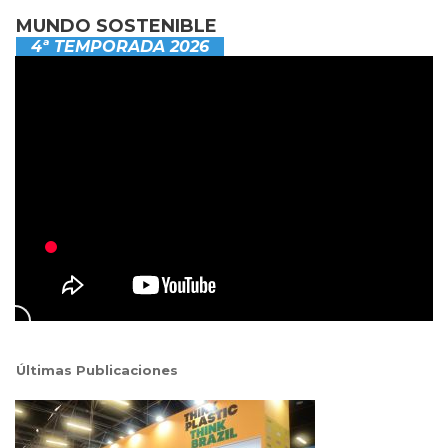
MUNDO SOSTENIBLE
4ª TEMPORADA 2026
Últimas Publicaciones