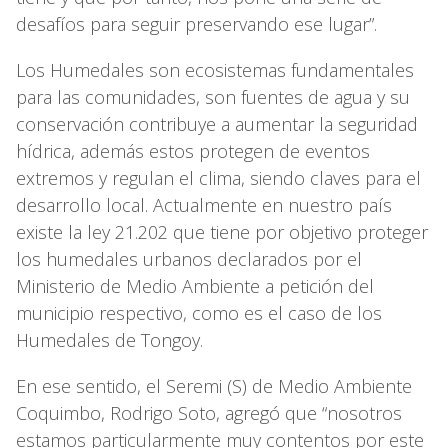
desafíos para seguir preservando ese lugar”.
Los Humedales son ecosistemas fundamentales
para las comunidades, son fuentes de agua y su
conservación contribuye a aumentar la seguridad
hídrica, además estos protegen de eventos
extremos y regulan el clima, siendo claves para el
desarrollo local. Actualmente en nuestro país
existe la ley 21.202 que tiene por objetivo proteger
los humedales urbanos declarados por el
Ministerio de Medio Ambiente a petición del
municipio respectivo, como es el caso de los
Humedales de Tongoy.
En ese sentido, el Seremi (S) de Medio Ambiente
Coquimbo, Rodrigo Soto, agregó que “nosotros
estamos particularmente muy contentos por este