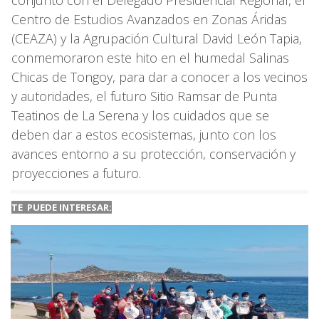
Centro de Estudios Avanzados en Zonas Áridas
(CEAZA) y la Agrupación Cultural David León Tapia,
conmemoraron este hito en el humedal Salinas
Chicas de Tongoy, para dar a conocer a los vecinos
y autoridades, el futuro Sitio Ramsar de Punta
Teatinos de La Serena y los cuidados que se
deben dar a estos ecosistemas, junto con los
avances entorno a su protección, conservación y
proyecciones a futuro.
TE PUEDE INTERESAR: