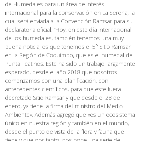
de Humedales para un área de interés
internacional para la conservación en La Serena, la
cual será enviada a la Convención Ramsar para su
declaratoria oficial. “Hoy, en este día internacional
de los humedales, también tenemos una muy
buena noticia, es que tenemos el 5° Sitio Ramsar
en la Región de Coquimbo, que es el humedal de
Punta Teatinos. Este ha sido un trabajo largamente
esperado, desde el año 2018 que nosotros
comenzamos con una planificación, con
antecedentes científicos, para que este fuera
decretado Sitio Ramsar y que desde el 28 de
enero, ya tiene la firma del ministro del Medio
Ambiente». Además agregó que «es un ecosistema
único en nuestra región y también en el mundo,
desde el punto de vista de la flora y fauna que
tiene y que por tanto, nos pone una serie de