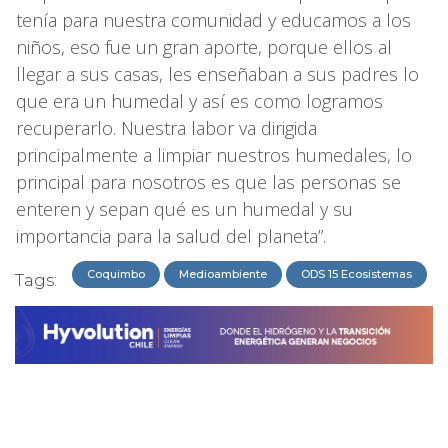
tenía para nuestra comunidad y educamos a los
niños, eso fue un gran aporte, porque ellos al
llegar a sus casas, les enseñaban a sus padres lo
que era un humedal y así es como logramos
recuperarlo. Nuestra labor va dirigida
principalmente a limpiar nuestros humedales, lo
principal para nosotros es que las personas se
enteren y sepan qué es un humedal y su
importancia para la salud del planeta”.
Coquimbo
Medioambiente
ODS 15 Ecosistemas
Tags: