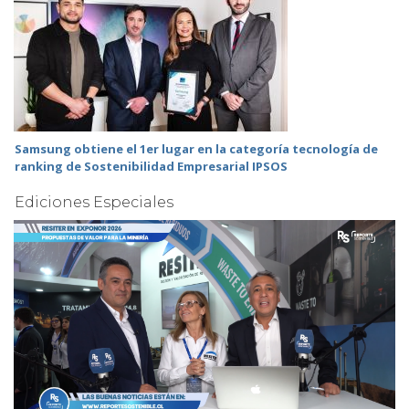
Samsung obtiene el 1er lugar en la categoría tecnología de
ranking de Sostenibilidad Empresarial IPSOS
Ediciones Especiales