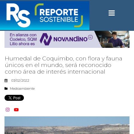
Humedal de Coquimbo, con flora y fauna
únicos en el mundo, será reconocido
como área de interés internacional
03/02/2022
Medioambiente

