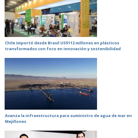
Chile importó desde Brasil US$112 millones en plásticos
transformados con foco en innovación y sostenibilidad
Avanza la infraestructura para suministro de agua de mar en
Mejillones