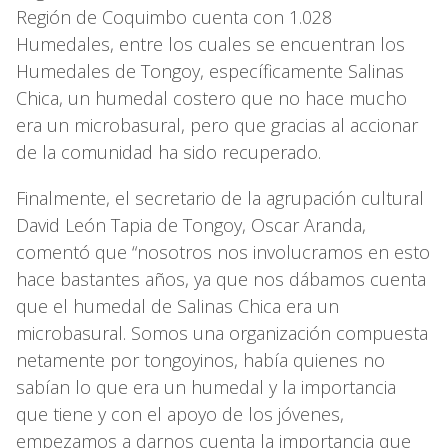
Región de Coquimbo cuenta con 1.028
Humedales, entre los cuales se encuentran los
Humedales de Tongoy, específicamente Salinas
Chica, un humedal costero que no hace mucho
era un microbasural, pero que gracias al accionar
de la comunidad ha sido recuperado.
Finalmente, el secretario de la agrupación cultural
David León Tapia de Tongoy, Oscar Aranda,
comentó que “nosotros nos involucramos en esto
hace bastantes años, ya que nos dábamos cuenta
que el humedal de Salinas Chica era un
microbasural. Somos una organización compuesta
netamente por tongoyinos, había quienes no
sabían lo que era un humedal y la importancia
que tiene y con el apoyo de los jóvenes,
empezamos a darnos cuenta la importancia que