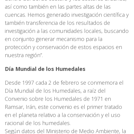
así como también en las partes altas de las
cuencas. Hemos generado investigación científica y
también transferencia de los resultados de
investigación a las comunidades locales, buscando
en conjunto generar mecanismo para la
protección y conservación de estos espacios en
nuestra región”.
Día Mundial de los Humedales
Desde 1997 cada 2 de febrero se conmemora el
Día Mundial de los Humedales, a raíz del
Convenio sobre los Humedales de 1971 en
Ramsar, Irán, este convenio es el primer tratado
en el planeta relativo a la conservación y el uso
racional de los humedales.
Según datos del Ministerio de Medio Ambiente, la