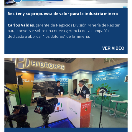
Resiter y su propuesta de valor para la industria minera
Carlos Valdés
, gerente de Negocios División Minería de Resiter,
para conversar sobre una nueva gerencia de la compañía
dedicada a abordar "los dolores" de la minería.
VER VÍDEO