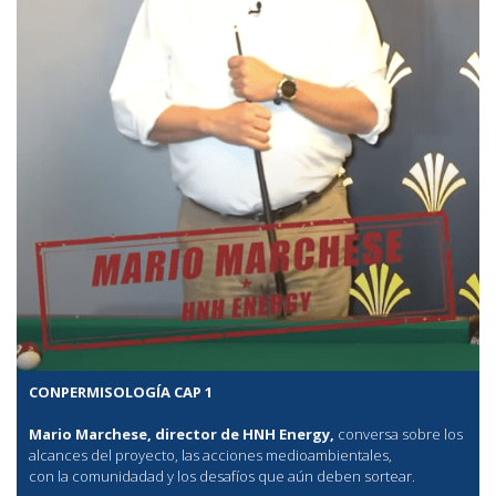
CONPERMISOLOGÍA CAP 1
Mario Marchese, director de HNH Energy,
conversa sobre los
alcances del proyecto, las acciones medioambientales,
con la comunidadad y los desafíos que aún deben sortear.