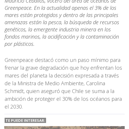
Mauricio Ceballos, vocero del área de océanos de
Greenpeace. En la actualidad apenas el 3% de los
mares están protegidos y dentro de las principales
amenazas están la pesca, la búsqueda de recursos
genéticos, la emergente industria minera en los
fondos marinos, la acidificación y la contaminación
por plásticos.
Greenpeace destacó como un paso mínimo para
frenar la grave degradación que hoy enfrentan los
mares del planeta la decisión expresada a través
de la Ministra de Medio Ambiente, Carolina
Schmidt, quien aseguró que Chile se suma a la
ambición de proteger el 30% de los océanos para
el 2030.
TE PUEDE INTERESAR: