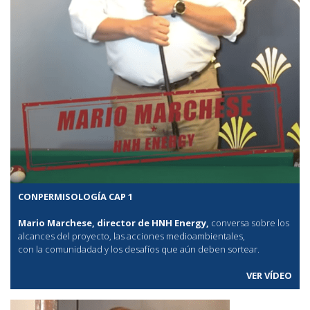
CONPERMISOLOGÍA CAP 1
Mario Marchese, director de HNH Energy,
conversa sobre los
alcances del proyecto, las acciones medioambientales,
con la comunidadad y los desafíos que aún deben sortear.
VER VÍDEO