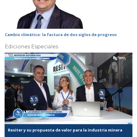
Cambio climático: la factura de dos siglos de progreso
Ediciones Especiales
Resiter y su propuesta de valor para la industria minera