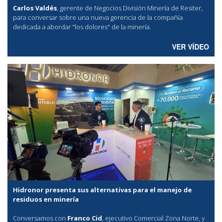
Carlos Valdés
, gerente de Negocios División Minería de Resiter,
para conversar sobre una nueva gerencia de la compañía
dedicada a abordar "los dolores" de la minería.
VER VÍDEO
Hidronor presenta sus alternativas para el manejo de
residuos en minería
Conversamos con
Franco Cid
, ejecutivo Comercial Zona Norte, y