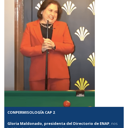
CONPERMISOLOGÍA CAP 2
Gloria Maldonado, presidenta del Directorio de ENAP
, nos