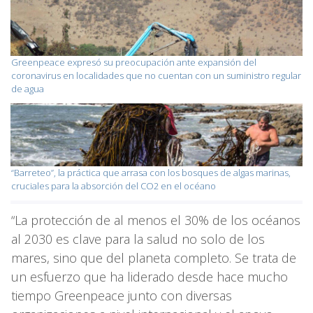
Greenpeace expresó su preocupación ante expansión del
coronavirus en localidades que no cuentan con un suministro regular
de agua
“Barreteo”, la práctica que arrasa con los bosques de algas marinas,
cruciales para la absorción del CO2 en el océano
“La protección de al menos el 30% de los océanos
al 2030 es clave para la salud no solo de los
mares, sino que del planeta completo. Se trata de
un esfuerzo que ha liderado desde hace mucho
tiempo Greenpeace junto con diversas