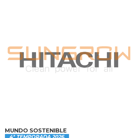
MUNDO SOSTENIBLE
4ª TEMPORADA 2026