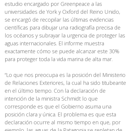
estudio encargado por Greenpeace a las
universidades de York y Oxford del Reino Unido,
se encargó de recopilar las últimas evidencias
científicas para dibujar una radiografía precisa de
los océanos y subrayar la urgencia de proteger las
aguas internacionales. El informe muestra
exactamente cómo se puede alcanzar este 30%
para proteger toda la vida marina de alta mar.
“Lo que nos preocupa es la posición del Ministerio
de Relaciones Exteriores, la cual ha sido titubeante
en el último tiempo. Con la declaración de
intención de la ministra Schmidt lo que
corresponde es que el Gobierno asuma una
posición clara y única. El problema es que esta
declaración ocurre al mismo tiempo en que, por
ejemplo, las aguas de la Patagonia se repletan de