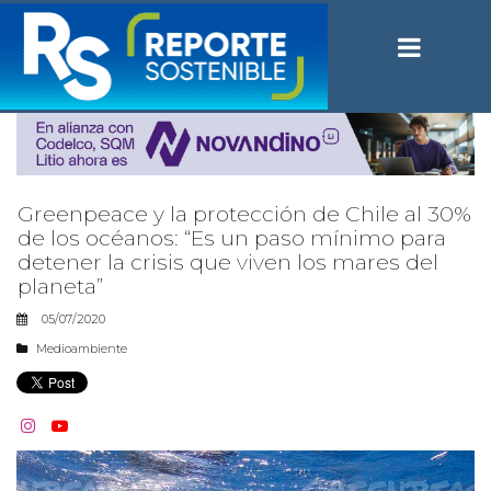
Greenpeace y la protección de Chile al 30%
de los océanos: “Es un paso mínimo para
detener la crisis que viven los mares del
planeta”
05/07/2020
Medioambiente

