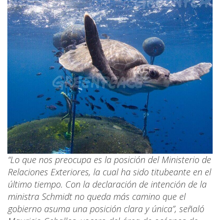
“Lo que nos preocupa es la posición del Ministerio de
Relaciones Exteriores, la cual ha sido titubeante en el
último tiempo. Con la declaración de intención de la
ministra Schmidt no queda más camino que el
gobierno asuma una posición clara y única”, señaló