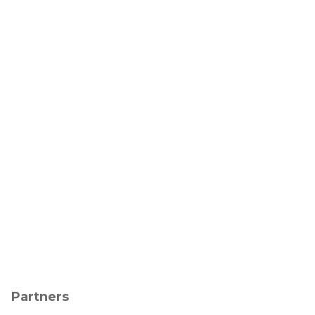
Partners