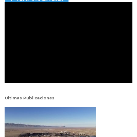
Últimas Publicaciones