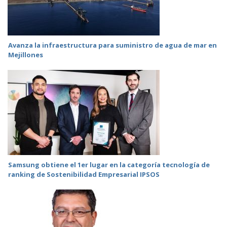
Avanza la infraestructura para suministro de agua de mar en
Mejillones
Samsung obtiene el 1er lugar en la categoría tecnología de
ranking de Sostenibilidad Empresarial IPSOS