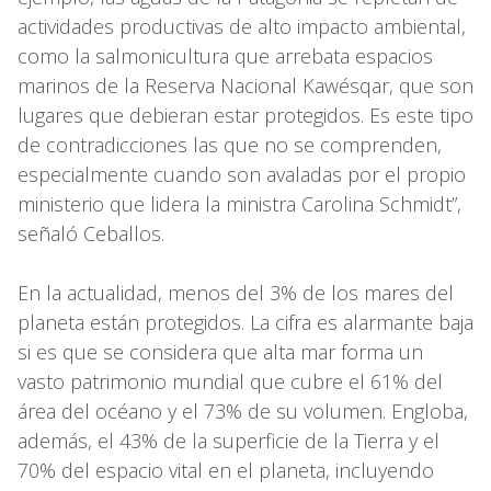
actividades productivas de alto impacto ambiental,
como la salmonicultura que arrebata espacios
marinos de la Reserva Nacional Kawésqar, que son
lugares que debieran estar protegidos. Es este tipo
de contradicciones las que no se comprenden,
especialmente cuando son avaladas por el propio
ministerio que lidera la ministra Carolina Schmidt”,
señaló Ceballos.
En la actualidad, menos del 3% de los mares del
planeta están protegidos. La cifra es alarmante baja
si es que se considera que alta mar forma un
vasto patrimonio mundial que cubre el 61% del
área del océano y el 73% de su volumen. Engloba,
además, el 43% de la superficie de la Tierra y el
70% del espacio vital en el planeta, incluyendo