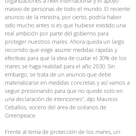
organizaciones a nivel internacional y el apoyo
masivo de personas de todo el mundo. El reciente
anuncio de la ministra, por cierto, podría haber
sido mucho antes si es que hubiese existido una
real ambición por parte del gobierno para
proteger nuestros mares. Ahora queda un largo
recorrido que exige asumir medidas rápidas y
efectivas para que la idea de cuidar el 30% de los
mares se haga realidad para el año 2030. Sin
embargo, se trata de un anuncio que debe
materializarse en medidas concretas y así vamos a
seguir presionando para que no quede solo en
una declaración de intenciones”, dijo Mauricio
Ceballos, vocero del área de océanos de
Greenpeace.
Frente al tema de protección de los mares, un