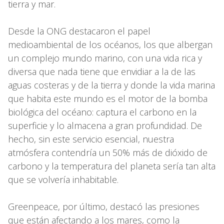
tierra y mar.
Desde la ONG destacaron el papel
medioambiental de los océanos, los que albergan
un complejo mundo marino, con una vida rica y
diversa que nada tiene que envidiar a la de las
aguas costeras y de la tierra y donde la vida marina
que habita este mundo es el motor de la bomba
biológica del océano: captura el carbono en la
superficie y lo almacena a gran profundidad. De
hecho, sin este servicio esencial, nuestra
atmósfera contendría un 50% más de dióxido de
carbono y la temperatura del planeta sería tan alta
que se volvería inhabitable.
Greenpeace, por último, destacó las presiones
que están afectando a los mares, como la