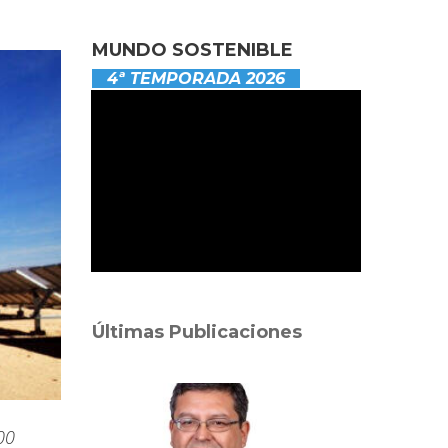
MUNDO SOSTENIBLE
4ª TEMPORADA 2026
Últimas Publicaciones
00