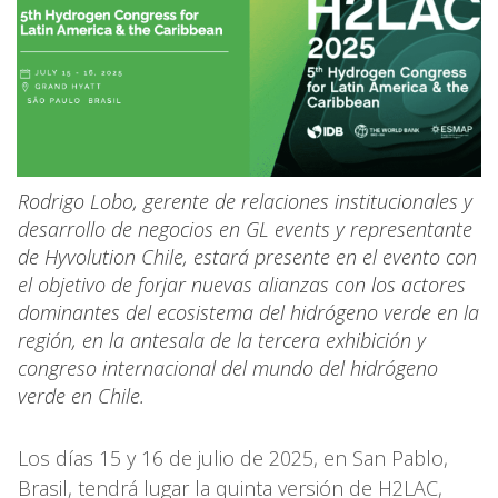
Rodrigo Lobo, gerente de relaciones institucionales y
desarrollo de negocios en GL events y representante
de Hyvolution Chile, estará presente en el evento con
el objetivo de forjar nuevas alianzas con los actores
dominantes del ecosistema del hidrógeno verde en la
región, en la antesala de la tercera exhibición y
congreso internacional del mundo del hidrógeno
verde en Chile.
Los días 15 y 16 de julio de 2025, en San Pablo,
Brasil, tendrá lugar la quinta versión de H2LAC,