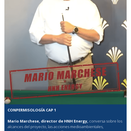
CONPERMISOLOGÍA CAP 1
Mario Marchese, director de HNH Energy,
conversa sobre los
alcances del proyecto, las acciones medioambientales,