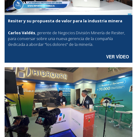
Resiter y su propuesta de valor para la industria minera
Carlos Valdés
, gerente de Negocios División Minería de Resiter,
para conversar sobre una nueva gerencia de la compañía
dedicada a abordar "los dolores" de la minería.
VER VÍDEO