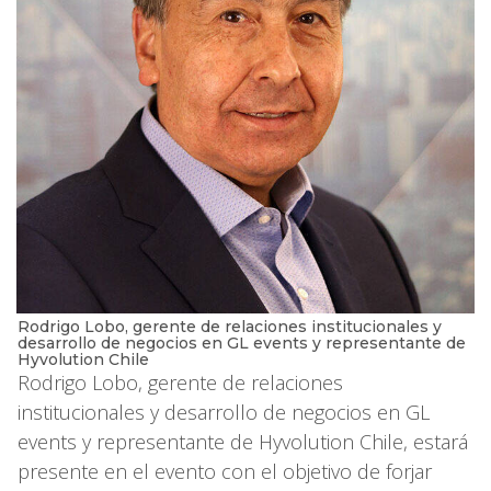
Rodrigo Lobo, gerente de relaciones institucionales y
desarrollo de negocios en GL events y representante de
Hyvolution Chile
Rodrigo Lobo, gerente de relaciones
institucionales y desarrollo de negocios en GL
events y representante de Hyvolution Chile, estará
presente en el evento con el objetivo de forjar