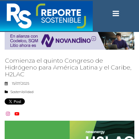
Comienza el quinto Congreso de
Hidrógeno para América Latina y el Caribe,
H2LAC
15/07/2025
Sostenibilidad

