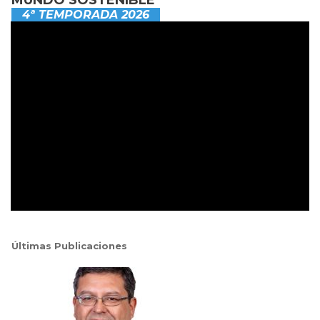
4ª TEMPORADA 2026
Últimas Publicaciones