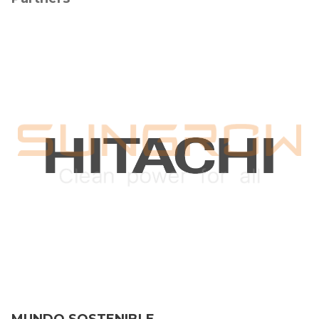
MUNDO SOSTENIBLE