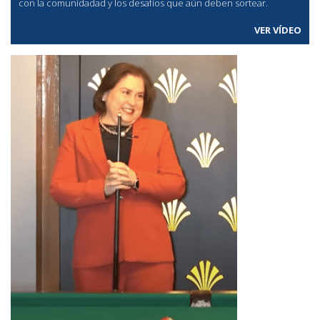
con la comunidadad y los desafíos que aún deben sortear.
VER VÍDEO