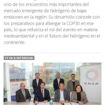
uno de los encuentros más importantes del
mercado emergente de hidrógeno de bajas
emisiones en la región. Su desarrollo coincide con
los preparativos para albergar la COP30 en ese
país, lo que refuerza el rol del evento en materia
medioambiental y en el futuro del hidrógeno en el
continente.
TE VA A
INTERESAR: