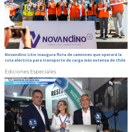
Novandino Litio inaugura flota de camiones que operará la
ruta eléctrica para transporte de carga más extensa de Chile
Ediciones Especiales