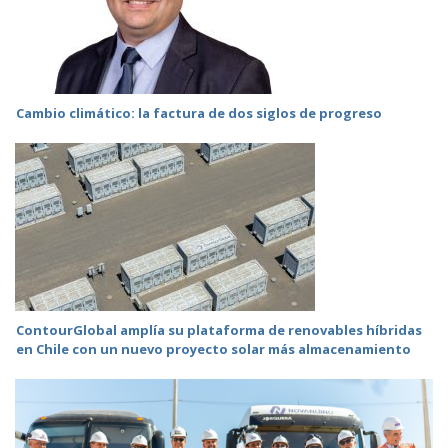
Cambio climático: la factura de dos siglos de progreso
ContourGlobal amplía su plataforma de renovables híbridas
en Chile con un nuevo proyecto solar más almacenamiento