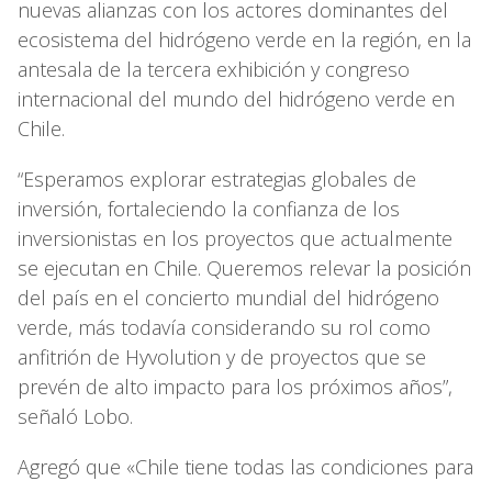
nuevas alianzas con los actores dominantes del
ecosistema del hidrógeno verde en la región, en la
antesala de la tercera exhibición y congreso
internacional del mundo del hidrógeno verde en
Chile.
“Esperamos explorar estrategias globales de
inversión, fortaleciendo la confianza de los
inversionistas en los proyectos que actualmente
se ejecutan en Chile. Queremos relevar la posición
del país en el concierto mundial del hidrógeno
verde, más todavía considerando su rol como
anfitrión de Hyvolution y de proyectos que se
prevén de alto impacto para los próximos años”,
señaló Lobo.
Agregó que «Chile tiene todas las condiciones para