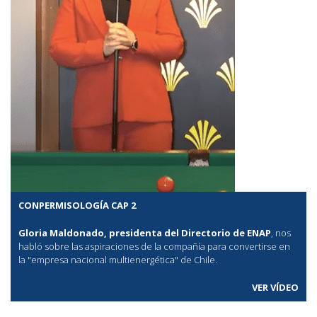
CONPERMISOLOGÍA CAP 2
Gloria Maldonado, presidenta del Directorio de ENAP
, nos
habló sobre las aspiraciones de la compañía para convertirse en
la "empresa nacional multienergética" de Chile.
VER VÍDEO