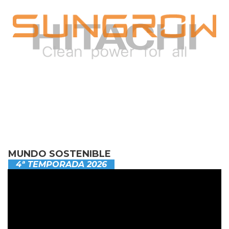
MUNDO SOSTENIBLE
4ª TEMPORADA 2026