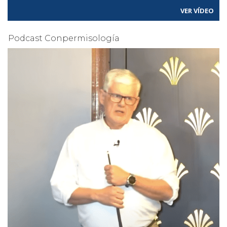
VER VÍDEO
Podcast Conpermisología