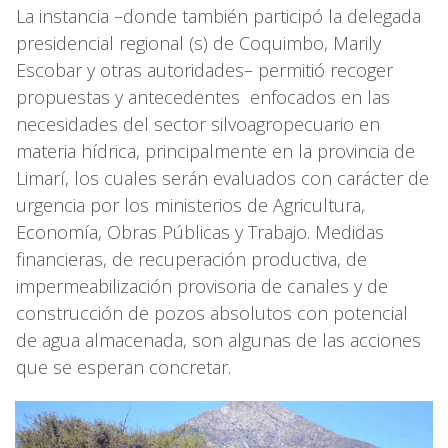
La instancia –donde también participó la delegada
presidencial regional (s) de Coquimbo, Marily
Escobar y otras autoridades– permitió recoger
propuestas y antecedentes enfocados en las
necesidades del sector silvoagropecuario en
materia hídrica, principalmente en la provincia de
Limarí, los cuales serán evaluados con carácter de
urgencia por los ministerios de Agricultura,
Economía, Obras Públicas y Trabajo. Medidas
financieras, de recuperación productiva, de
impermeabilización provisoria de canales y de
construcción de pozos absolutos con potencial
de agua almacenada, son algunas de las acciones
que se esperan concretar.