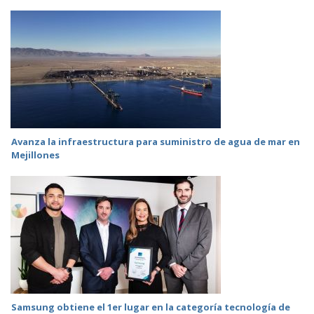
Avanza la infraestructura para suministro de agua de mar en
Mejillones
Samsung obtiene el 1er lugar en la categoría tecnología de