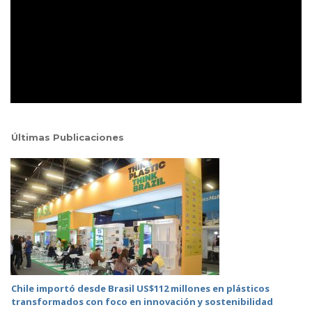
Últimas Publicaciones
Chile importó desde Brasil US$112 millones en plásticos
transformados con foco en innovación y sostenibilidad