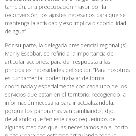
también, una preocupación mayor por la
reconversión, los ajustes necesarios para que se
mantenga la actividad y eso implica disponibilidad
de agua”.
Por su parte, la delegada presidencial regional (s),
Marily Escobar, se refirió a la importancia de
articular acciones, para dar respuesta a las
principales necesidades del sector. “Para nosotros
es fundamental poder trabajar de forma
coordinada y especialmente con cada uno de los
servicios que están en el territorio, recogiendo la
información necesaria para ir actualizándola,
porque los panoramas van cambiando”, dijo,
detallando que “en este caso requerimos de
algunas medidas que las necesitamos en el corto
plazo y para eso estamos articulando toda la