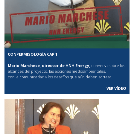
CONPERMISOLOGÍA CAP 1
Mario Marchese, director de HNH Energy,
conversa sobre los
alcances del proyecto, las acciones medioambientales,
con la comunidadad y los desafíos que aún deben sortear.
VER VÍDEO