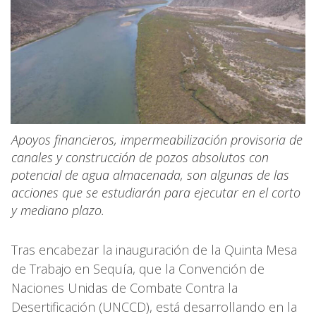
Apoyos financieros, impermeabilización provisoria de
canales y construcción de pozos absolutos con
potencial de agua almacenada, son algunas de las
acciones que se estudiarán para ejecutar en el corto
y mediano plazo.
Tras encabezar la inauguración de la Quinta Mesa
de Trabajo en Sequía, que la Convención de
Naciones Unidas de Combate Contra la
Desertificación (UNCCD), está desarrollando en la