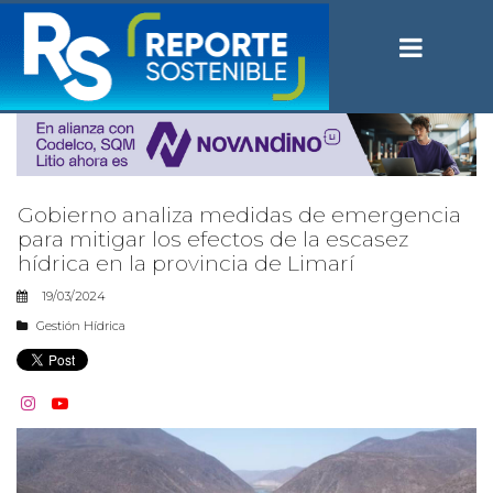
Gobierno analiza medidas de emergencia
para mitigar los efectos de la escasez
hídrica en la provincia de Limarí
19/03/2024
Gestión Hídrica

