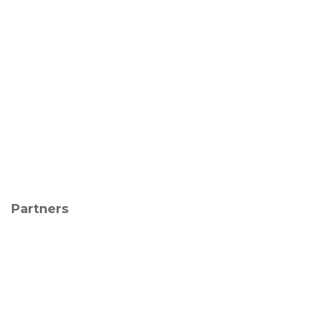
Partners