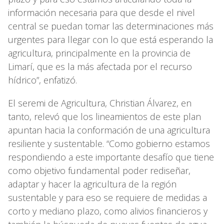
información necesaria para que desde el nivel
central se puedan tomar las determinaciones más
urgentes para llegar con lo que está esperando la
agricultura, principalmente en la provincia de
Limarí, que es la más afectada por el recurso
hídrico”, enfatizó.
El seremi de Agricultura, Christian Álvarez, en
tanto, relevó que los lineamientos de este plan
apuntan hacia la conformación de una agricultura
resiliente y sustentable. “Como gobierno estamos
respondiendo a este importante desafío que tiene
como objetivo fundamental poder rediseñar,
adaptar y hacer la agricultura de la región
sustentable y para eso se requiere de medidas a
corto y mediano plazo, como alivios financieros y