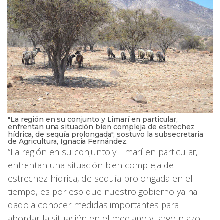
"La región en su conjunto y Limarí en particular,
enfrentan una situación bien compleja de estrechez
hídrica, de sequía prolongada", sostuvo la subsecretaria
de Agricultura, Ignacia Fernández.
“La región en su conjunto y Limarí en particular,
enfrentan una situación bien compleja de
estrechez hídrica, de sequía prolongada en el
tiempo, es por eso que nuestro gobierno ya ha
dado a conocer medidas importantes para
abordar la situación en el mediano y largo plazo,