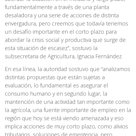
fundamentalmente a través de una planta
desaladora y una serie de acciones de distinta
envergadura, pero creemos que todavía tenemos
un desafío importante en el corto plazo para
abordar la crisis social y productiva que surge de
esta situación de escasez”, sostuvo la
subsecretaria de Agricultura, Ignacia Fernández.
En esa línea, la autoridad sostuvo que “analizamos
distintas propuestas que están sujetas a
evaluación, lo fundamental es asegurar el
consumo humano y en segundo lugar, la
mantención de una actividad tan importante como
la agrícola, una fuente importante de empleo en la
región que hoy se está viendo amenazada y eso
implica acciones de muy corto plazo, como alivios
tributarios, soluciones de emergencia, pero