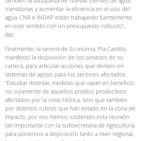
también la búsqueda de nuevas fuentes de agua
transitorias y aumentar la eficiencia en el uso del
agua. CNR e INDAP están trabajando fuertemente
en este sentido con un presupuesto robusto”,
dijo.
Finalmente, la seremi de Economía, Pía Castillo,
manifestó la disposición de los servicios de su
cartera, para articular acciones que deriven en
sistemas de apoyo para los sectores afectados.
“Estudiar distintas medidas que vayan en beneficio
no solamente de aquellos predios productivos
afectados por la crisis hídrica, sino que también
por distintos rubros que han estado en la zona de
impacto, por eso hemos sostenido esta reunión
tan importante con la subsecretaria de Agricultura,
para ponernos a disposición tanto a nivel regional,