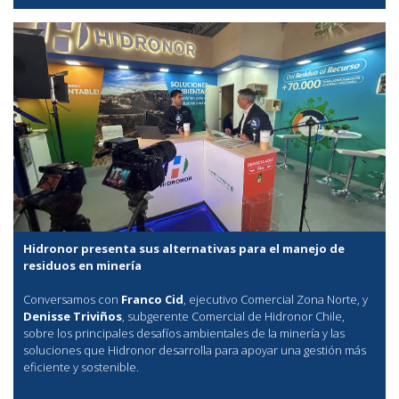
Hidronor presenta sus alternativas para el manejo de
residuos en minería
Conversamos con
Franco Cid
, ejecutivo Comercial Zona Norte, y
Denisse Triviños
, subgerente Comercial de Hidronor Chile,
sobre los principales desafíos ambientales de la minería y las
soluciones que Hidronor desarrolla para apoyar una gestión más
eficiente y sostenible.