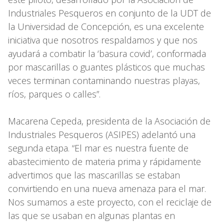
Industriales Pesqueros en conjunto de la UDT de
la Universidad de Concepción, es una excelente
iniciativa que nosotros respaldamos y que nos
ayudará a combatir la ‘basura covid’, conformada
por mascarillas o guantes plásticos que muchas
veces terminan contaminando nuestras playas,
ríos, parques o calles”.
Macarena Cepeda, presidenta de la Asociación de
Industriales Pesqueros (ASIPES) adelantó una
segunda etapa. “El mar es nuestra fuente de
abastecimiento de materia prima y rápidamente
advertimos que las mascarillas se estaban
convirtiendo en una nueva amenaza para el mar.
Nos sumamos a este proyecto, con el reciclaje de
las que se usaban en algunas plantas en