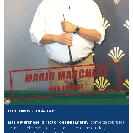
CONPERMISOLOGÍA CAP 1
Mario Marchese, director de HNH Energy,
conversa sobre los
alcances del proyecto, las acciones medioambientales,