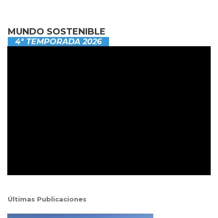
MUNDO SOSTENIBLE
4ª TEMPORADA 2026
Últimas Publicaciones