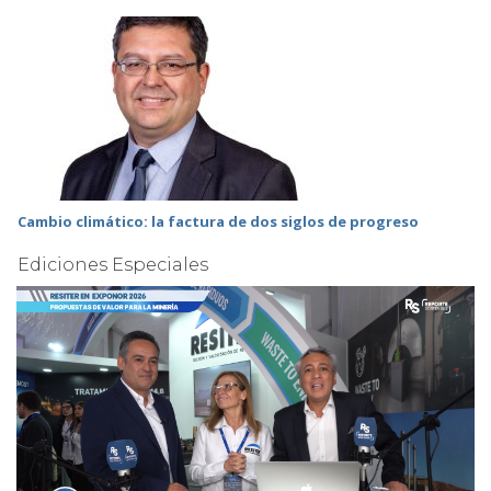
Cambio climático: la factura de dos siglos de progreso
Ediciones Especiales