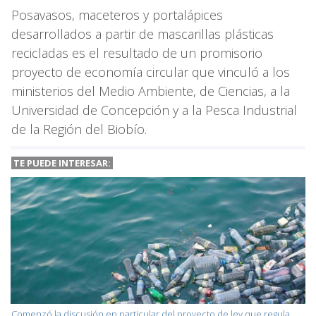
Posavasos, maceteros y portalápices
desarrollados a partir de mascarillas plásticas
recicladas es el resultado de un promisorio
proyecto de economía circular que vinculó a los
ministerios del Medio Ambiente, de Ciencias, a la
Universidad de Concepción y a la Pesca Industrial
de la Región del Biobío.
TE PUEDE INTERESAR:
Comenzó la discusión en particular del proyecto de ley que regula