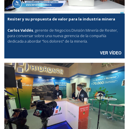
Resiter y su propuesta de valor para la industria minera
Carlos Valdés
, gerente de Negocios División Minería de Resiter,
para conversar sobre una nueva gerencia de la compañía
dedicada a abordar "los dolores" de la minería.
VER VÍDEO