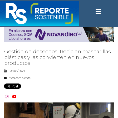
Gestión de desechos: Reciclan mascarillas
plásticas y las convierten en nuevos
productos
05/05/2021
Medioambiente

