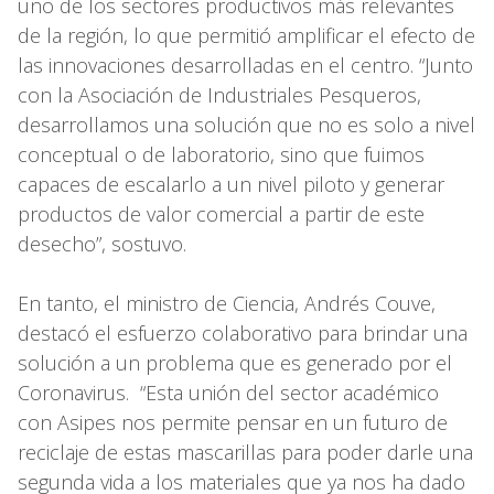
uno de los sectores productivos más relevantes
de la región, lo que permitió amplificar el efecto de
las innovaciones desarrolladas en el centro. “Junto
con la Asociación de Industriales Pesqueros,
desarrollamos una solución que no es solo a nivel
conceptual o de laboratorio, sino que fuimos
capaces de escalarlo a un nivel piloto y generar
productos de valor comercial a partir de este
desecho”, sostuvo.
En tanto, el ministro de Ciencia, Andrés Couve,
destacó el esfuerzo colaborativo para brindar una
solución a un problema que es generado por el
Coronavirus. “Esta unión del sector académico
con Asipes nos permite pensar en un futuro de
reciclaje de estas mascarillas para poder darle una
segunda vida a los materiales que ya nos ha dado