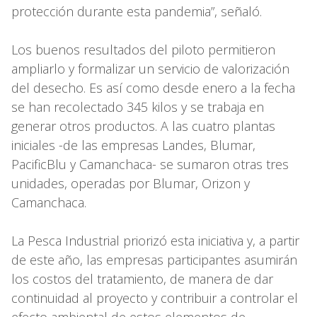
protección durante esta pandemia”, señaló.
Los buenos resultados del piloto permitieron
ampliarlo y formalizar un servicio de valorización
del desecho. Es así como desde enero a la fecha
se han recolectado 345 kilos y se trabaja en
generar otros productos. A las cuatro plantas
iniciales -de las empresas Landes, Blumar,
PacificBlu y Camanchaca- se sumaron otras tres
unidades, operadas por Blumar, Orizon y
Camanchaca.
La Pesca Industrial priorizó esta iniciativa y, a partir
de este año, las empresas participantes asumirán
los costos del tratamiento, de manera de dar
continuidad al proyecto y contribuir a controlar el
efecto ambiental de estos elementos de