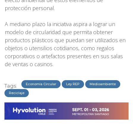
protección personal.
A mediano plazo la iniciativa aspira a lograr un
modelo de circularidad que permita obtener
productos plásticos que puedan ser utilizados en
objetos o utensilios cotidianos, como regalos
corporativos o artefactos presentes en sus salas
de ventas o casinos.
Economía Circular
Ley REP
Medioambiente
Tags:
Reciclaje