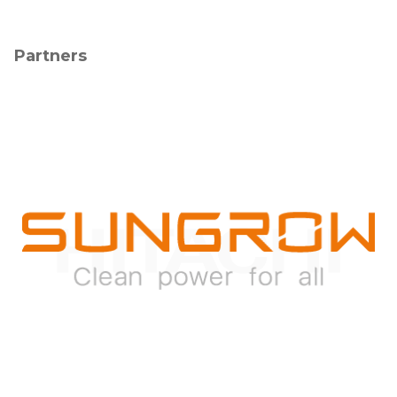
Partners