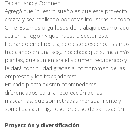
Talcahuano y Coronel”.
Agregó que “nuestro sueño es que este proyecto
crezca y sea replicado por otras industrias en todo
Chile. Estamos orgullosos del trabajo desarrollado
acá en la región y que nuestro sector esté
liderando en el reciclaje de este desecho. Estamos
trabajando en una segunda etapa que suma a más
plantas, que aumentará el volumen recuperado y
le dará continuidad gracias al compromiso de las
empresas y los trabajadores”.
En cada planta existen contenedores
diferenciados para la recolección de las
mascarillas, que son retiradas mensualmente y
sometidas a un riguroso proceso de sanitización.
Proyección y diversificación