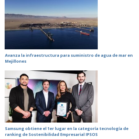
Avanza la infraestructura para suministro de agua de mar en
Mejillones
Samsung obtiene el 1er lugar en la categoría tecnología de
ranking de Sostenibilidad Empresarial IPSOS