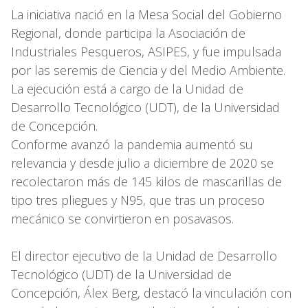
La iniciativa nació en la Mesa Social del Gobierno
Regional, donde participa la Asociación de
Industriales Pesqueros, ASIPES, y fue impulsada
por las seremis de Ciencia y del Medio Ambiente.
La ejecución está a cargo de la Unidad de
Desarrollo Tecnológico (UDT), de la Universidad
de Concepción.
Conforme avanzó la pandemia aumentó su
relevancia y desde julio a diciembre de 2020 se
recolectaron más de 145 kilos de mascarillas de
tipo tres pliegues y N95, que tras un proceso
mecánico se convirtieron en posavasos.
El director ejecutivo de la Unidad de Desarrollo
Tecnológico (UDT) de la Universidad de
Concepción, Álex Berg, destacó la vinculación con