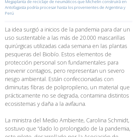
Megaplanta de reciclaje de neumáticos que Michelin construirá en
Antofagasta podría procesar hasta los provenientes de Argentina y
Perú
La idea surgió a inicios de la pandemia para dar un
uso sustentable a las más de 20.000 mascarillas
quirúrgicas utilizadas cada semana en las plantas
pesqueras del Biobío. Estos elementos de
protección personal son fundamentales para
prevenir contagios, pero representan un severo
riesgo ambiental. Están confeccionadas con
diminutas fibras de polipropileno, un material que
prácticamente no se degrada, contamina distintos
ecosistemas y daña a la avifauna.
La ministra del Medio Ambiente, Carolina Schmidt,
sostuvo que “dado lo prolongado de la pandemia,
este piloto, desarrollado por la Asociación de