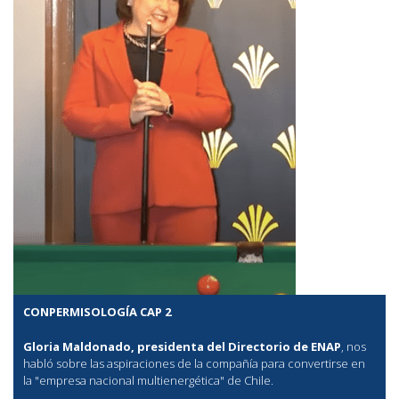
CONPERMISOLOGÍA CAP 2
Gloria Maldonado, presidenta del Directorio de ENAP
, nos
habló sobre las aspiraciones de la compañía para convertirse en
la "empresa nacional multienergética" de Chile.