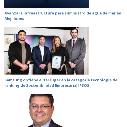
Avanza la infraestructura para suministro de agua de mar en
Mejillones
Samsung obtiene el 1er lugar en la categoría tecnología de
ranking de Sostenibilidad Empresarial IPSOS