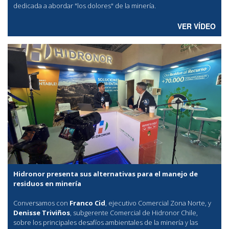
dedicada a abordar "los dolores" de la minería.
VER VÍDEO
Hidronor presenta sus alternativas para el manejo de
residuos en minería
Conversamos con
Franco Cid
, ejecutivo Comercial Zona Norte, y
Denisse Triviños
, subgerente Comercial de Hidronor Chile,
sobre los principales desafíos ambientales de la minería y las