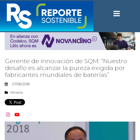
Gerente de Innovación de SQM: “Nuestro
desafío es alcanzar la pureza exigida por
fabricantes mundiales de baterías”
27/06/2018
Minería

