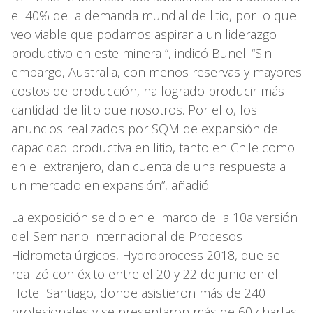
el 40% de la demanda mundial de litio, por lo que
veo viable que podamos aspirar a un liderazgo
productivo en este mineral”, indicó Bunel. “Sin
embargo, Australia, con menos reservas y mayores
costos de producción, ha logrado producir más
cantidad de litio que nosotros. Por ello, los
anuncios realizados por SQM de expansión de
capacidad productiva en litio, tanto en Chile como
en el extranjero, dan cuenta de una respuesta a
un mercado en expansión”, añadió.
La exposición se dio en el marco de la 10a versión
del Seminario Internacional de Procesos
Hidrometalúrgicos, Hydroprocess 2018, que se
realizó con éxito entre el 20 y 22 de junio en el
Hotel Santiago, donde asistieron más de 240
profesionales y se presentaron más de 60 charlas