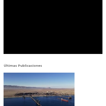
Últimas Publicaciones