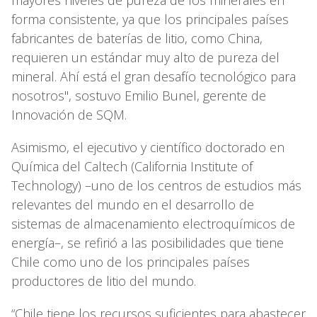
forma consistente, ya que los principales países
fabricantes de baterías de litio, como China,
requieren un estándar muy alto de pureza del
mineral. Ahí está el gran desafío tecnológico para
nosotros", sostuvo Emilio Bunel, gerente de
Innovación de SQM.
Asimismo, el ejecutivo y científico doctorado en
Química del Caltech (California Institute of
Technology) –uno de los centros de estudios más
relevantes del mundo en el desarrollo de
sistemas de almacenamiento electroquímicos de
energía–, se refirió a las posibilidades que tiene
Chile como uno de los principales países
productores de litio del mundo.
“Chile tiene los recursos suficientes para abastecer