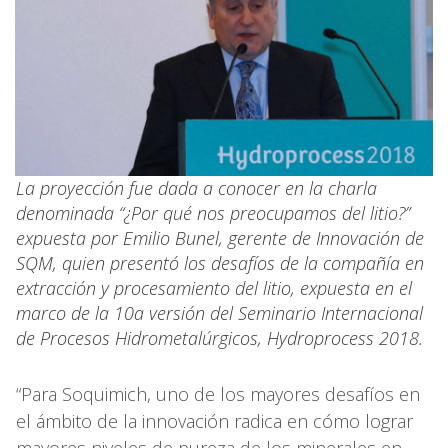
La proyección fue dada a conocer en la charla
denominada “¿Por qué nos preocupamos del litio?”
expuesta por Emilio Bunel, gerente de Innovación de
SQM, quien presentó los desafíos de la compañía en
extracción y procesamiento del litio, expuesta en el
marco de la 10a versión del Seminario Internacional
de Procesos Hidrometalúrgicos, Hydroprocess 2018.
“Para Soquimich, uno de los mayores desafíos en
el ámbito de la innovación radica en cómo lograr
mayores niveles de pureza de los minerales en