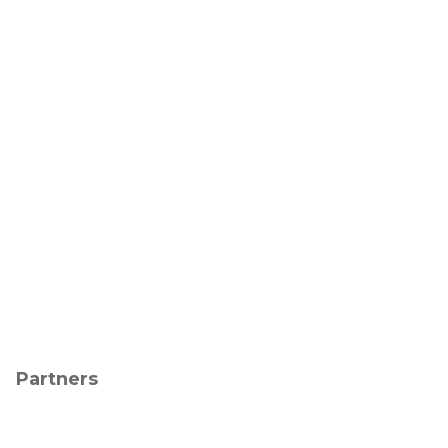
Partners