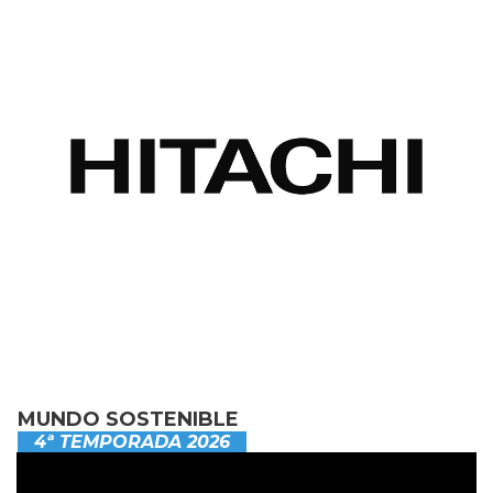
MUNDO SOSTENIBLE
4ª TEMPORADA 2026