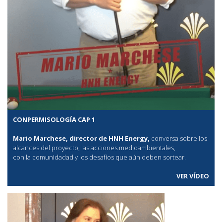
CONPERMISOLOGÍA CAP 1
Mario Marchese, director de HNH Energy,
conversa sobre los
alcances del proyecto, las acciones medioambientales,
con la comunidadad y los desafíos que aún deben sortear.
VER VÍDEO