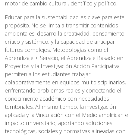
motor de cambio cultural, científico y político.
Educar para la sustentabilidad es clave para este
propósito. No se limita a transmitir contenidos
ambientales: desarrolla creatividad, pensamiento
crítico y sistémico, y la capacidad de anticipar
futuros complejos. Metodologías como el
Aprendizaje + Servicio, el Aprendizaje Basado en
Proyectos y la Investigación Acción Participativa
permiten a los estudiantes trabajar
colaborativamente en equipos multidisciplinarios,
enfrentando problemas reales y conectando el
conocimiento académico con necesidades
territoriales. Al mismo tiempo, la investigación
aplicada y la Vinculación con el Medio amplifican el
impacto universitario, aportando soluciones
tecnológicas, sociales y normativas alineadas con