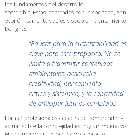
los fundamentos del desarrollo
sostenible. Éstas, cocreadas con la sociedad, son
económicamente viables y socio-ambientalmente
benignas.
“Educar para la sustentabilidad es
clave para este propósito. No se
limita a transmitir contenidos
ambientales: desarrolla
creatividad, pensamiento
crítico y sistémico, y la capacidad
de anticipar futuros complejos”.
Formar profesionales capaces de comprender y
actuar sobre la complejidad es hoy un imperativo
ético y una oportunidad histórica para las