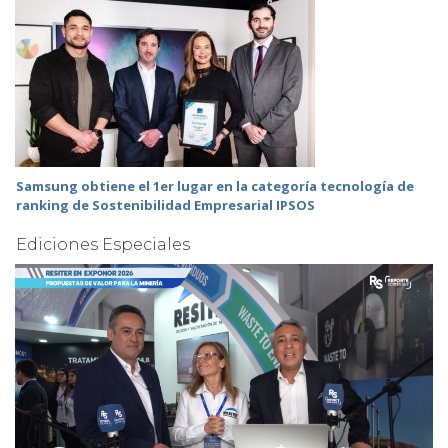
Samsung obtiene el 1er lugar en la categoría tecnología de
ranking de Sostenibilidad Empresarial IPSOS
Ediciones Especiales