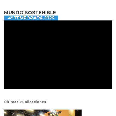
MUNDO SOSTENIBLE
4ª TEMPORADA 2026
Últimas Publicaciones