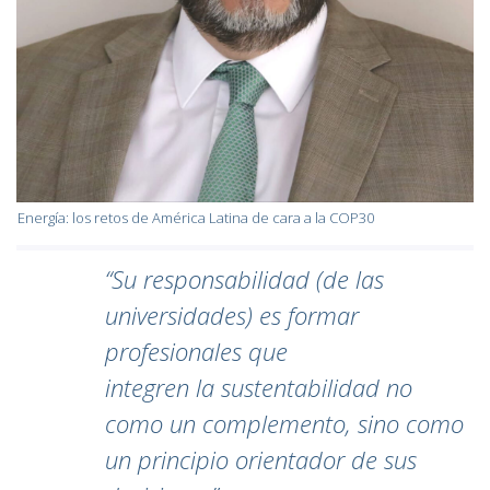
Energía: los retos de América Latina de cara a la COP30
“Su responsabilidad (de las
universidades) es formar
profesionales que
integren la sustentabilidad no
como un complemento, sino como
un principio orientador de sus