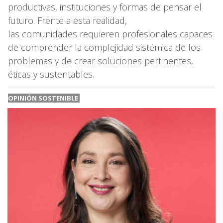
productivas, instituciones y formas de pensar el
futuro. Frente a esta realidad,
las comunidades requieren profesionales capaces
de comprender la complejidad sistémica de los
problemas y de crear soluciones pertinentes,
éticas y sustentables.
OPINIÓN SOSTENIBLE