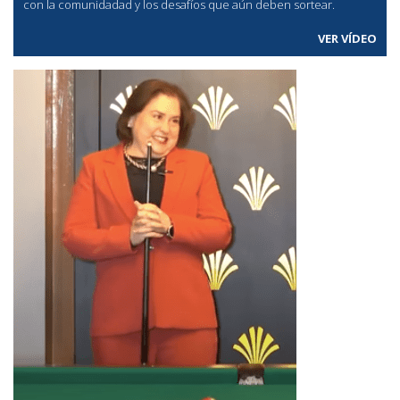
con la comunidadad y los desafíos que aún deben sortear.
VER VÍDEO