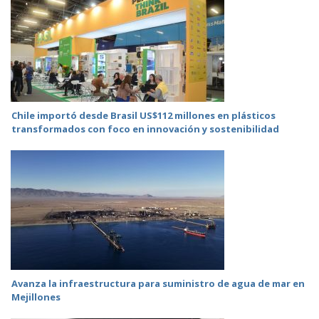
Chile importó desde Brasil US$112 millones en plásticos
transformados con foco en innovación y sostenibilidad
Avanza la infraestructura para suministro de agua de mar en
Mejillones