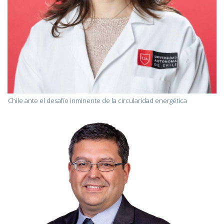
Chile ante el desafío inminente de la circularidad energética