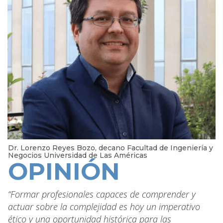
Dr. Lorenzo Reyes Bozo, decano Facultad de Ingeniería y
Negocios Universidad de Las Américas
OPINIÓN
“Formar profesionales capaces de comprender y
actuar sobre la complejidad es hoy un imperativo
ético y una oportunidad histórica para las