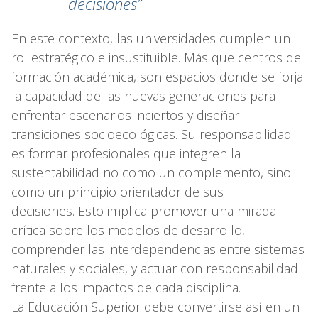
decisiones”
En este contexto, las universidades cumplen un
rol estratégico e insustituible. Más que centros de
formación académica, son espacios donde se forja
la capacidad de las nuevas generaciones para
enfrentar escenarios inciertos y diseñar
transiciones socioecológicas. Su responsabilidad
es formar profesionales que integren la
sustentabilidad no como un complemento, sino
como un principio orientador de sus
decisiones. Esto implica promover una mirada
crítica sobre los modelos de desarrollo,
comprender las interdependencias entre sistemas
naturales y sociales, y actuar con responsabilidad
frente a los impactos de cada disciplina.
La Educación Superior debe convertirse así en un