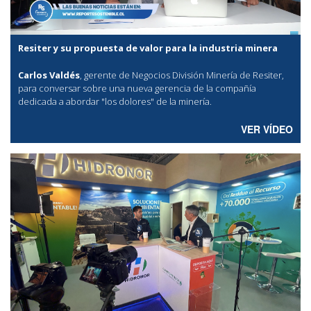
Resiter y su propuesta de valor para la industria minera
Carlos Valdés
, gerente de Negocios División Minería de Resiter,
para conversar sobre una nueva gerencia de la compañía
dedicada a abordar "los dolores" de la minería.
VER VÍDEO