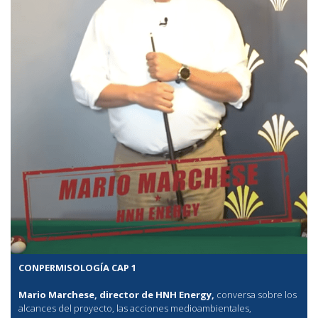
CONPERMISOLOGÍA CAP 1
Mario Marchese, director de HNH Energy,
conversa sobre los
alcances del proyecto, las acciones medioambientales,