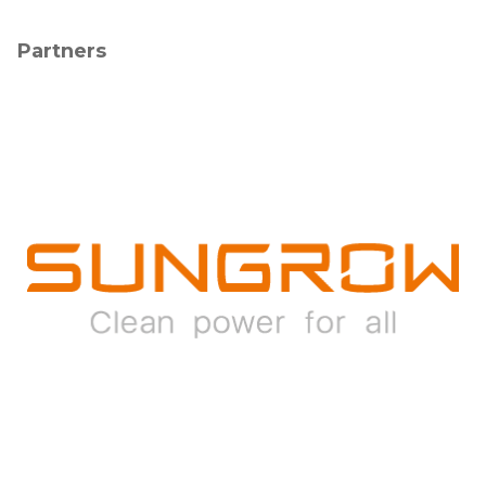
Partners