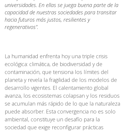
universidades. En ellas se juega buena parte de la
capacidad de nuestras sociedades para transitar
hacia futuros más justos, resilientes y
regenerativos”.
La humanidad enfrenta hoy una triple crisis
ecológica: climática, de biodiversidad y de
contaminación, que tensiona los límites del
planeta y revela la fragilidad de los modelos de
desarrollo vigentes. El calentamiento global
avanza, los ecosistemas colapsan y los residuos
se acumulan más rápido de lo que la naturaleza
puede absorber. Esta convergencia no es solo
ambiental, constituye un desafío para la
sociedad que exige reconfigurar prácticas