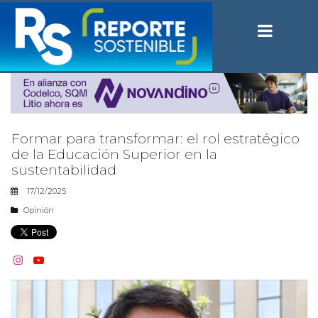
Formar para transformar: el rol estratégico
de la Educación Superior en la
sustentabilidad
17/12/2025
Opinión

