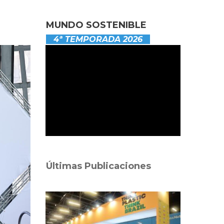
MUNDO SOSTENIBLE
4ª TEMPORADA 2026
Últimas Publicaciones