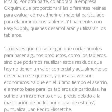
(chala). Por otra parte, colaborará la empresa
Oxiquim, que proporcionará las diferentes resinas
para evaluar cómo adherir el material particulado
para elaborar dichos tableros. Y finalmente, con
Easy Supply, quienes desarrollarán y utilizarán los
tableros.
“La idea es que no se tengan que cortar árboles
para hacer algunos productos, como los tableros,
sino que podamos reutilizar estos residuos que
hoy no tienen un valor comercial y actualmente se
desechan o se queman, y que a su vez son
económicos. Ya que en el último tiempo el aserrín,
elemento base para los tableros de partículas, ha
sufrido un incremento en su precio debido a la
masificación de pellet por el uso de estufas”,
puntualiza Juan Pedro Elissetche.