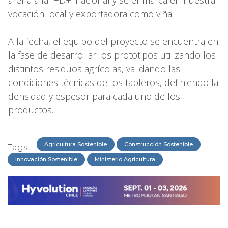
vocación local y exportadora como viña.
A la fecha, el equipo del proyecto se encuentra en
la fase de desarrollar los prototipos utilizando los
distintos residuos agrícolas, validando las
condiciones técnicas de los tableros, definiendo la
densidad y espesor para cada uno de los
productos.
Agricultura Sostenible
Construcción Sostenible
Tags:
Innovación Sostenible
Ministerio Agricultura