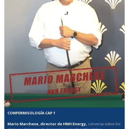
CONPERMISOLOGÍA CAP 1
Mario Marchese, director de HNH Energy,
conversa sobre los