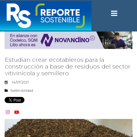
Estudian crear ecotableros para la
construcción a base de residuos del sector
vitivinícola y semillero
14/07/2021
Sostenibilidad

