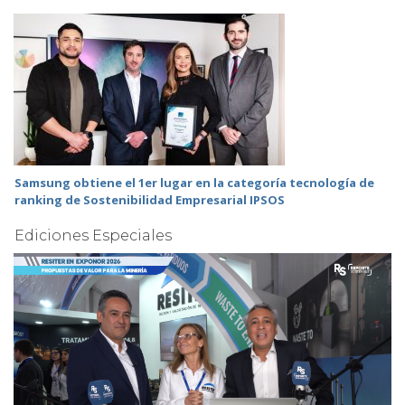
Samsung obtiene el 1er lugar en la categoría tecnología de
ranking de Sostenibilidad Empresarial IPSOS
Ediciones Especiales