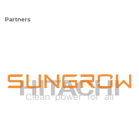
Partners