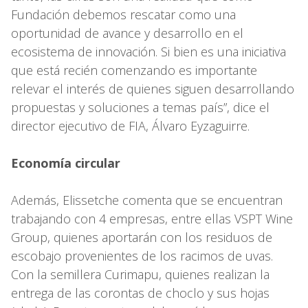
Fundación debemos rescatar como una
oportunidad de avance y desarrollo en el
ecosistema de innovación. Si bien es una iniciativa
que está recién comenzando es importante
relevar el interés de quienes siguen desarrollando
propuestas y soluciones a temas país”, dice el
director ejecutivo de FIA, Álvaro Eyzaguirre.
Economía circular
Además, Elissetche comenta que se encuentran
trabajando con 4 empresas, entre ellas VSPT Wine
Group, quienes aportarán con los residuos de
escobajo provenientes de los racimos de uvas.
Con la semillera Curimapu, quienes realizan la
entrega de las corontas de choclo y sus hojas