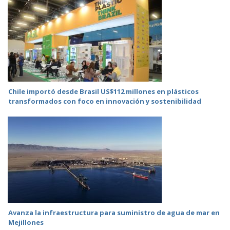
Chile importó desde Brasil US$112 millones en plásticos
transformados con foco en innovación y sostenibilidad
Avanza la infraestructura para suministro de agua de mar en
Mejillones