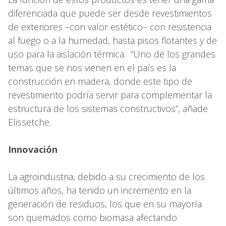
diferenciada que puede ser desde revestimientos
de exteriores –con valor estético– con resistencia
al fuego o a la humedad, hasta pisos flotantes y de
uso para la aislación térmica. “Uno de los grandes
temas que se nos vienen en el país es la
construcción en madera, donde este tipo de
revestimiento podría servir para complementar la
estructura de los sistemas constructivos”, añade
Elissetche.
Innovación
La agroindustria, debido a su crecimiento de los
últimos años, ha tenido un incremento en la
generación de residuos, los que en su mayoría
son quemados como biomasa afectando