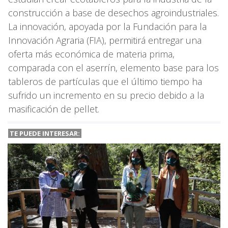
construcción a base de desechos agroindustriales.
La innovación, apoyada por la Fundación para la
Innovación Agraria (FIA), permitirá entregar una
oferta más económica de materia prima,
comparada con el aserrín, elemento base para los
tableros de partículas que el último tiempo ha
sufrido un incremento en su precio debido a la
masificación de pellet.
TE PUEDE INTERESAR: