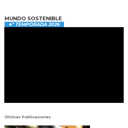
MUNDO SOSTENIBLE
4ª TEMPORADA 2026
Últimas Publicaciones