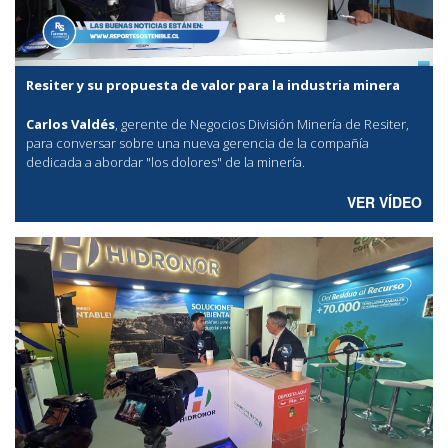
Resiter y su propuesta de valor para la industria minera
Carlos Valdés
, gerente de Negocios División Minería de Resiter,
para conversar sobre una nueva gerencia de la compañía
dedicada a abordar "los dolores" de la minería.
VER VÍDEO