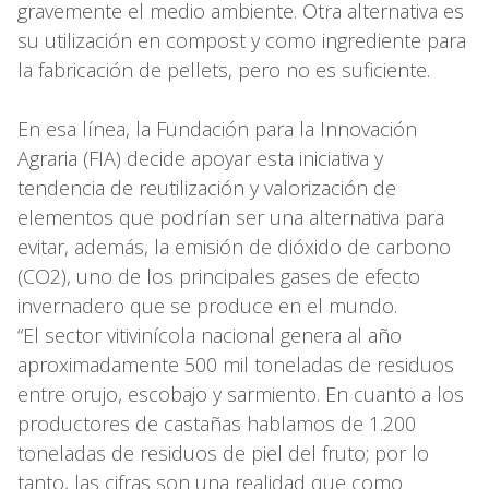
gravemente el medio ambiente. Otra alternativa es
su utilización en compost y como ingrediente para
la fabricación de pellets, pero no es suficiente.
En esa línea, la Fundación para la Innovación
Agraria (FIA) decide apoyar esta iniciativa y
tendencia de reutilización y valorización de
elementos que podrían ser una alternativa para
evitar, además, la emisión de dióxido de carbono
(CO2), uno de los principales gases de efecto
invernadero que se produce en el mundo.
“El sector vitivinícola nacional genera al año
aproximadamente 500 mil toneladas de residuos
entre orujo, escobajo y sarmiento. En cuanto a los
productores de castañas hablamos de 1.200
toneladas de residuos de piel del fruto; por lo
tanto, las cifras son una realidad que como