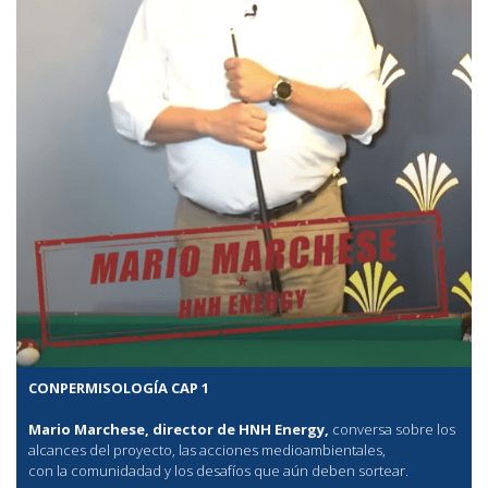
CONPERMISOLOGÍA CAP 1
Mario Marchese, director de HNH Energy,
conversa sobre los
alcances del proyecto, las acciones medioambientales,
con la comunidadad y los desafíos que aún deben sortear.