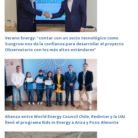
Verano Energy: “contar con un socio tecnológico como
Sungrow nos da la confianza para desarrollar el proyecto
Observatorio con los más altos estándares”
Alianza entre World Energy Council Chile, Redinter y la UAI
llevó el programa Kids in Energy a Arica y Pozo Almonte