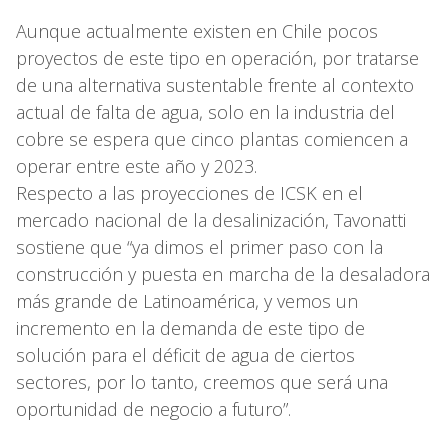
Aunque actualmente existen en Chile pocos
proyectos de este tipo en operación, por tratarse
de una alternativa sustentable frente al contexto
actual de falta de agua, solo en la industria del
cobre se espera que cinco plantas comiencen a
operar entre este año y 2023.
Respecto a las proyecciones de ICSK en el
mercado nacional de la desalinización, Tavonatti
sostiene que “ya dimos el primer paso con la
construcción y puesta en marcha de la desaladora
más grande de Latinoamérica, y vemos un
incremento en la demanda de este tipo de
solución para el déficit de agua de ciertos
sectores, por lo tanto, creemos que será una
oportunidad de negocio a futuro”.