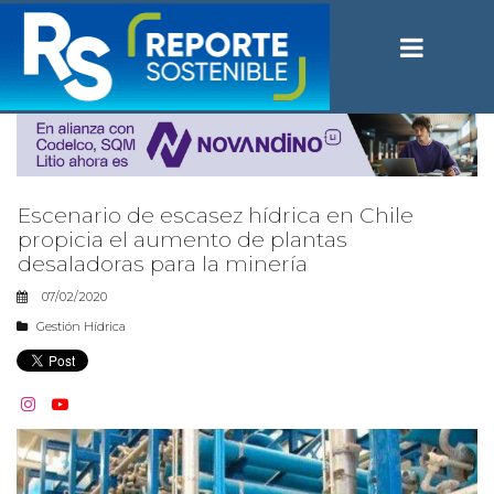
Escenario de escasez hídrica en Chile
propicia el aumento de plantas
desaladoras para la minería
07/02/2020
Gestión Hídrica

