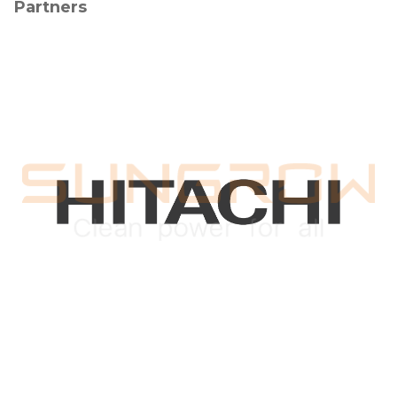
Partners