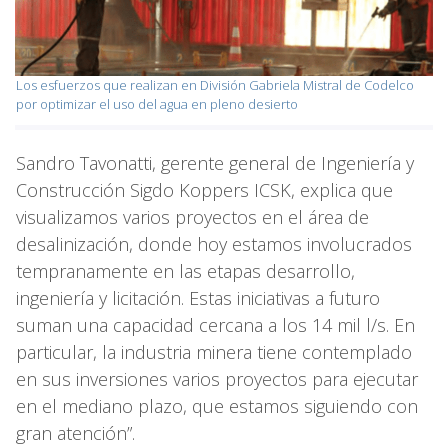
Los esfuerzos que realizan en División Gabriela Mistral de Codelco
por optimizar el uso del agua en pleno desierto
Sandro Tavonatti, gerente general de Ingeniería y
Construcción Sigdo Koppers ICSK, explica que
visualizamos varios proyectos en el área de
desalinización, donde hoy estamos involucrados
tempranamente en las etapas desarrollo,
ingeniería y licitación. Estas iniciativas a futuro
suman una capacidad cercana a los 14 mil l/s. En
particular, la industria minera tiene contemplado
en sus inversiones varios proyectos para ejecutar
en el mediano plazo, que estamos siguiendo con
gran atención”.