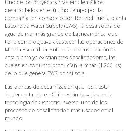
Uno de los proyectos más emblemáticos
desarrollados en el último tiempo por la
compañía -en consorcio con Bechtel- fue la planta
Escondida Water Supply (EWS), la desaladora de
agua de mar más grande de Latinoamérica, que
tiene como objetivo abastecer las operaciones de
Minera Escondida. Antes de la construcción de
esta planta ya existían tres desalinizadoras, las
cuales en conjunto producían la mitad (1.200 l/s)
de lo que genera EWS por sí sola.
Las plantas de desalinización que ICSK está
implementando en Chile están basadas en la
tecnología de Osmosis Inversa, uno de los
procesos de desalinización más usados en el
mundo.