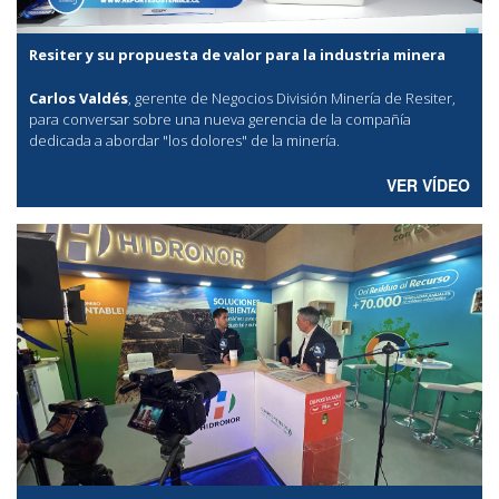
Resiter y su propuesta de valor para la industria minera
Carlos Valdés
, gerente de Negocios División Minería de Resiter,
para conversar sobre una nueva gerencia de la compañía
dedicada a abordar "los dolores" de la minería.
VER VÍDEO