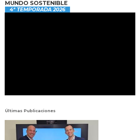
MUNDO SOSTENIBLE
4ª TEMPORADA 2026
Últimas Publicaciones