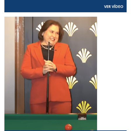
VER VÍDEO