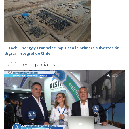
Hitachi Energy y Transelec impulsan la primera subestación
digital integral de Chile
Ediciones Especiales