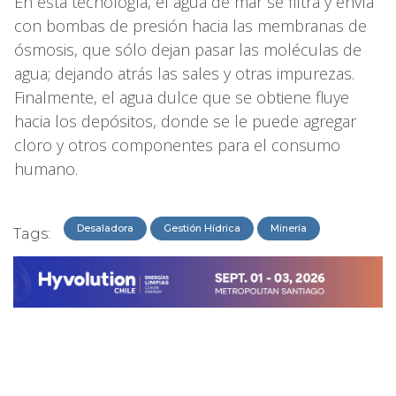
En esta tecnología, el agua de mar se filtra y envía
con bombas de presión hacia las membranas de
ósmosis, que sólo dejan pasar las moléculas de
agua; dejando atrás las sales y otras impurezas.
Finalmente, el agua dulce que se obtiene fluye
hacia los depósitos, donde se le puede agregar
cloro y otros componentes para el consumo
humano.
Desaladora
Gestión Hídrica
Minería
Tags: