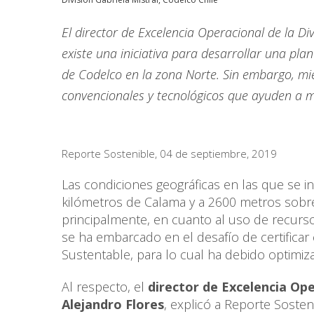
El director de Excelencia Operacional de la D
existe una iniciativa para desarrollar una pl
de Codelco en la zona Norte. Sin embargo, mie
convencionales y tecnológicos que ayuden a m
Reporte Sostenible, 04 de septiembre, 2019
Las condiciones geográficas en las que se in
kilómetros de Calama y a 2600 metros sobre
principalmente, en cuanto al uso de recur
se ha embarcado en el desafío de certifica
Sustentable, para lo cual ha debido optimiza
Al respecto, el
director de Excelencia Ope
Alejandro Flores
, explicó a Reporte Soste