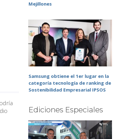
Mejillones
Samsung obtiene el 1er lugar en la
categoría tecnología de ranking de
Sostenibilidad Empresarial IPSOS
podría
Ediciones Especiales
dio