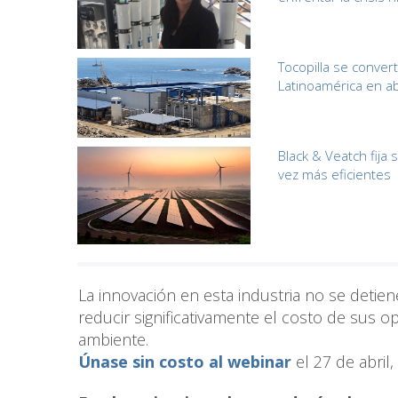
Tocopilla se conver
Latinoamérica en a
Black & Veatch fija
vez más eficientes
La innovación en esta industria no se detien
reducir significativamente el costo de sus
ambiente.
Únase sin costo al webinar
el 27 de abril