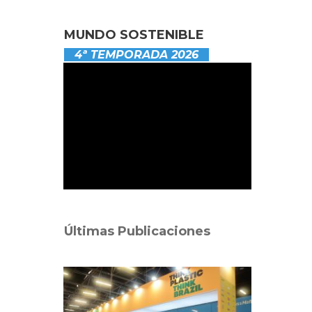
MUNDO SOSTENIBLE
4ª TEMPORADA 2026
Últimas Publicaciones