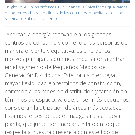
Enlight Chile: En los próximos 10 o 12 años, la única forma que vemos
de poder estabilizar los flujos de las centrales fotovoltaicas es con
sistemas de almacenamiento
“Acercar la energía renovable a los grandes
centros de consumo y con ello a las personas de
manera eficiente y equitativa, es uno de los
motivos principales que nos impulsaron a entrar
en el segmento de Pequeños Medios de
Generación Distribuida. Este formato entrega
mayor flexibilidad en términos de construcción,
conexión a las redes de distribución y también en
términos de espacio, ya que, al ser más pequeños,
consideran la utilización de áreas más acotadas.
Estamos felices de poder inaugurar esta nueva
planta, que junto con marcar un hito en lo que
respecta a nuestra presencia con este tipo de