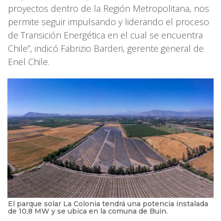
proyectos dentro de la Región Metropolitana, nos
permite seguir impulsando y liderando el proceso
de Transición Energética en el cual se encuentra
Chile”, indicó Fabrizio Barderi, gerente general de
Enel Chile.
El parque solar La Colonia tendrá una potencia instalada
de 10,8 MW y se ubica en la comuna de Buin.