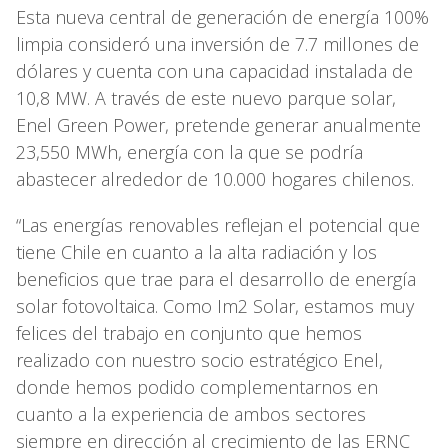
Esta nueva central de generación de energía 100%
limpia consideró una inversión de 7.7 millones de
dólares y cuenta con una capacidad instalada de
10,8 MW. A través de este nuevo parque solar,
Enel Green Power, pretende generar anualmente
23,550 MWh, energía con la que se podría
abastecer alrededor de 10.000 hogares chilenos.
“Las energías renovables reflejan el potencial que
tiene Chile en cuanto a la alta radiación y los
beneficios que trae para el desarrollo de energía
solar fotovoltaica. Como Im2 Solar, estamos muy
felices del trabajo en conjunto que hemos
realizado con nuestro socio estratégico Enel,
donde hemos podido complementarnos en
cuanto a la experiencia de ambos sectores
siempre en dirección al crecimiento de las ERNC