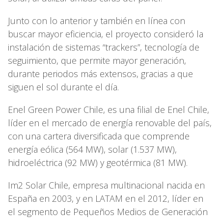
Junto con lo anterior y también en línea con
buscar mayor eficiencia, el proyecto consideró la
instalación de sistemas “trackers”, tecnología de
seguimiento, que permite mayor generación,
durante periodos más extensos, gracias a que
siguen el sol durante el día.
Enel Green Power Chile, es una filial de Enel Chile,
líder en el mercado de energía renovable del país,
con una cartera diversificada que comprende
energía eólica (564 MW), solar (1.537 MW),
hidroeléctrica (92 MW) y geotérmica (81 MW).
Im2 Solar Chile, empresa multinacional nacida en
España en 2003, y en LATAM en el 2012, líder en
el segmento de Pequeños Medios de Generación