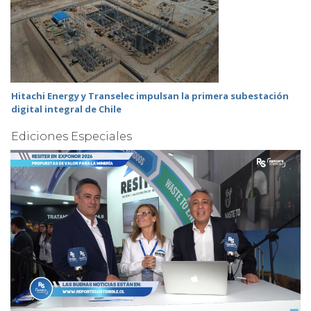
Hitachi Energy y Transelec impulsan la primera subestación
digital integral de Chile
Ediciones Especiales