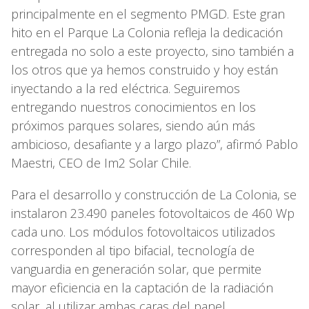
principalmente en el segmento PMGD. Este gran
hito en el Parque La Colonia refleja la dedicación
entregada no solo a este proyecto, sino también a
los otros que ya hemos construido y hoy están
inyectando a la red eléctrica. Seguiremos
entregando nuestros conocimientos en los
próximos parques solares, siendo aún más
ambicioso, desafiante y a largo plazo”, afirmó Pablo
Maestri, CEO de Im2 Solar Chile.
Para el desarrollo y construcción de La Colonia, se
instalaron 23.490 paneles fotovoltaicos de 460 Wp
cada uno. Los módulos fotovoltaicos utilizados
corresponden al tipo bifacial, tecnología de
vanguardia en generación solar, que permite
mayor eficiencia en la captación de la radiación
solar, al utilizar ambas caras del panel.