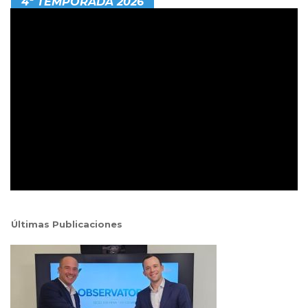
4ª TEMPORADA 2026
Últimas Publicaciones