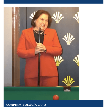
CONPERMISOLOGÍA CAP 2