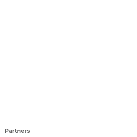
Partners