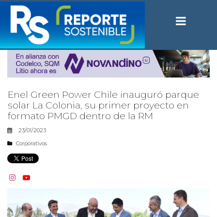
Enel Green Power Chile inauguró parque
solar La Colonia, su primer proyecto en
formato PMGD dentro de la RM
23/01/2023
Corporativos

