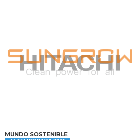
MUNDO SOSTENIBLE