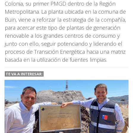
Colonia, su primer PMGD dentro de la Región
Metropolitana. La planta ubicada en la comuna de
Buin, viene a reforzar la estrategia de la compañía,
para acercar este tipo de plantas de generación
renovable a los grandes centros de consumo y
junto con ello, seguir potenciando y liderando el
proceso de Transición Energética hacia una matriz
basada en la utilización de fuentes limpias.
TE VA A
INTERESAR: