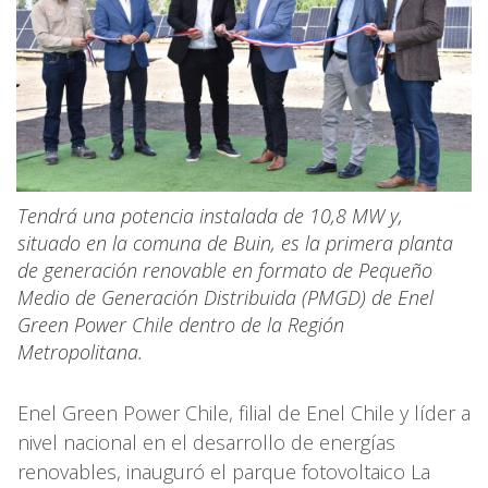
Tendrá una potencia instalada de 10,8 MW y,
situado en la comuna de Buin, es la primera planta
de generación renovable en formato de Pequeño
Medio de Generación Distribuida (PMGD) de Enel
Green Power Chile dentro de la Región
Metropolitana.
Enel Green Power Chile, filial de Enel Chile y líder a
nivel nacional en el desarrollo de energías
renovables, inauguró el parque fotovoltaico La