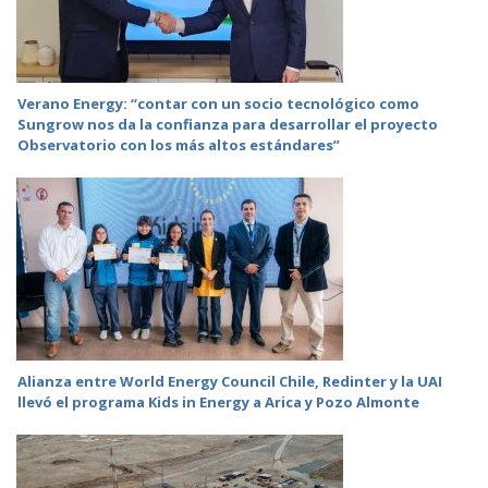
Verano Energy: “contar con un socio tecnológico como
Sungrow nos da la confianza para desarrollar el proyecto
Observatorio con los más altos estándares”
Alianza entre World Energy Council Chile, Redinter y la UAI
llevó el programa Kids in Energy a Arica y Pozo Almonte