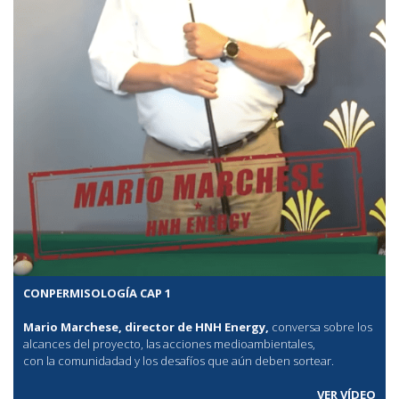
CONPERMISOLOGÍA CAP 1
Mario Marchese, director de HNH Energy,
conversa sobre los
alcances del proyecto, las acciones medioambientales,
con la comunidadad y los desafíos que aún deben sortear.
VER VÍDEO