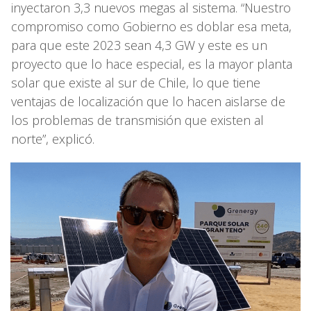
inyectaron 3,3 nuevos megas al sistema. “Nuestro
compromiso como Gobierno es doblar esa meta,
para que este 2023 sean 4,3 GW y este es un
proyecto que lo hace especial, es la mayor planta
solar que existe al sur de Chile, lo que tiene
ventajas de localización que lo hacen aislarse de
los problemas de transmisión que existen al
norte”, explicó.