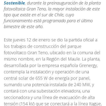
Sostenible
, durante la preinauguración de la planta
fotovoltaica Gran Teno, la mayor instalación de este
tipo que existe en el sur de Chile, cuyo
funcionamiento está programado para el último
bimestre de este año.
Este jueves 12 de enero se dio la partida oficial a
los trabajos de construcción del parque
fotovoltaico Gran Teno, ubicado en la comuna del
mismo nombre, en la Región del Maule. La planta,
desarrollada por la empresa española Grenergy,
contempla la instalación y operación de una
central solar de 655 W de energía por panel,
sumando una potencia instalada de 240 MW, y
contará con una subestación elevadora, una
seccionadora y una línea de evacuación de alta
tensión (154 kV) que se conectará a la línea Itagüe,