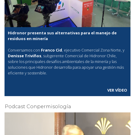
Hidronor presenta sus alternativas para el manejo de
residuos en minería
Conversamos con
Franco Cid
, ejecutivo Comercial Zona Norte, y
Denisse Triviños
, subgerente Comercial de Hidronor Chile,
sobre los principales desafíos ambientales de la minería y las
soluciones que Hidronor desarrolla para apoyar una gestión más
eficiente y sostenible.
VER VÍDEO
Podcast Conpermisología