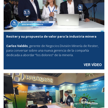
Resiter y su propuesta de valor para la industria minera
Carlos Valdés
, gerente de Negocios División Minería de Resiter,
para conversar sobre una nueva gerencia de la compañía
dedicada a abordar "los dolores" de la minería.
VER VÍDEO