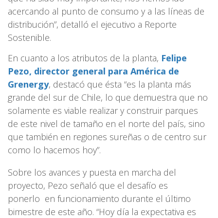
acercando al punto de consumo y a las líneas de
distribución”, detalló el ejecutivo a Reporte
Sostenible.
En cuanto a los atributos de la planta,
Felipe
Pezo, director general para América de
Grenergy
, destacó que ésta “es la planta más
grande del sur de Chile, lo que demuestra que no
solamente es viable realizar y construir parques
de este nivel de tamaño en el norte del país, sino
que también en regiones sureñas o de centro sur
como lo hacemos hoy”.
Sobre los avances y puesta en marcha del
proyecto, Pezo señaló que el desafío es
ponerlo en funcionamiento durante el último
bimestre de este año. “Hoy día la expectativa es