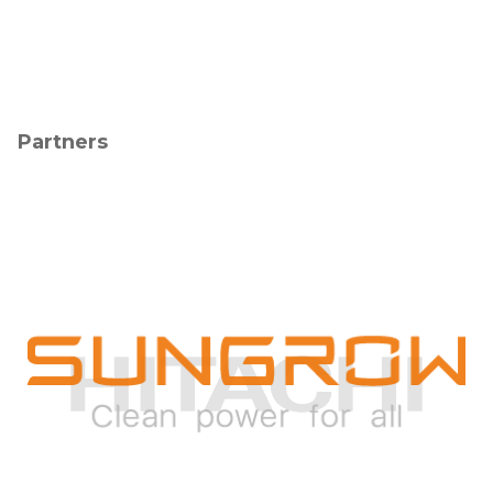
Partners