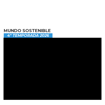
MUNDO SOSTENIBLE
4ª TEMPORADA 2026