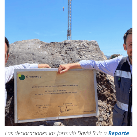
Las declaraciones las formuló David Ruiz a
Reporte