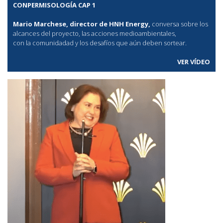
CONPERMISOLOGÍA CAP 1
Mario Marchese, director de HNH Energy,
conversa sobre los
alcances del proyecto, las acciones medioambientales,
con la comunidadad y los desafíos que aún deben sortear.
VER VÍDEO