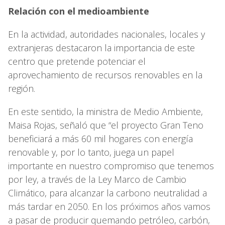
Relación con el medioambiente
En la actividad, autoridades nacionales, locales y
extranjeras destacaron la importancia de este
centro que pretende potenciar el
aprovechamiento de recursos renovables en la
región.
En este sentido, la ministra de Medio Ambiente,
Maisa Rojas, señaló que “el proyecto Gran Teno
beneficiará a más 60 mil hogares con energía
renovable y, por lo tanto, juega un papel
importante en nuestro compromiso que tenemos
por ley, a través de la Ley Marco de Cambio
Climático, para alcanzar la carbono neutralidad a
más tardar en 2050. En los próximos años vamos
a pasar de producir quemando petróleo, carbón,