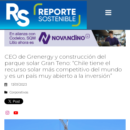
CEO de Grenergy y construcción del
parque solar Gran Teno: “Chile tiene el
recurso solar más competitivo del mundo
y es un país muy abierto a la inversión”
13/01/2023
Corporativos

