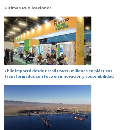
Últimas Publicaciones
Chile importó desde Brasil US$112 millones en plásticos
transformados con foco en innovación y sostenibilidad