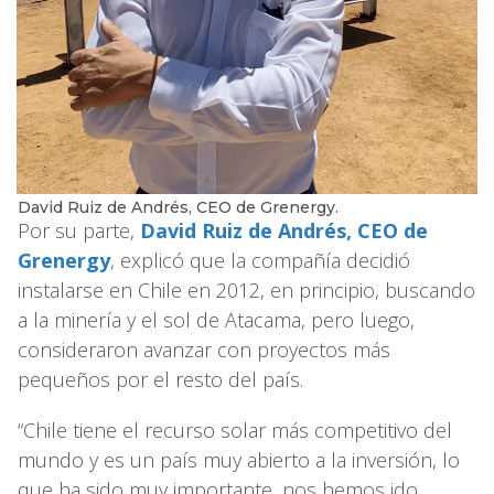
David Ruiz de Andrés, CEO de Grenergy.
Por su parte,
David Ruiz de Andrés, CEO de
Grenergy
, explicó que la compañía decidió
instalarse en Chile en 2012, en principio, buscando
a la minería y el sol de Atacama, pero luego,
consideraron avanzar con proyectos más
pequeños por el resto del país.
“Chile tiene el recurso solar más competitivo del
mundo y es un país muy abierto a la inversión, lo
que ha sido muy importante, nos hemos ido