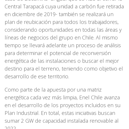
Central Tarapacá cuya unidad a carbón fue retirada
en diciembre de 2019- también se realizará un
plan de reubicación para todos los trabajadores,
considerando oportunidades en todas las áreas y
líneas de negocios del grupo en Chile. Al mismo
tiempo se llevará adelante un proceso de análisis
para determinar el potencial de reconversión
energética de las instalaciones o buscar el mejor
destino para el terreno, teniendo como objetivo el
desarrollo de ese territorio.
Como parte de la apuesta por una matriz
energética cada vez más limpia, Enel Chile avanza
en el desarrollo de los proyectos incluidos en su
Plan Industrial. En total, estas iniciativas buscan
sumar 2 GW de capacidad instalada renovable al
2022.