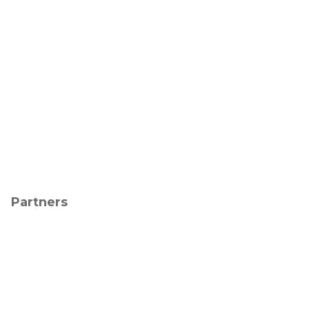
Partners