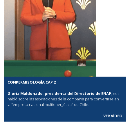
CONPERMISOLOGÍA CAP 2
Gloria Maldonado, presidenta del Directorio de ENAP
, nos
habló sobre las aspiraciones de la compañía para convertirse en
la "empresa nacional multienergética" de Chile.
VER VÍDEO