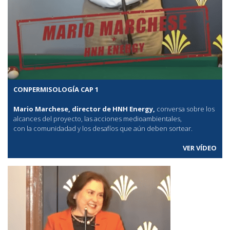
CONPERMISOLOGÍA CAP 1
Mario Marchese, director de HNH Energy,
conversa sobre los
alcances del proyecto, las acciones medioambientales,
con la comunidadad y los desafíos que aún deben sortear.
VER VÍDEO