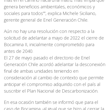
genera beneficios ambientales, económicos y
sociales para todos””, explica Michele Siciliano,
gerente general de Enel Generación Chile.
Aún no hay una resolución con respecto a la
solicitud de adelantar a mayo de 2022 el cierre de
Bocamina II, inicialmente comprometido para
antes de 2040.
El 27 de mayo pasado el directorio de Enel
Generación Chile acordó adelantar la desconexión
final de ambas unidades teniendo en
consideración al cambio de contexto que permite
anticipar el compromiso adquirido con el país al
suscribir el Plan Nacional de Descarbonización.
En esa ocasión también se informó que para el
caso de Bocamina -al igual que se hizo al cerrar la