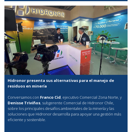
Hidronor presenta sus alternativas para el manejo de
residuos en minería
Conversamos con
Franco Cid
, ejecutivo Comercial Zona Norte, y
Denisse Triviños
, subgerente Comercial de Hidronor Chile,
sobre los principales desafíos ambientales de la minería y las
soluciones que Hidronor desarrolla para apoyar una gestión más
eficiente y sostenible.