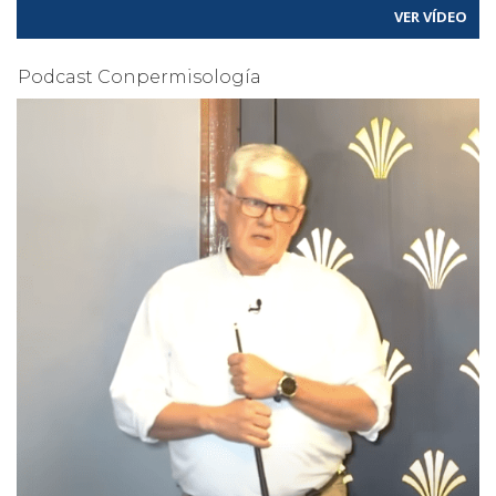
VER VÍDEO
Podcast Conpermisología