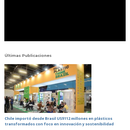
Últimas Publicaciones
Chile importó desde Brasil US$112 millones en plásticos
transformados con foco en innovación y sostenibilidad