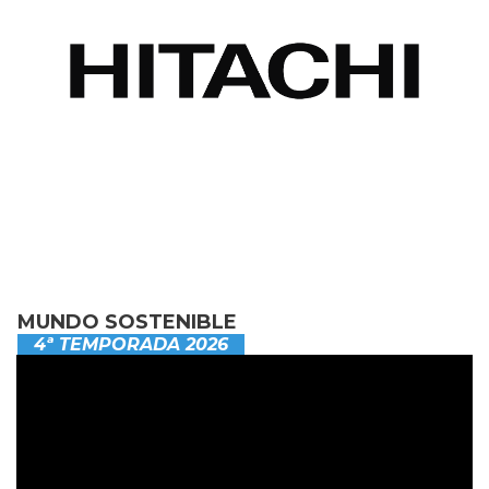
MUNDO SOSTENIBLE
4ª TEMPORADA 2026