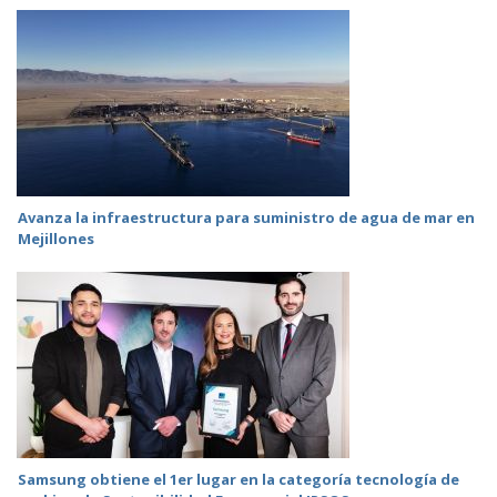
Avanza la infraestructura para suministro de agua de mar en
Mejillones
Samsung obtiene el 1er lugar en la categoría tecnología de