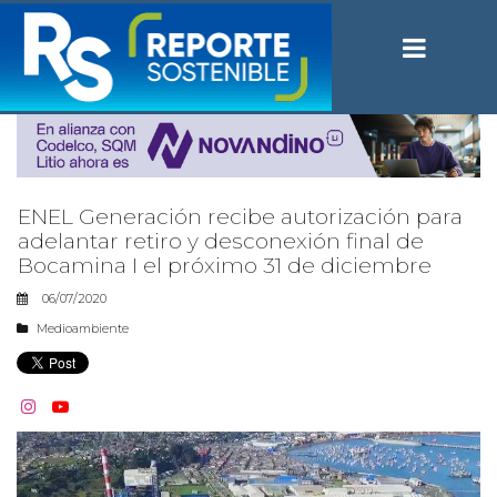
ENEL Generación recibe autorización para
adelantar retiro y desconexión final de
Bocamina I el próximo 31 de diciembre
06/07/2020
Medioambiente

