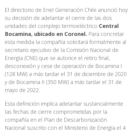
El directorio de Enel Generación Chile anunció hoy
su decisión de adelantar el cierre de las dos
unidades del complejo termoeléctrico
Central
Bocamina, ubicado en Coronel.
Para concretar
esta medida la compañía solicitará formalmente al
secretario ejecutivo de la Comisión Nacional de
Energía (CNE) que se autorice el retiro final,
desconexión y cese de operación de Bocamina I
(128 MW) a más tardar el 31 de diciembre de 2020
y de Bocamina II (350 MW) a más tardar el 31 de
mayo de 2022.
Esta definición implica adelantar sustancialmente
las fechas de cierre comprometidas por la
compañía en el Plan de Descarbonización
Nacional suscrito con el Ministerio de Energía el 4