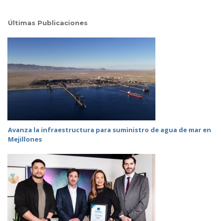
Últimas Publicaciones
Avanza la infraestructura para suministro de agua de mar en
Mejillones