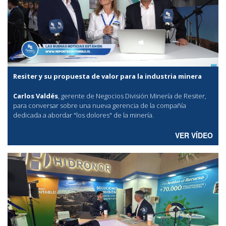
Resiter y su propuesta de valor para la industria minera
Carlos Valdés
, gerente de Negocios División Minería de Resiter,
para conversar sobre una nueva gerencia de la compañía
dedicada a abordar "los dolores" de la minería.
VER VÍDEO