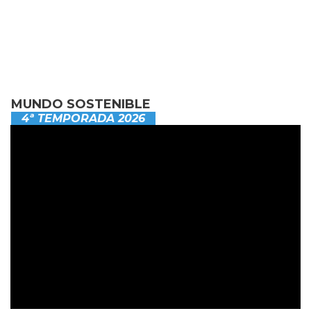
MUNDO SOSTENIBLE
4ª TEMPORADA 2026