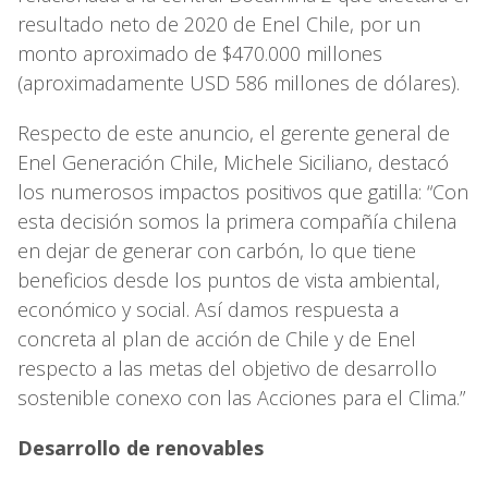
resultado neto de 2020 de Enel Chile, por un
monto aproximado de $470.000 millones
(aproximadamente USD 586 millones de dólares).
Respecto de este anuncio, el gerente general de
Enel Generación Chile, Michele Siciliano, destacó
los numerosos impactos positivos que gatilla: “Con
esta decisión somos la primera compañía chilena
en dejar de generar con carbón, lo que tiene
beneficios desde los puntos de vista ambiental,
económico y social. Así damos respuesta a
concreta al plan de acción de Chile y de Enel
respecto a las metas del objetivo de desarrollo
sostenible conexo con las Acciones para el Clima.”
Desarrollo de renovables