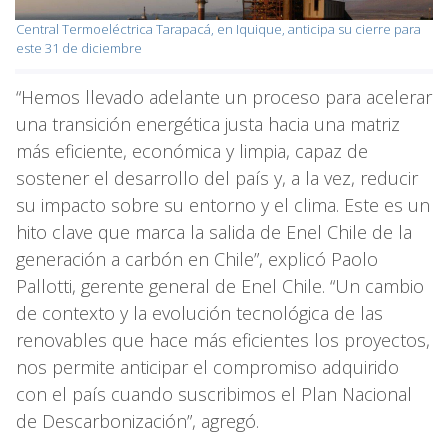
Central Termoeléctrica Tarapacá, en Iquique, anticipa su cierre para
este 31 de diciembre
“Hemos llevado adelante un proceso para acelerar
una transición energética justa hacia una matriz
más eficiente, económica y limpia, capaz de
sostener el desarrollo del país y, a la vez, reducir
su impacto sobre su entorno y el clima. Este es un
hito clave que marca la salida de Enel Chile de la
generación a carbón en Chile”, explicó Paolo
Pallotti, gerente general de Enel Chile. “Un cambio
de contexto y la evolución tecnológica de las
renovables que hace más eficientes los proyectos,
nos permite anticipar el compromiso adquirido
con el país cuando suscribimos el Plan Nacional
de Descarbonización”, agregó.