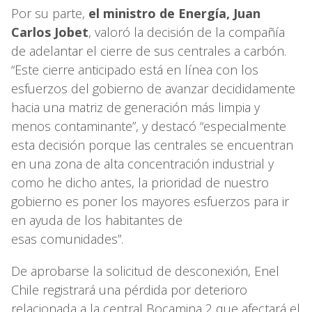
Por su parte,
el ministro de Energía, Juan
Carlos Jobet
, valoró la decisión de la compañía
de adelantar el cierre de sus centrales a carbón.
“Este cierre anticipado está en línea con los
esfuerzos del gobierno de avanzar decididamente
hacia una matriz de generación más limpia y
menos contaminante”, y destacó “especialmente
esta decisión porque las centrales se encuentran
en una zona de alta concentración industrial y
como he dicho antes, la prioridad de nuestro
gobierno es poner los mayores esfuerzos para ir
en ayuda de los habitantes de
esas comunidades”.
De aprobarse la solicitud de desconexión, Enel
Chile registrará una pérdida por deterioro
relacionada a la central Bocamina 2 que afectará el