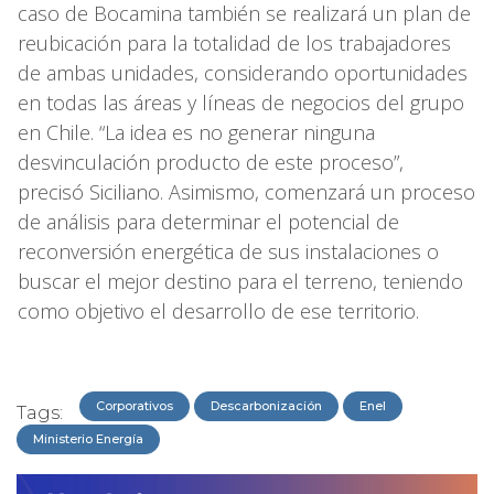
caso de Bocamina también se realizará un plan de
reubicación para la totalidad de los trabajadores
de ambas unidades, considerando oportunidades
en todas las áreas y líneas de negocios del grupo
en Chile. “La idea es no generar ninguna
desvinculación producto de este proceso”,
precisó Siciliano. Asimismo, comenzará un proceso
de análisis para determinar el potencial de
reconversión energética de sus instalaciones o
buscar el mejor destino para el terreno, teniendo
como objetivo el desarrollo de ese territorio.
Corporativos
Descarbonización
Enel
Tags:
Ministerio Energía