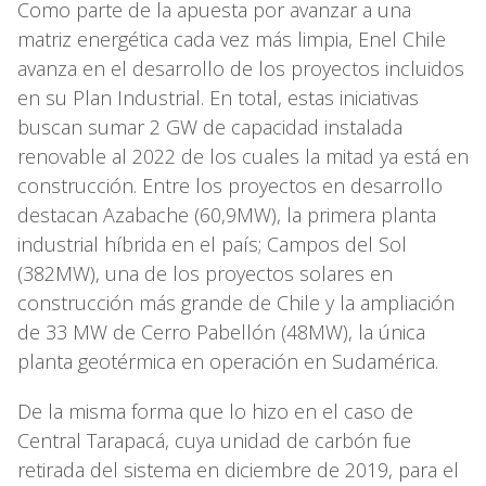
Como parte de la apuesta por avanzar a una
matriz energética cada vez más limpia, Enel Chile
avanza en el desarrollo de los proyectos incluidos
en su Plan Industrial. En total, estas iniciativas
buscan sumar 2 GW de capacidad instalada
renovable al 2022 de los cuales la mitad ya está en
construcción. Entre los proyectos en desarrollo
destacan Azabache (60,9MW), la primera planta
industrial híbrida en el país; Campos del Sol
(382MW), una de los proyectos solares en
construcción más grande de Chile y la ampliación
de 33 MW de Cerro Pabellón (48MW), la única
planta geotérmica en operación en Sudamérica.
De la misma forma que lo hizo en el caso de
Central Tarapacá, cuya unidad de carbón fue
retirada del sistema en diciembre de 2019, para el