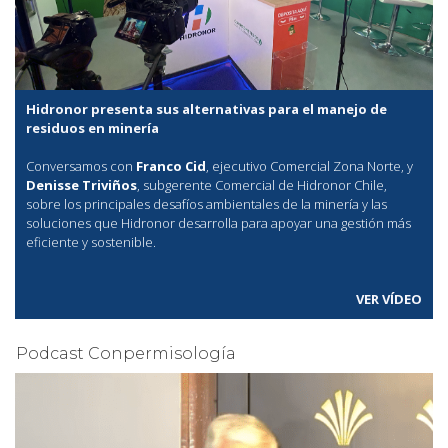
Hidronor presenta sus alternativas para el manejo de
residuos en minería
Conversamos con
Franco Cid
, ejecutivo Comercial Zona Norte, y
Denisse Triviños
, subgerente Comercial de Hidronor Chile,
sobre los principales desafíos ambientales de la minería y las
soluciones que Hidronor desarrolla para apoyar una gestión más
eficiente y sostenible.
VER VÍDEO
Podcast Conpermisología