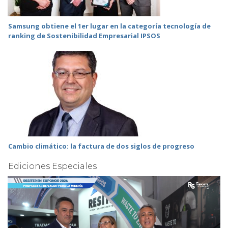
Samsung obtiene el 1er lugar en la categoría tecnología de
ranking de Sostenibilidad Empresarial IPSOS
Cambio climático: la factura de dos siglos de progreso
Ediciones Especiales