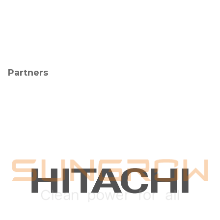
Partners