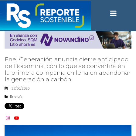
Enel Generación anuncia cierre anticipado
de Bocamina, con lo que se convertirá en
la primera compañía chilena en abandonar
la generación a carbón
27/05/2020
Energía

