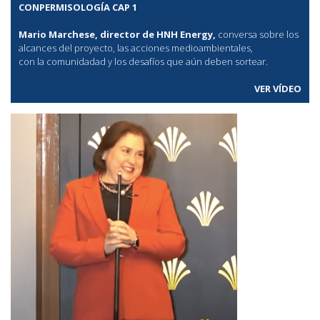
CONPERMISOLOGÍA CAP 1
Mario Marchese, director de HNH Energy,
conversa sobre los
alcances del proyecto, las acciones medioambientales,
con la comunidadad y los desafíos que aún deben sortear.
VER VÍDEO