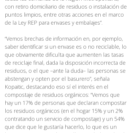
con retiro domiciliario de residuos o instalación de
puntos limpios, entre otras acciones en el marco
de la Ley REP para envases y embalajes”.
“Vemos brechas de información en, por ejemplo,
saber identificar si un envase es o no reciclable, lo
que obviamente dificulta que aumenten las tasas
de reciclaje final, dada la disposición incorrecta de
residuos, o el que –ante la duda– las personas se
abstengan y opten por el basurero”, señala
Kopaitic, destacando eso sí el interés en el
compostaje de residuos orgánicos: “Vemos que
hay un 17% de personas que declaran compostar
los residuos orgánicos (en el hogar 15% y un 2%
contratando un servicio de compostaje) y un 54%
que dice que le gustaría hacerlo, lo que es un