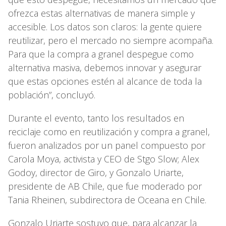
ofrezca estas alternativas de manera simple y
accesible. Los datos son claros: la gente quiere
reutilizar, pero el mercado no siempre acompaña.
Para que la compra a granel despegue como
alternativa masiva, debemos innovar y asegurar
que estas opciones estén al alcance de toda la
población”, concluyó.
Durante el evento, tanto los resultados en
reciclaje como en reutilización y compra a granel,
fueron analizados por un panel compuesto por
Carola Moya, activista y CEO de Stgo Slow; Alex
Godoy, director de Giro, y Gonzalo Uriarte,
presidente de AB Chile, que fue moderado por
Tania Rheinen, subdirectora de Oceana en Chile.
Gonzalo Uriarte sostuvo que, para alcanzar la