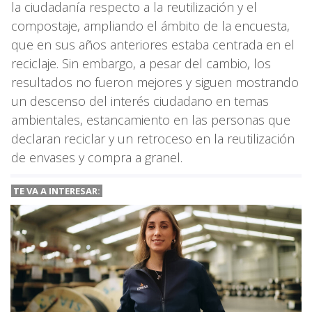
la ciudadanía respecto a la reutilización y el
compostaje, ampliando el ámbito de la encuesta,
que en sus años anteriores estaba centrada en el
reciclaje. Sin embargo, a pesar del cambio, los
resultados no fueron mejores y siguen mostrando
un descenso del interés ciudadano en temas
ambientales, estancamiento en las personas que
declaran reciclar y un retroceso en la reutilización
de envases y compra a granel.
TE VA A INTERESAR: