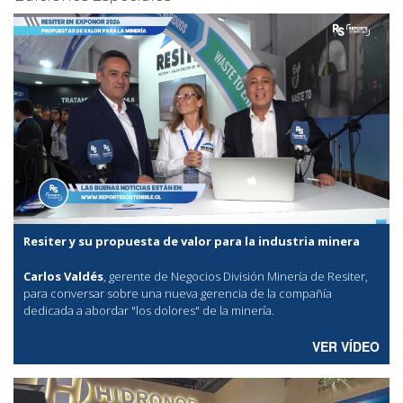
Resiter y su propuesta de valor para la industria minera
Carlos Valdés
, gerente de Negocios División Minería de Resiter,
para conversar sobre una nueva gerencia de la compañía
dedicada a abordar "los dolores" de la minería.
VER VÍDEO