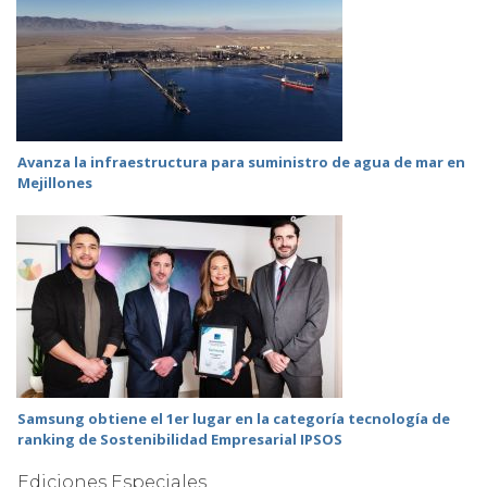
Avanza la infraestructura para suministro de agua de mar en
Mejillones
Samsung obtiene el 1er lugar en la categoría tecnología de
ranking de Sostenibilidad Empresarial IPSOS
Ediciones Especiales