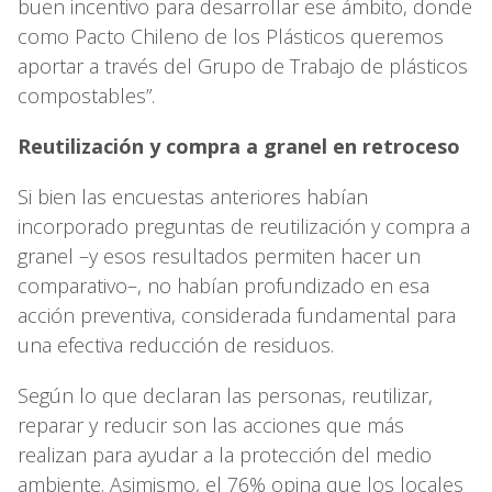
buen incentivo para desarrollar ese ámbito, donde
como Pacto Chileno de los Plásticos queremos
aportar a través del Grupo de Trabajo de plásticos
compostables”.
Reutilización y compra a granel en retroceso
Si bien las encuestas anteriores habían
incorporado preguntas de reutilización y compra a
granel –y esos resultados permiten hacer un
comparativo–, no habían profundizado en esa
acción preventiva, considerada fundamental para
una efectiva reducción de residuos.
Según lo que declaran las personas, reutilizar,
reparar y reducir son las acciones que más
realizan para ayudar a la protección del medio
ambiente. Asimismo, el 76% opina que los locales