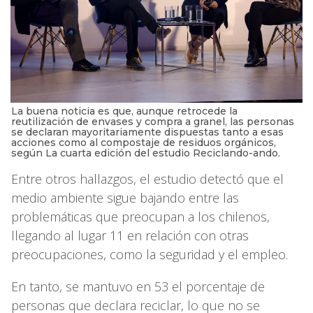
La buena noticia es que, aunque retrocede la
reutilización de envases y compra a granel, las personas
se declaran mayoritariamente dispuestas tanto a esas
acciones como al compostaje de residuos orgánicos,
según La cuarta edición del estudio Reciclando-ando.
Entre otros hallazgos, el estudio detectó que el
medio ambiente sigue bajando entre las
problemáticas que preocupan a los chilenos,
llegando al lugar 11 en relación con otras
preocupaciones, como la seguridad y el empleo.
En tanto, se mantuvo en 53 el porcentaje de
personas que declara reciclar, lo que no se