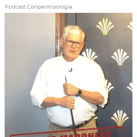
Podcast Conpermisología