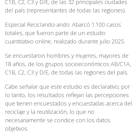
C1B, C2, C3 y D/E, de las 32 principales ciudades
del país (representantes de todas las regiones).
Especial Reciclando-ando: Abarcó 1.100 casos
totales, que fueron parte de un estudio
cuantitativo online, realizado durante julio 2025.
Se encuestaron hombres y mujeres, mayores de
18 años, de los grupos socioeconómicos AB/C1A,
C1B, C2, C3 y D/E, de todas las regiones del país.
Cabe señalar que este estudio es declarativo; por
lo tanto, los resultados reflejan las percepciones
que tienen encuestados y encuestadas acerca del
reciclaje y la reutilización, lo que no
necesariamente se condice con los datos
objetivos.