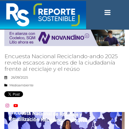
Encuesta Nacional Reciclando-ando 2025
revela escasos avances de la ciudadanía
frente al reciclaje y el reúso
26/09/2025
Medioambiente

