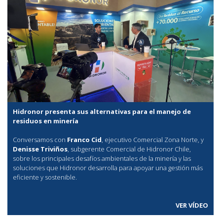
Hidronor presenta sus alternativas para el manejo de
residuos en minería
Conversamos con
Franco Cid
, ejecutivo Comercial Zona Norte, y
Denisse Triviños
, subgerente Comercial de Hidronor Chile,
sobre los principales desafíos ambientales de la minería y las
soluciones que Hidronor desarrolla para apoyar una gestión más
eficiente y sostenible.
VER VÍDEO