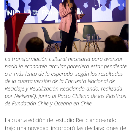
La transformación cultural necesaria para avanzar
hacia la economía circular pareciera estar pendiente
o ir más lento de lo esperado, según los resultados
de la cuarta versión de la Encuesta Nacional de
Reciclaje y Reutilización Reciclando-ando, realizada
por NielsenIQ, junto al Pacto Chileno de los Plásticos
de Fundación Chile y Oceana en Chile.
La cuarta edición del estudio Reciclando-ando
trajo una novedad: incorporó las declaraciones de