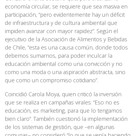
economía circular, se requiere que sea masiva en
participación, “pero evidentemente hay un déficit
de infraestructura y de cultura ambiental que
impiden avanzar con mayor rapidez”. Según el
ejecutivo de la Asociación de Alimentos y Bebidas
de Chile, “esta es una causa común, donde todos
debemos sumarnos, para poder inculcar la
educación ambiental como una convicción y no
como una moda o una aspiración abstracta, sino
que como un compromiso cotidiano”.
Coincidió Carola Moya, quien criticó la inversión
que se realiza en campañas virales: “Eso no es
educación, es marketing, para que lo tengamos
bien claro”. También cuestionó la implementación
de los sistemas de gestión, que –en algunas
comunas– no consideró “lo que se venía haciendo