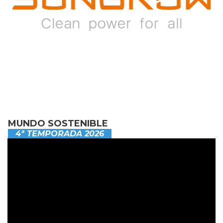
MUNDO SOSTENIBLE
4ª TEMPORADA 2026