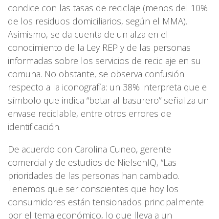
condice con las tasas de reciclaje (menos del 10%
de los residuos domiciliarios, según el MMA).
Asimismo, se da cuenta de un alza en el
conocimiento de la Ley REP y de las personas
informadas sobre los servicios de reciclaje en su
comuna. No obstante, se observa confusión
respecto a la iconografía: un 38% interpreta que el
símbolo que indica “botar al basurero” señaliza un
envase reciclable, entre otros errores de
identificación.
De acuerdo con Carolina Cuneo, gerente
comercial y de estudios de NielsenIQ, “Las
prioridades de las personas han cambiado.
Tenemos que ser conscientes que hoy los
consumidores están tensionados principalmente
por el tema económico, lo que lleva a un