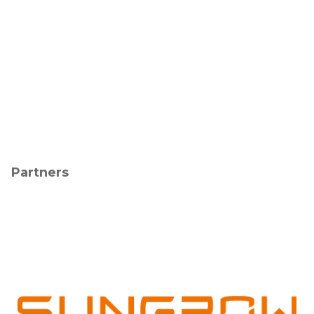
Partners