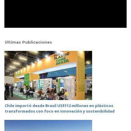
Últimas Publicaciones
Chile importó desde Brasil US$112 millones en plásticos
transformados con foco en innovación y sostenibilidad