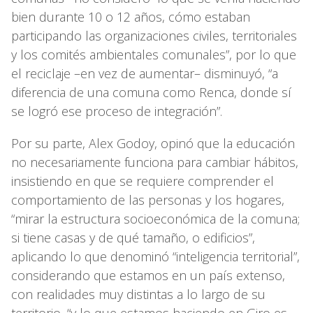
bien durante 10 o 12 años, cómo estaban
participando las organizaciones civiles, territoriales
y los comités ambientales comunales”, por lo que
el reciclaje –en vez de aumentar– disminuyó, “a
diferencia de una comuna como Renca, donde sí
se logró ese proceso de integración”.
Por su parte, Alex Godoy, opinó que la educación
no necesariamente funciona para cambiar hábitos,
insistiendo en que se requiere comprender el
comportamiento de las personas y los hogares,
“mirar la estructura socioeconómica de la comuna;
si tiene casas y de qué tamaño, o edificios”,
aplicando lo que denominó “inteligencia territorial”,
considerando que estamos en un país extenso,
con realidades muy distintas a lo largo de su
territorio, “y lo que estamos haciendo en Giro es