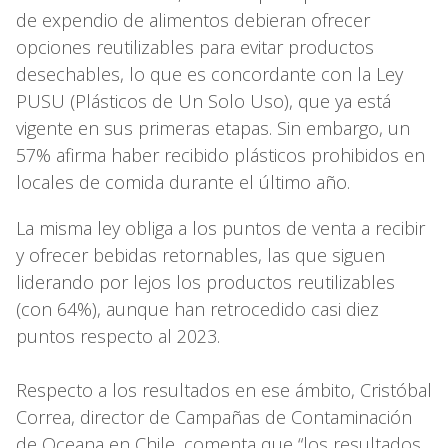
de expendio de alimentos debieran ofrecer
opciones reutilizables para evitar productos
desechables, lo que es concordante con la Ley
PUSU (Plásticos de Un Solo Uso), que ya está
vigente en sus primeras etapas. Sin embargo, un
57% afirma haber recibido plásticos prohibidos en
locales de comida durante el último año.
La misma ley obliga a los puntos de venta a recibir
y ofrecer bebidas retornables, las que siguen
liderando por lejos los productos reutilizables
(con 64%), aunque han retrocedido casi diez
puntos respecto al 2023.
Respecto a los resultados en ese ámbito, Cristóbal
Correa, director de Campañas de Contaminación
de Oceana en Chile, comenta que “los resultados