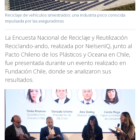
Reciclaje de vehículos siniestrados: una industria poco conocida
impulsada por las aseguradoras
La Encuesta Nacional de Reciclaje y Reutilización
Reciclando-ando, realizada por NielsenIQ, junto al
Pacto Chileno de los Plásticos y Oceana en Chile,
fue presentada durante un evento realizado en
Fundación Chile, donde se analizaron sus
resultados.