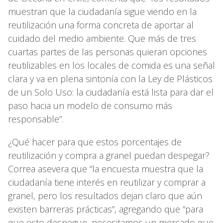
muestran que la ciudadanía sigue viendo en la
reutilización una forma concreta de aportar al
cuidado del medio ambiente. Que más de tres
cuartas partes de las personas quieran opciones
reutilizables en los locales de comida es una señal
clara y va en plena sintonía con la Ley de Plásticos
de un Solo Uso: la ciudadanía está lista para dar el
paso hacia un modelo de consumo más
responsable”.
¿Qué hacer para que estos porcentajes de
reutilización y compra a granel puedan despegar?
Correa asevera que “la encuesta muestra que la
ciudadanía tiene interés en reutilizar y comprar a
granel, pero los resultados dejan claro que aún
existen barreras prácticas”, agregando que “para
que esto despegue, necesitamos un mercado que