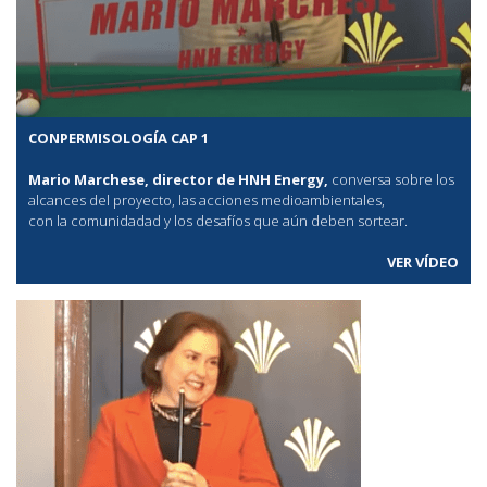
CONPERMISOLOGÍA CAP 1
Mario Marchese, director de HNH Energy,
conversa sobre los
alcances del proyecto, las acciones medioambientales,
con la comunidadad y los desafíos que aún deben sortear.
VER VÍDEO