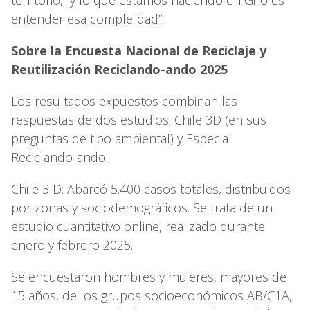
entender esa complejidad”.
Sobre la Encuesta Nacional de Reciclaje y
Reutilización Reciclando-ando 2025
Los resultados expuestos combinan las
respuestas de dos estudios: Chile 3D (en sus
preguntas de tipo ambiental) y Especial
Reciclando-ando.
Chile 3 D: Abarcó 5.400 casos totales, distribuidos
por zonas y sociodemográficos. Se trata de un
estudio cuantitativo online, realizado durante
enero y febrero 2025.
Se encuestaron hombres y mujeres, mayores de
15 años, de los grupos socioeconómicos AB/C1A,