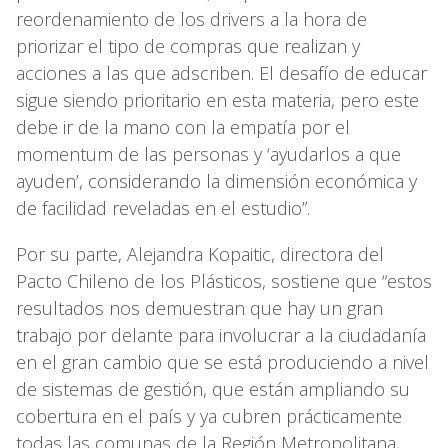
reordenamiento de los drivers a la hora de
priorizar el tipo de compras que realizan y
acciones a las que adscriben. El desafío de educar
sigue siendo prioritario en esta materia, pero este
debe ir de la mano con la empatía por el
momentum de las personas y ‘ayudarlos a que
ayuden’, considerando la dimensión económica y
de facilidad reveladas en el estudio”.
Por su parte, Alejandra Kopaitic, directora del
Pacto Chileno de los Plásticos, sostiene que “estos
resultados nos demuestran que hay un gran
trabajo por delante para involucrar a la ciudadanía
en el gran cambio que se está produciendo a nivel
de sistemas de gestión, que están ampliando su
cobertura en el país y ya cubren prácticamente
todas las comunas de la Región Metropolitana,