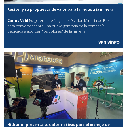
Resiter y su propuesta de valor para la industria minera
Carlos Valdés
, gerente de Negocios División Minería de Resiter,
para conversar sobre una nueva gerencia de la compañía
dedicada a abordar "los dolores" de la minería.
VER VÍDEO
Hidronor presenta sus alternativas para el manejo de