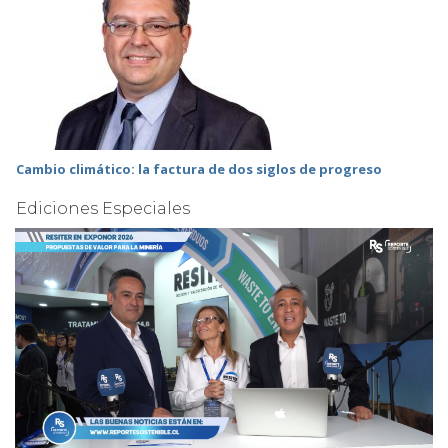
Cambio climático: la factura de dos siglos de progreso
Ediciones Especiales