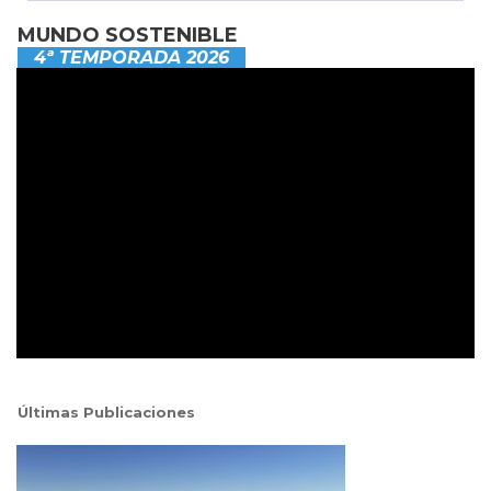
MUNDO SOSTENIBLE
4ª TEMPORADA 2026
Últimas Publicaciones