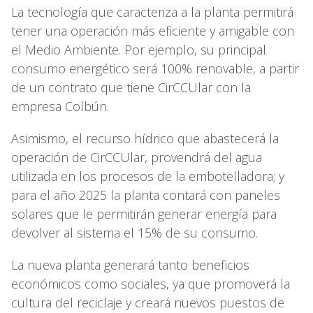
La tecnología que caracteriza a la planta permitirá
tener una operación más eficiente y amigable con
el Medio Ambiente. Por ejemplo, su principal
consumo energético será 100% renovable, a partir
de un contrato que tiene CirCCUlar con la
empresa Colbún.
Asimismo, el recurso hídrico que abastecerá la
operación de CirCCUlar, provendrá del agua
utilizada en los procesos de la embotelladora; y
para el año 2025 la planta contará con paneles
solares que le permitirán generar energía para
devolver al sistema el 15% de su consumo.
La nueva planta generará tanto beneficios
económicos como sociales, ya que promoverá la
cultura del reciclaje y creará nuevos puestos de