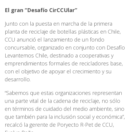
El gran “Desafío CirCCUlar”
Junto con la puesta en marcha de la primera
planta de reciclaje de botellas plásticas en Chile,
CCU anunció el lanzamiento de un fondo
concursable, organizado en conjunto con Desafío
Levantemos Chile, destinado a cooperativas y
emprendimientos formales de recicladores base,
con el objetivo de apoyar el crecimiento y su
desarrollo.
“Sabemos que estas organizaciones representan
una parte vital de la cadena de reciclaje, no sólo
en términos de cuidado del medio ambiente, sino
que también para la inclusión social y económica”,
recalcó la gerente de Poryecto R-Pet de CCU,