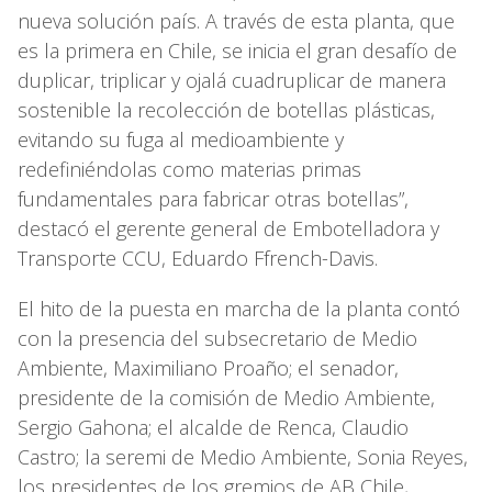
nueva solución país. A través de esta planta, que
es la primera en Chile, se inicia el gran desafío de
duplicar, triplicar y ojalá cuadruplicar de manera
sostenible la recolección de botellas plásticas,
evitando su fuga al medioambiente y
redefiniéndolas como materias primas
fundamentales para fabricar otras botellas”,
destacó el gerente general de Embotelladora y
Transporte CCU, Eduardo Ffrench-Davis.
El hito de la puesta en marcha de la planta contó
con la presencia del subsecretario de Medio
Ambiente, Maximiliano Proaño; el senador,
presidente de la comisión de Medio Ambiente,
Sergio Gahona; el alcalde de Renca, Claudio
Castro; la seremi de Medio Ambiente, Sonia Reyes,
los presidentes de los gremios de AB Chile,