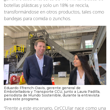
botellas plásticas y solo un 18% se recicla,
transformándose en otros productos, tales como
bandejas para comida o zunchos.
Eduardo Ffrench-Davis, gerente general de
Embotelladora y Transporte CCU, junto a Laura Padilla,
periodista de Mundo Sostenible, durante la entrevista
para este programa.
“Frente a este escenario, CirCCUlar nace como una