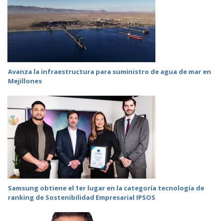
Avanza la infraestructura para suministro de agua de mar en
Mejillones
Samsung obtiene el 1er lugar en la categoría tecnología de
ranking de Sostenibilidad Empresarial IPSOS