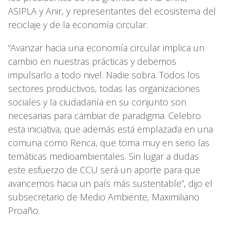
ASIPLA y Anir, y representantes del ecosistema del
reciclaje y de la economía circular.
“Avanzar hacia una economía circular implica un
cambio en nuestras prácticas y debemos
impulsarlo a todo nivel. Nadie sobra. Todos los
sectores productivos, todas las organizaciones
sociales y la ciudadanía en su conjunto son
necesarias para cambiar de paradigma. Celebro
esta iniciativa, que además está emplazada en una
comuna como Renca, que toma muy en serio las
temáticas medioambientales. Sin lugar a dudas
este esfuerzo de CCU será un aporte para que
avancemos hacia un país más sustentable”, dijo el
subsecretario de Medio Ambiente, Maximiliano
Proaño.