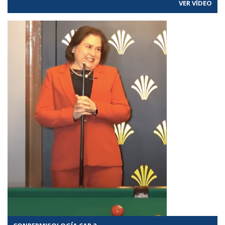
VER VÍDEO