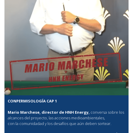
CONPERMISOLOGÍA CAP 1
Mario Marchese, director de HNH Energy,
conversa sobre los
alcances del proyecto, las acciones medioambientales,
con la comunidadad y los desafíos que aún deben sortear.