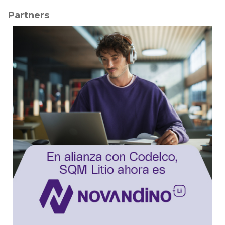
Partners