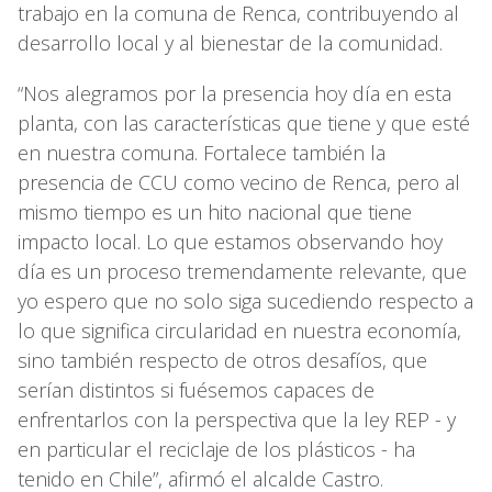
trabajo en la comuna de Renca, contribuyendo al
desarrollo local y al bienestar de la comunidad.
“Nos alegramos por la presencia hoy día en esta
planta, con las características que tiene y que esté
en nuestra comuna. Fortalece también la
presencia de CCU como vecino de Renca, pero al
mismo tiempo es un hito nacional que tiene
impacto local. Lo que estamos observando hoy
día es un proceso tremendamente relevante, que
yo espero que no solo siga sucediendo respecto a
lo que significa circularidad en nuestra economía,
sino también respecto de otros desafíos, que
serían distintos si fuésemos capaces de
enfrentarlos con la perspectiva que la ley REP - y
en particular el reciclaje de los plásticos - ha
tenido en Chile”, afirmó el alcalde Castro.