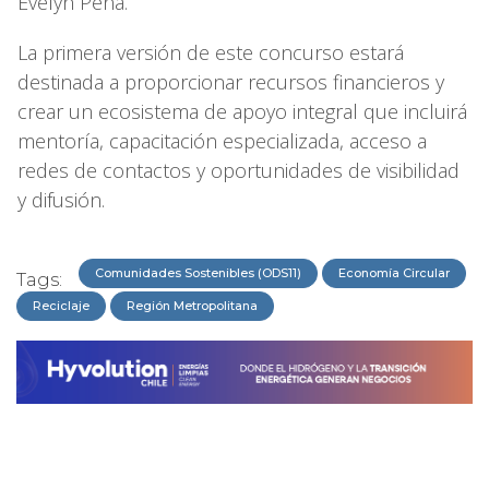
Evelyn Peña.
La primera versión de este concurso estará
destinada a proporcionar recursos financieros y
crear un ecosistema de apoyo integral que incluirá
mentoría, capacitación especializada, acceso a
redes de contactos y oportunidades de visibilidad
y difusión.
Comunidades Sostenibles (ODS11)
Economía Circular
Tags:
Reciclaje
Región Metropolitana