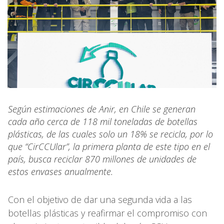
Según estimaciones de Anir, en Chile se generan
cada año cerca de 118 mil toneladas de botellas
plásticas, de las cuales solo un 18% se recicla, por lo
que “CirCCUlar”, la primera planta de este tipo en el
país, busca reciclar 870 millones de unidades de
estos envases anualmente.
Con el objetivo de dar una segunda vida a las
botellas plásticas y reafirmar el compromiso con