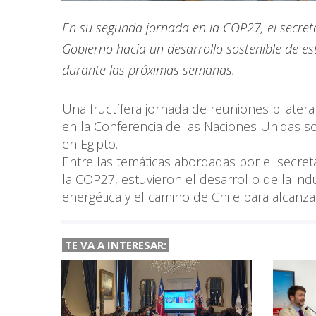
En su segunda jornada en la COP27, el secreta
Gobierno hacia un desarrollo sostenible de est
durante las próximas semanas.
Una fructífera jornada de reuniones bilatera
en la Conferencia de las Naciones Unidas s
en Egipto.
Entre las temáticas abordadas por el secret
la COP27, estuvieron el desarrollo de la ind
energética y el camino de Chile para alcanz
TE VA A INTERESAR: