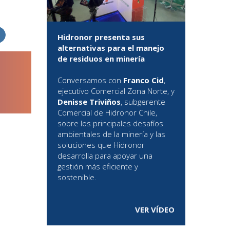
Hidronor presenta sus
alternativas para el manejo
de residuos en minería
Conversamos con
Franco Cid
,
ejecutivo Comercial Zona Norte, y
Denisse Triviños
, subgerente
Comercial de Hidronor Chile,
sobre los principales desafíos
ambientales de la minería y las
soluciones que Hidronor
desarrolla para apoyar una
gestión más eficiente y
sostenible.
VER VÍDEO