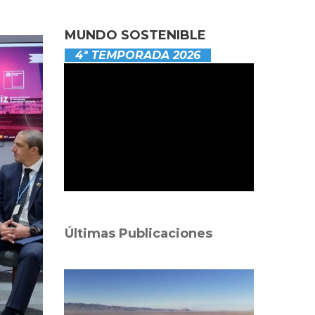
MUNDO SOSTENIBLE
4ª TEMPORADA 2026
Últimas Publicaciones