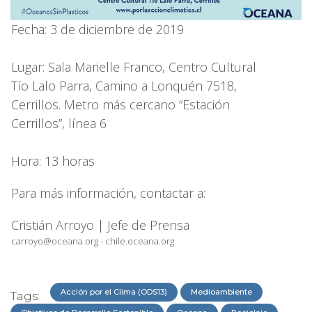
Fecha: 3 de diciembre de 2019
Lugar: Sala Marielle Franco, Centro Cultural
Tío Lalo Parra, Camino a Lonquén 7518,
Cerrillos. Metro más cercano “Estación
Cerrillos”, línea 6
Hora: 13 horas
Para más información, contactar a:
Cristián Arroyo | Jefe de Prensa
carroyo@oceana.org - chile.oceana.org
Acción por el Clima (ODS13)
Medioambiente
Tags: