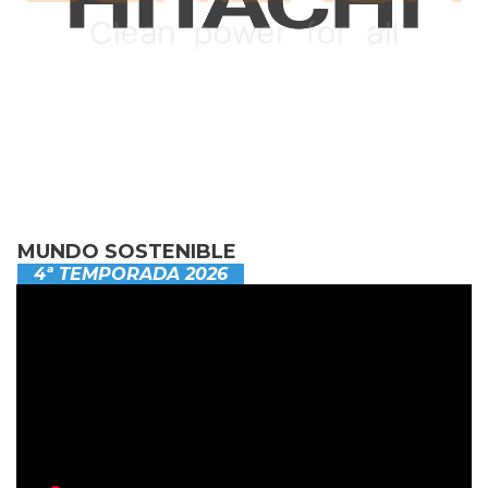
MUNDO SOSTENIBLE
4ª TEMPORADA 2026