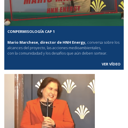
CONPERMISOLOGÍA CAP 1
Mario Marchese, director de HNH Energy,
conversa sobre los
alcances del proyecto, las acciones medioambientales,
con la comunidadad y los desafíos que aún deben sortear.
VER VÍDEO