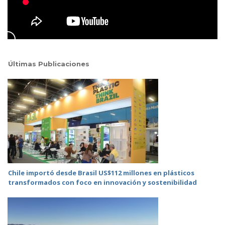
Últimas Publicaciones
Chile importó desde Brasil US$112 millones en plásticos
transformados con foco en innovación y sostenibilidad