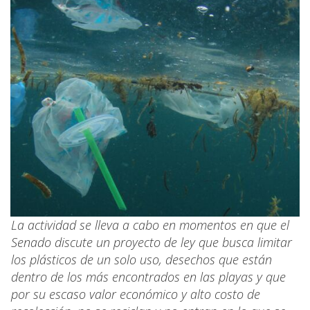
La actividad se lleva a cabo en momentos en que el
Senado discute un proyecto de ley que busca limitar
los plásticos de un solo uso, desechos que están
dentro de los más encontrados en las playas y que
por su escaso valor económico y alto costo de