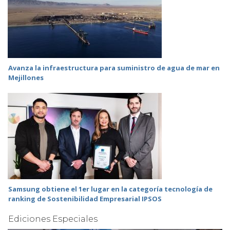
Avanza la infraestructura para suministro de agua de mar en
Mejillones
Samsung obtiene el 1er lugar en la categoría tecnología de
ranking de Sostenibilidad Empresarial IPSOS
Ediciones Especiales