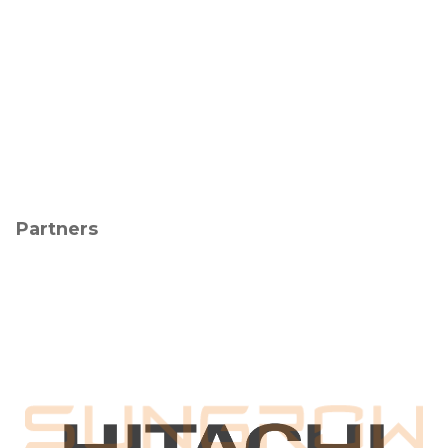
Partners