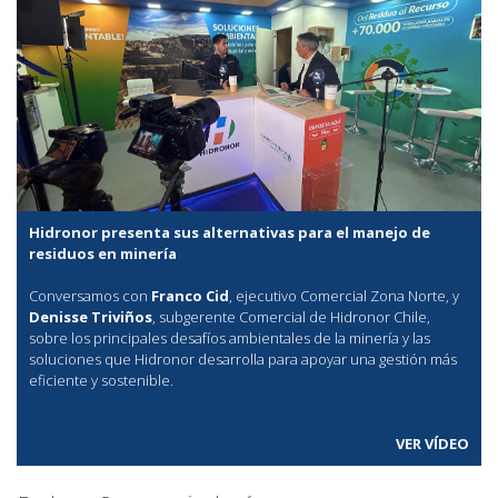
Hidronor presenta sus alternativas para el manejo de
residuos en minería
Conversamos con
Franco Cid
, ejecutivo Comercial Zona Norte, y
Denisse Triviños
, subgerente Comercial de Hidronor Chile,
sobre los principales desafíos ambientales de la minería y las
soluciones que Hidronor desarrolla para apoyar una gestión más
eficiente y sostenible.
VER VÍDEO