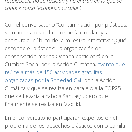
recolección, no se reciclan y no entran en lo que se
conoce como “economía circular”.
Con el conversatorio “Contaminación por plásticos:
soluciones desde la economía circular” y la
apertura al público de la muestra interactiva “¿Qué
esconde el plástico?”, la organización de
conservación marina Oceana participará en la
Cumbre Social por la Acción Climática,
evento que
reúne a más de 150 actividades gratuitas
organizadas por la Sociedad Civil
por la Acción
Climática y que se realiza en paralelo a la COP25
que se llevaría a cabo a Santiago, pero que
finalmente se realiza en Madrid.
En el conversatorio participarán expertos en el
problema de los desechos plásticos como Camila