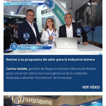
Resiter y su propuesta de valor para la industria minera
Carlos Valdés
, gerente de Negocios División Minería de Resiter,
para conversar sobre una nueva gerencia de la compañía
dedicada a abordar "los dolores" de la minería.
VER VÍDEO