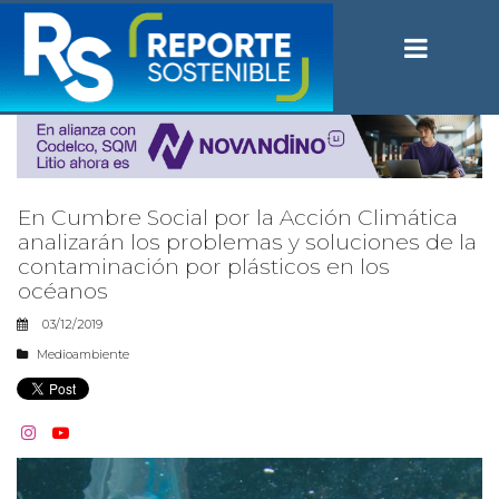
En Cumbre Social por la Acción Climática
analizarán los problemas y soluciones de la
contaminación por plásticos en los
océanos
03/12/2019
Medioambiente

