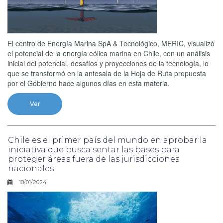
El centro de Energía Marina SpA & Tecnológico, MERIC, visualizó
el potencial de la energía eólica marina en Chile, con un análisis
inicial del potencial, desafíos y proyecciones de la tecnología, lo
que se transformó en la antesala de la Hoja de Ruta propuesta
por el Gobierno hace algunos días en esta materia.
Ver
Chile es el primer país del mundo en aprobar la
iniciativa que busca sentar las bases para
proteger áreas fuera de las jurisdicciones
nacionales
18/01/2024