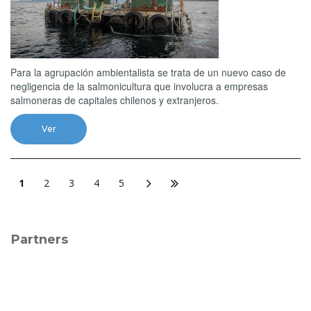
Para la agrupación ambientalista se trata de un nuevo caso de
negligencia de la salmonicultura que involucra a empresas
salmoneras de capitales chilenos y extranjeros.
Ver
1
2
3
4
5
Partners