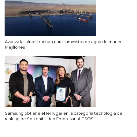
Avanza la infraestructura para suministro de agua de mar en
Mejillones
Samsung obtiene el 1er lugar en la categoría tecnología de
ranking de Sostenibilidad Empresarial IPSOS