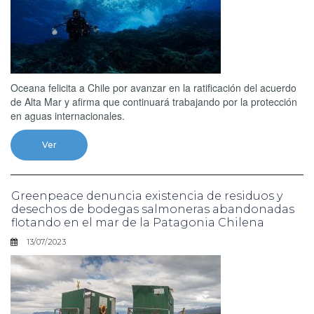
Oceana felicita a Chile por avanzar en la ratificación del acuerdo
de Alta Mar y afirma que continuará trabajando por la protección
en aguas internacionales.
Ver
Greenpeace denuncia existencia de residuos y
desechos de bodegas salmoneras abandonadas
flotando en el mar de la Patagonia Chilena
13/07/2023