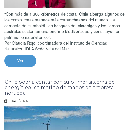
“Con más de 4.300 kilómetros de costa, Chile alberga algunos de
los ecosistemas marinos más extraordinarios del mundo. La
corriente de Humboldt, los bosques de microalgas y los fiordos
australes sustentan una enorme biodiversidad y constituyen un
patrimonio natural único”.
Por Claudia Rojo, coordinadora del Instituto de Ciencias
Naturales UDLA Sede Viña del Mar
Ver
Chile podría contar con su primer sistema de
energía eólico marino de manos de empresa
noruega
04/11/2024