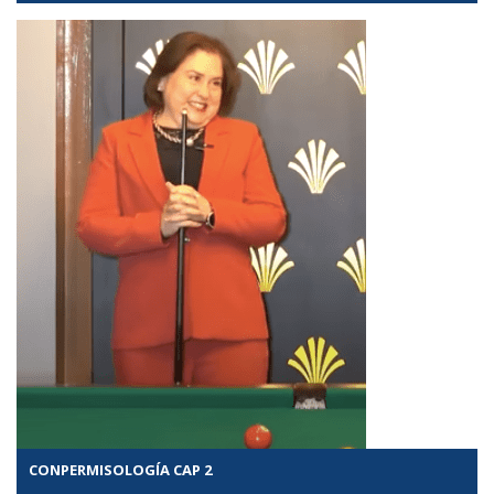
CONPERMISOLOGÍA CAP 2