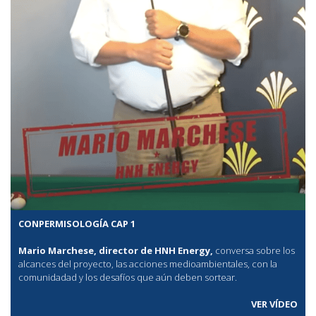
CONPERMISOLOGÍA CAP 1
Mario Marchese, director de HNH Energy,
conversa sobre los
alcances del proyecto, las acciones medioambientales, con la
comunidadad y los desafíos que aún deben sortear.
VER VÍDEO