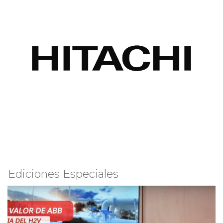
Ediciones Especiales