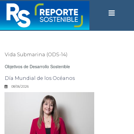
Vida Submarina (ODS-14)
Objetivos de Desarrollo Sostenible
Día Mundial de los Océanos
08/06/2026