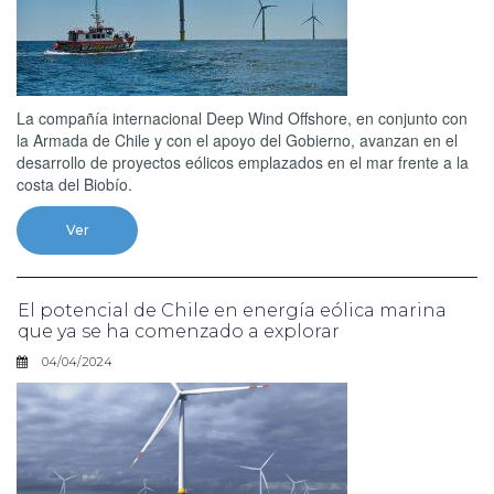
La compañía internacional Deep Wind Offshore, en conjunto con
la Armada de Chile y con el apoyo del Gobierno, avanzan en el
desarrollo de proyectos eólicos emplazados en el mar frente a la
costa del Biobío.
Ver
El potencial de Chile en energía eólica marina
que ya se ha comenzado a explorar
04/04/2024