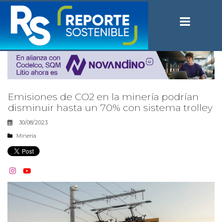
Emisiones de CO2 en la minería podrían
disminuir hasta un 70% con sistema trolley
30/08/2023
Minería

