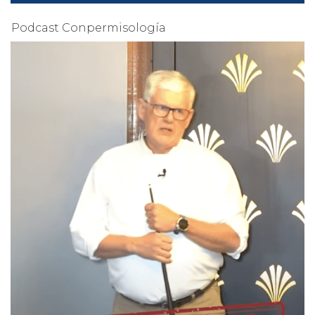
Podcast Conpermisología