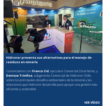
Hidronor presenta sus alternativas para el manejo de
residuos en minería
Conversamos con
Franco Cid
, ejecutivo Comercial Zona Norte, y
Denisse Triviños
, subgerente Comercial de Hidronor Chile,
sobre los principales desafíos ambientales de la minería y las
soluciones que Hidronor desarrolla para apoyar una gestión más
eficiente y sostenible.
VER VÍDEO