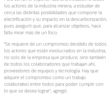
los actores de la industria minera, a estudiar de
cerca las distintas posibilidades que compone la
electrificación y su impacto en la descarbonización,
pues aseguró que, para alcanzar objetivos, hace
falta mirar más de un foco.
“Se requiere de un compromiso decidido de todos
los actores que están involucrados en la industria,
no solo de la empresa que produce, sino también
de todos los colaboradores que trabajan ahí,
proveedores de equipos y tecnología. Hay que
adquirir el compromiso como un trabajo
colaborativo entre todos para poder cumplir con
lo que se desea lograr”, agregó.