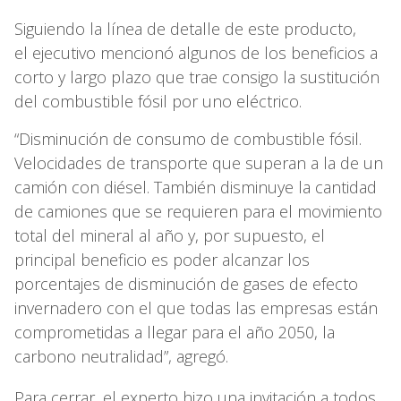
Siguiendo la línea de detalle de este producto,
el ejecutivo mencionó algunos de los beneficios a
corto y largo plazo que trae consigo la sustitución
del combustible fósil por uno eléctrico.
“Disminución de consumo de combustible fósil.
Velocidades de transporte que superan a la de un
camión con diésel. También disminuye la cantidad
de camiones que se requieren para el movimiento
total del mineral al año y, por supuesto, el
principal beneficio es poder alcanzar los
porcentajes de disminución de gases de efecto
invernadero con el que todas las empresas están
comprometidas a llegar para el año 2050, la
carbono neutralidad”, agregó.
Para cerrar, el experto hizo una invitación a todos