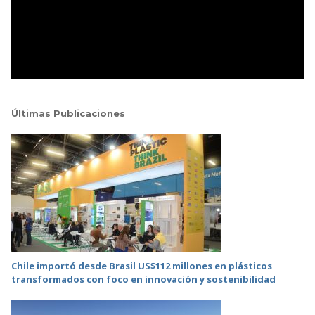
Últimas Publicaciones
Chile importó desde Brasil US$112 millones en plásticos
transformados con foco en innovación y sostenibilidad