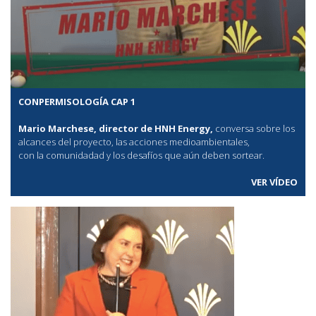
CONPERMISOLOGÍA CAP 1
Mario Marchese, director de HNH Energy,
conversa sobre los
alcances del proyecto, las acciones medioambientales,
con la comunidadad y los desafíos que aún deben sortear.
VER VÍDEO