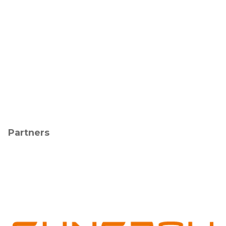
Partners