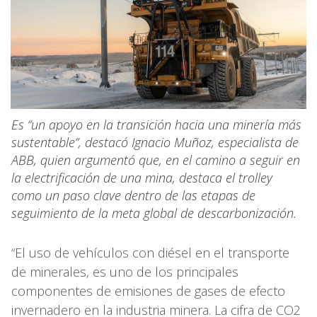
Es “un apoyo en la transición hacia una minería más
sustentable”, destacó Ignacio Muñoz, especialista de
ABB, quien argumentó que, en el camino a seguir en
la electrificación de una mina, destaca el trolley
como un paso clave dentro de las etapas de
seguimiento de la meta global de descarbonización.
“El uso de vehículos con diésel en el transporte
de minerales, es uno de los principales
componentes de emisiones de gases de efecto
invernadero en la industria minera. La cifra de CO2