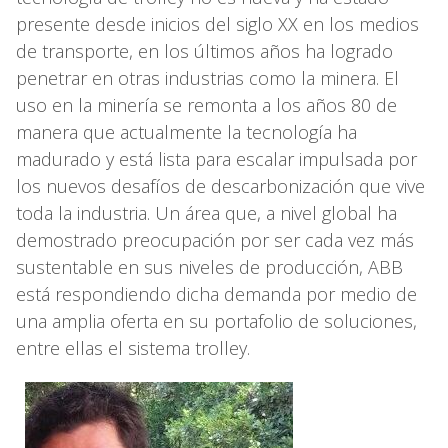
presente desde inicios del siglo XX en los medios
de transporte, en los últimos años ha logrado
penetrar en otras industrias como la minera. El
uso en la minería se remonta a los años 80 de
manera que actualmente la tecnología ha
madurado y está lista para escalar impulsada por
los nuevos desafíos de descarbonización que vive
toda la industria. Un área que, a nivel global ha
demostrado preocupación por ser cada vez más
sustentable en sus niveles de producción, ABB
está respondiendo dicha demanda por medio de
una amplia oferta en su portafolio de soluciones,
entre ellas el sistema trolley.