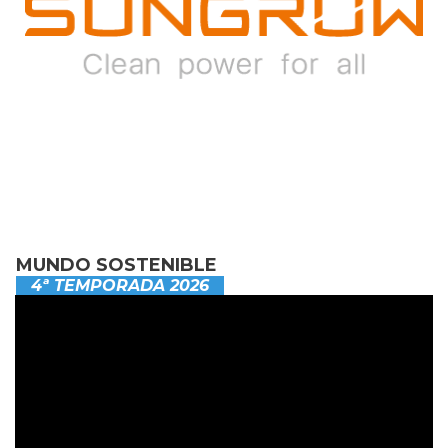
MUNDO SOSTENIBLE
4ª TEMPORADA 2026