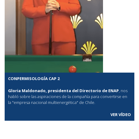
CONPERMISOLOGÍA CAP 2
Gloria Maldonado, presidenta del Directorio de ENAP
, nos
habló sobre las aspiraciones de la compañía para convertirse en
la "empresa nacional multienergética" de Chile.
VER VÍDEO