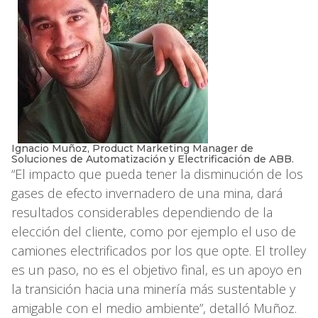
Ignacio Muñoz, Product Marketing Manager de
Soluciones de Automatización y Electrificación de ABB.
“El impacto que pueda tener la disminución de los
gases de efecto invernadero de una mina, dará
resultados considerables dependiendo de la
elección del cliente, como por ejemplo el uso de
camiones electrificados por los que opte. El trolley
es un paso, no es el objetivo final, es un apoyo en
la transición hacia una minería más sustentable y
amigable con el medio ambiente”, detalló Muñoz.