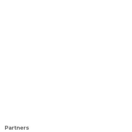
Partners