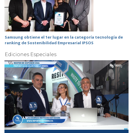
Samsung obtiene el 1er lugar en la categoría tecnología de
ranking de Sostenibilidad Empresarial IPSOS
Ediciones Especiales