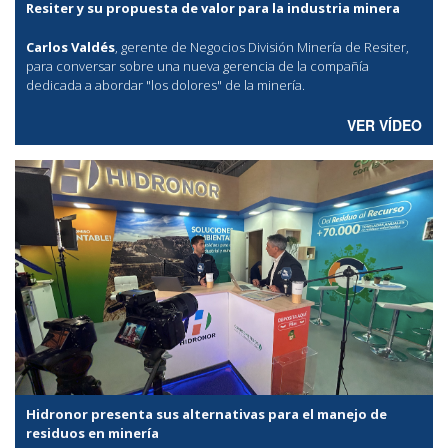
Resiter y su propuesta de valor para la industria minera
Carlos Valdés
, gerente de Negocios División Minería de Resiter,
para conversar sobre una nueva gerencia de la compañía
dedicada a abordar "los dolores" de la minería.
VER VÍDEO
Hidronor presenta sus alternativas para el manejo de
residuos en minería