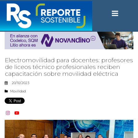
Electromovilidad para docentes: profesores
de liceos técnico profesionales reciben
capacitación sobre movilidad eléctrica
20/10/2023
Movilidad

