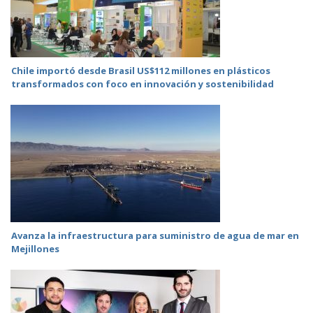
Chile importó desde Brasil US$112 millones en plásticos
transformados con foco en innovación y sostenibilidad
Avanza la infraestructura para suministro de agua de mar en
Mejillones