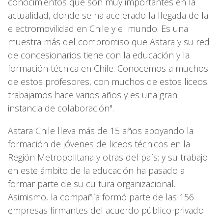
conocimientos que son muy importantes en la
actualidad, donde se ha acelerado la llegada de la
electromovilidad en Chile y el mundo. Es una
muestra más del compromiso que Astara y su red
de concesionarios tiene con la educación y la
formación técnica en Chile. Conocemos a muchos
de estos profesores, con muchos de estos liceos
trabajamos hace varios años y es una gran
instancia de colaboración".
Astara Chile lleva más de 15 años apoyando la
formación de jóvenes de liceos técnicos en la
Región Metropolitana y otras del país; y su trabajo
en este ámbito de la educación ha pasado a
formar parte de su cultura organizacional.
Asimismo, la compañía formó parte de las 156
empresas firmantes del acuerdo público-privado