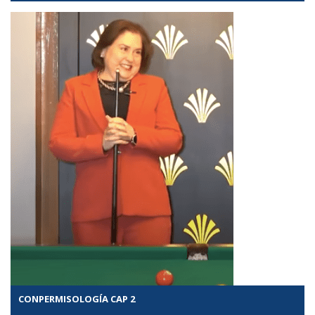
CONPERMISOLOGÍA CAP 2