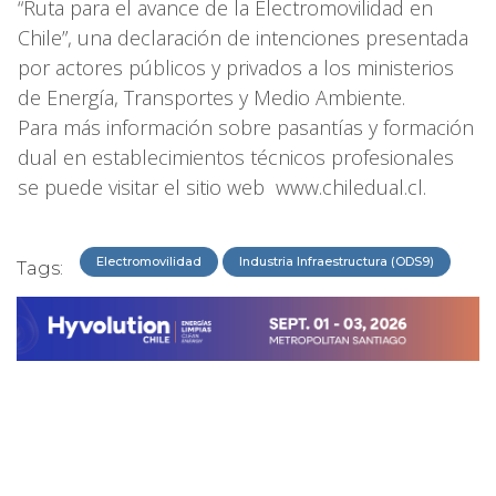
“Ruta para el avance de la Electromovilidad en
Chile”, una declaración de intenciones presentada
por actores públicos y privados a los ministerios
de Energía, Transportes y Medio Ambiente.
Para más información sobre pasantías y formación
dual en establecimientos técnicos profesionales
se puede visitar el sitio web www.chiledual.cl.
Electromovilidad
Industria Infraestructura (ODS9)
Tags: