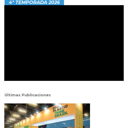
4ª TEMPORADA 2026
Últimas Publicaciones