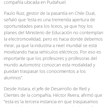
compañía ubicada en Pudahuel.
Paulo Ruiz, gestor de la pasantía en Chile Dual,
señaló que “esta es una tremenda apertura de
oportunidades para los liceos, ya que hoy los
planes del Ministerio de Educación no contemplan
la electromovilidad, pero es hacia donde debemos
mirar, ya que la industria a nivel mundial se está
movilizando hacia vehículos eléctricos. Por eso es
importante que los profesores y profesoras del
mundo automotriz conozcan esta modalidad y
puedan traspasar los conocimientos a los
alumnos”.
Desde Astara, el jefe de Desarrollo de Red y
Clientes de la compañía, Héctor Rivera, afirmó que
"esta es la tercera instancia en que traspasamos