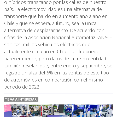
o híbridos transitando por las calles de nuestro
país. La electromovilidad es una alternativa de
transporte que ha ido en aumento año a año en
Chile y que se espera, a futuro, sea la única
alternativa de desplazamiento. De acuerdo con
cifras de la Asociación Nacional Automotriz -ANAC-
son casi mil los vehículos eléctricos que
actualmente circulan en Chile. La cifra puede
parecer menor, pero datos de la misma entidad
también revelan que, entre enero y septiembre, se
registró un alza del 6% en las ventas de este tipo
de automóviles en comparación con el mismo
periodo de 2022.
TE VA A INTERESAR: