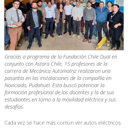
Gracias a programa de la Fundación Chile Dual en
conjunto con Astara Chile, 15 profesores de la
carrera de Mecánica Automotriz realizaron una
pasantía en las instalaciones de la compañía en
Noviciado, Pudahuel. Esta buscó potenciar la
formación profesional de los docentes y la de sus
estudiantes en torno a la movilidad eléctrica y sus
desafíos.
Cada vez se hace más común ver autos eléctricos