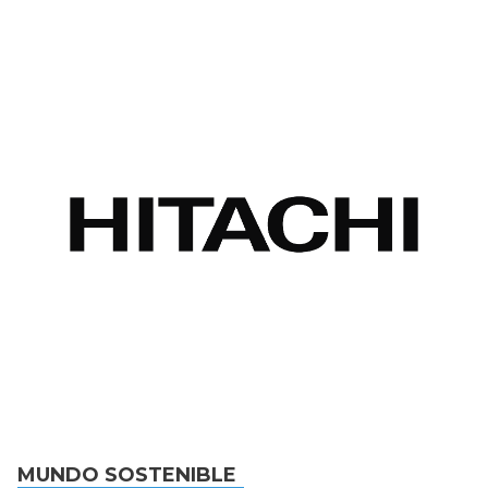
MUNDO SOSTENIBLE