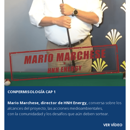
CONPERMISOLOGÍA CAP 1
Mario Marchese, director de HNH Energy,
conversa sobre los
alcances del proyecto, las acciones medioambientales,
con la comunidadad y los desafíos que aún deben sortear.
VER VÍDEO