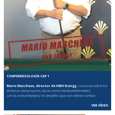
CONPERMISOLOGÍA CAP 1
Mario Marchese, director de HNH Energy,
conversa sobre los
alcances del proyecto, las acciones medioambientales,
con la comunidadad y los desafíos que aún deben sortear.
VER VÍDEO