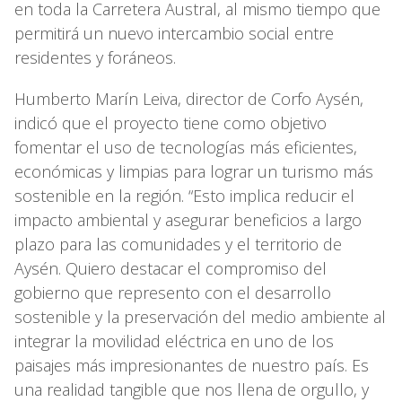
en toda la Carretera Austral, al mismo tiempo que
permitirá un nuevo intercambio social entre
residentes y foráneos.
Humberto Marín Leiva, director de Corfo Aysén,
indicó que el proyecto tiene como objetivo
fomentar el uso de tecnologías más eficientes,
económicas y limpias para lograr un turismo más
sostenible en la región. “Esto implica reducir el
impacto ambiental y asegurar beneficios a largo
plazo para las comunidades y el territorio de
Aysén. Quiero destacar el compromiso del
gobierno que represento con el desarrollo
sostenible y la preservación del medio ambiente al
integrar la movilidad eléctrica en uno de los
paisajes más impresionantes de nuestro país. Es
una realidad tangible que nos llena de orgullo, y