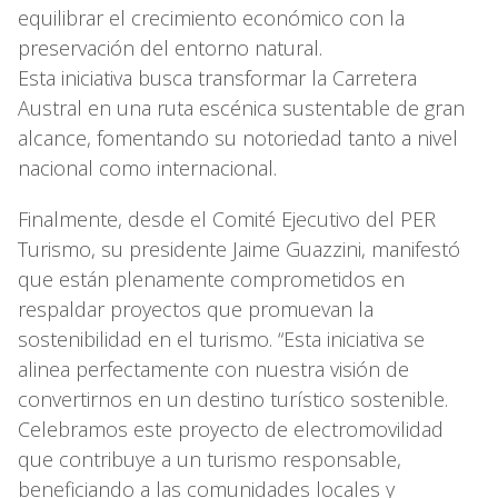
equilibrar el crecimiento económico con la
preservación del entorno natural.
Esta iniciativa busca transformar la Carretera
Austral en una ruta escénica sustentable de gran
alcance, fomentando su notoriedad tanto a nivel
nacional como internacional.
Finalmente, desde el Comité Ejecutivo del PER
Turismo, su presidente Jaime Guazzini, manifestó
que están plenamente comprometidos en
respaldar proyectos que promuevan la
sostenibilidad en el turismo. “Esta iniciativa se
alinea perfectamente con nuestra visión de
convertirnos en un destino turístico sostenible.
Celebramos este proyecto de electromovilidad
que contribuye a un turismo responsable,
beneficiando a las comunidades locales y