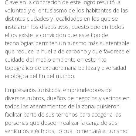
Clave en la concreción de este logro resultó la
voluntad y el entusiasmo de los habitantes de las
distintas ciudades y localidades en los que se
instalaron los dispositivos, puesto que en todos
ellos existe la convicción que este tipo de
tecnologías permiten un turismo más sustentable
que reduce la huella de carbono y que favorece el
cuidado del medio ambiente en este hito
topográfico de extraordinaria belleza y diversidad
ecológica del fin del mundo.
Empresarios turísticos, emprendedores de
diversos rubros, dueños de negocios y vecinos en
todos los asentamientos de la zona, quisieron
facilitar parte de sus terrenos para acoger a las
personas que deseen realizar la carga de sus
vehículos eléctricos, lo cual fomentará el turismo