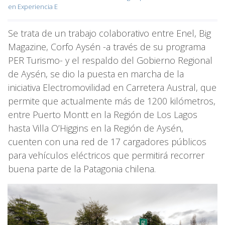
en Experiencia E
Se trata de un trabajo colaborativo entre Enel, Big
Magazine, Corfo Aysén -a través de su programa
PER Turismo- y el respaldo del Gobierno Regional
de Aysén, se dio la puesta en marcha de la
iniciativa Electromovilidad en Carretera Austral, que
permite que actualmente más de 1200 kilómetros,
entre Puerto Montt en la Región de Los Lagos
hasta Villa O’Higgins en la Región de Aysén,
cuenten con una red de 17 cargadores públicos
para vehículos eléctricos que permitirá recorrer
buena parte de la Patagonia chilena.