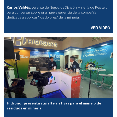
Carlos Valdés
, gerente de Negocios División Minería de Resiter,
para conversar sobre una nueva gerencia de la compañía
dedicada a abordar "los dolores" de la minería.
VER VÍDEO
Hidronor presenta sus alternativas para el manejo de
residuos en minería