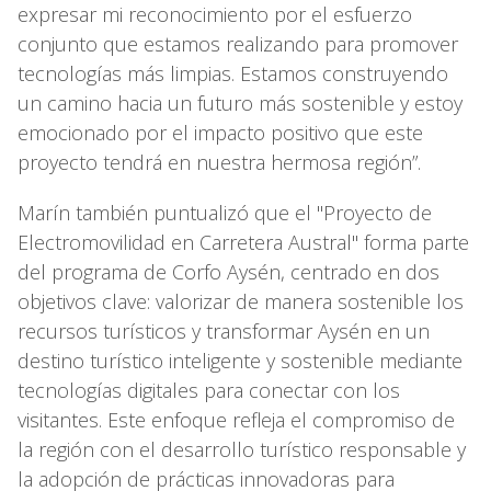
expresar mi reconocimiento por el esfuerzo
conjunto que estamos realizando para promover
tecnologías más limpias. Estamos construyendo
un camino hacia un futuro más sostenible y estoy
emocionado por el impacto positivo que este
proyecto tendrá en nuestra hermosa región”.
Marín también puntualizó que el "Proyecto de
Electromovilidad en Carretera Austral" forma parte
del programa de Corfo Aysén, centrado en dos
objetivos clave: valorizar de manera sostenible los
recursos turísticos y transformar Aysén en un
destino turístico inteligente y sostenible mediante
tecnologías digitales para conectar con los
visitantes. Este enfoque refleja el compromiso de
la región con el desarrollo turístico responsable y
la adopción de prácticas innovadoras para