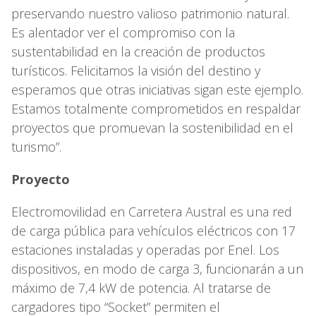
preservando nuestro valioso patrimonio natural.
Es alentador ver el compromiso con la
sustentabilidad en la creación de productos
turísticos. Felicitamos la visión del destino y
esperamos que otras iniciativas sigan este ejemplo.
Estamos totalmente comprometidos en respaldar
proyectos que promuevan la sostenibilidad en el
turismo”.
Proyecto
Electromovilidad en Carretera Austral es una red
de carga pública para vehículos eléctricos con 17
estaciones instaladas y operadas por Enel. Los
dispositivos, en modo de carga 3, funcionarán a un
máximo de 7,4 kW de potencia. Al tratarse de
cargadores tipo “Socket” permiten el