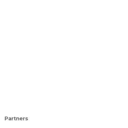
Partners