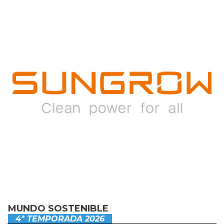
MUNDO SOSTENIBLE
4ª TEMPORADA 2026