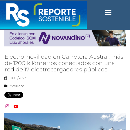
Electromovilidad en Carretera Austral: más
de 1200 kilómetros conectados con una
red de 17 electrocargadores públicos
16/11/2023
Movilidad

