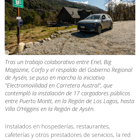
Tras un trabajo colaborativo entre Enel, Big
Magazine, Corfo y el respaldo del Gobierno Regional
de Aysén, se puso en marcha la iniciativa
"Electromovilidad en Carretera Austral", que
contempló la instalación de 17 cargadores públicos
entre Puerto Montt, en la Región de Los Lagos, hasta
Villa O’Higgins en la Región de Aysén.
Instalados en hospederías, restaurantes,
cafeterías y otros prestadores de servicios, la red