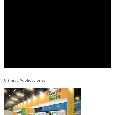
Últimas Publicaciones