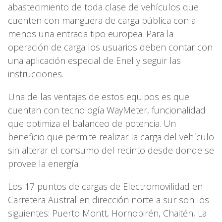
abastecimiento de toda clase de vehículos que
cuenten con manguera de carga pública con al
menos una entrada tipo europea. Para la
operación de carga los usuarios deben contar con
una aplicación especial de Enel y seguir las
instrucciones.
Una de las ventajas de estos equipos es que
cuentan con tecnología WayMeter, funcionalidad
que optimiza el balanceo de potencia. Un
beneficio que permite realizar la carga del vehículo
sin alterar el consumo del recinto desde donde se
provee la energía.
Los 17 puntos de cargas de Electromovilidad en
Carretera Austral en dirección norte a sur son los
siguientes: Puerto Montt, Hornopirén, Chaitén, La