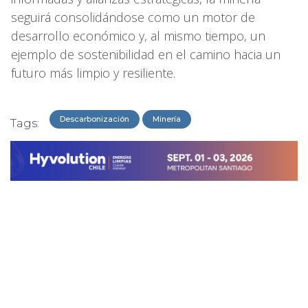
seguirá consolidándose como un motor de
desarrollo económico y, al mismo tiempo, un
ejemplo de sostenibilidad en el camino hacia un
futuro más limpio y resiliente.
Descarbonización
Minería
Tags: