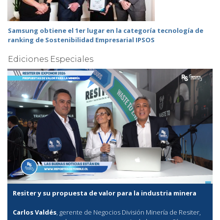
Samsung obtiene el 1er lugar en la categoría tecnología de
ranking de Sostenibilidad Empresarial IPSOS
Ediciones Especiales
Resiter y su propuesta de valor para la industria minera
Carlos Valdés
, gerente de Negocios División Minería de Resiter,