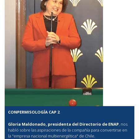
CONPERMISOLOGÍA CAP 2
Gloria Maldonado, presidenta del Directorio de ENAP
, nos
habló sobre las aspiraciones de la compañía para convertirse en
la "empresa nacional multienergética" de Chile.