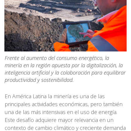
Frente al aumento del consumo energético, la
minería en la región apuesta por la digitalización, la
inteligencia artificial y la colaboración para equilibrar
productividad y sostenibilidad.
En América Latina la minería es una de las
principales actividades económicas, pero también
una de las más intensivas en el uso de energía.
Este desafío adquiere mayor relevancia en un
contexto de cambio climático y creciente demanda