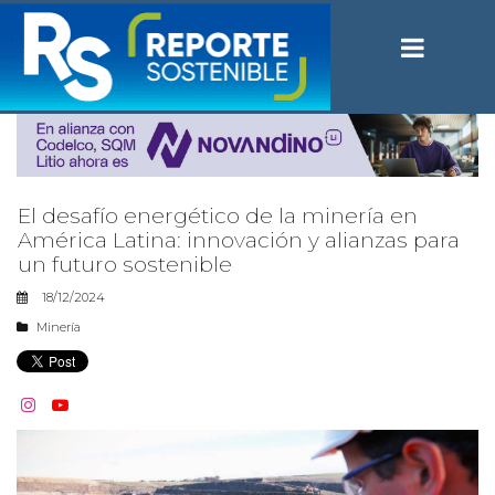
El desafío energético de la minería en
América Latina: innovación y alianzas para
un futuro sostenible
18/12/2024
Minería

