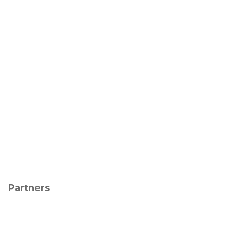
Partners