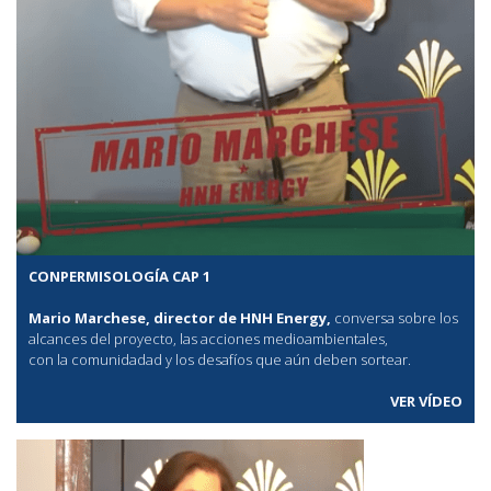
CONPERMISOLOGÍA CAP 1
Mario Marchese, director de HNH Energy,
conversa sobre los
alcances del proyecto, las acciones medioambientales,
con la comunidadad y los desafíos que aún deben sortear.
VER VÍDEO