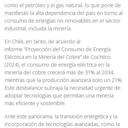
como el petróleo y el gas natural, lo que pone de
manifiesto la alta dependencia del país en torno al
consumo de energías no renovables en el sector
industrial, incluida la minería.
En Chile, en tanto, de acuerdo al
informe “Proyección del Consumo de Energía
Eléctrica en la Minería del Cobre” de Cochilco
(2024), el consumo de energía eléctrica en la
minería del cobre crecerá más de 31% al 2034,
mientras que la producción avanzará solo un 21%.
Este desbalance subraya la necesidad urgente de
adoptar tecnologías que permitan una minería
más eficiente y sostenible.
Ante este panorama, la transición energética y la
incorporación de tecnologías avanzadas, como la