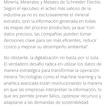
Minería, Minerales y Metales de Schneider Electric.
Según el ejecutivo, el activo más valioso de la
industria ya no es exclusivamente el mineral
extraído, sino la información generada en todas
las etapas del proceso productivo, ya que “con
datos precisos, las compañías pueden tomar
decisiones clave para ser más eficientes, reducir
costos y mejorar su desempeño ambiental”.
No obstante, la digitalización no basta por sí sola.
El verdadero desafío radica en utilizar los datos de
manera estratégica para transformar la operación
minera. Tecnologías como el machine learning y la
analítica avanzada están revolucionando la manera
en que las empresas interpretan la información, lo
que les permite prever fallos, optimizar recursos y
adaptarse a las demandas de sostenibilidad.