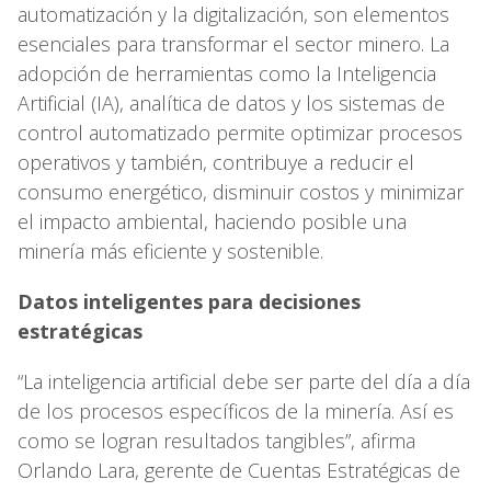
automatización y la digitalización, son elementos
esenciales para transformar el sector minero. La
adopción de herramientas como la Inteligencia
Artificial (IA), analítica de datos y los sistemas de
control automatizado permite optimizar procesos
operativos y también, contribuye a reducir el
consumo energético, disminuir costos y minimizar
el impacto ambiental, haciendo posible una
minería más eficiente y sostenible.
Datos inteligentes para decisiones
estratégicas
“La inteligencia artificial debe ser parte del día a día
de los procesos específicos de la minería. Así es
como se logran resultados tangibles”, afirma
Orlando Lara, gerente de Cuentas Estratégicas de