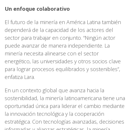
Un enfoque colaborativo
El futuro de la minería en América Latina también
dependerá de la capacidad de los actores del
sector para trabajar en conjunto. “Ningún actor
puede avanzar de manera independiente. La
minería necesita alinearse con el sector
energético, las universidades y otros socios clave
para lograr procesos equilibrados y sostenibles”,
enfatiza Lara.
En un contexto global que avanza hacia la
sostenibilidad, la minería latinoamericana tiene una
oportunidad única para liderar el cambio mediante
la innovación tecnológica y la cooperación
estratégica. Con tecnologías avanzadas, decisiones
informadas y alianzas estratégicas, la minería