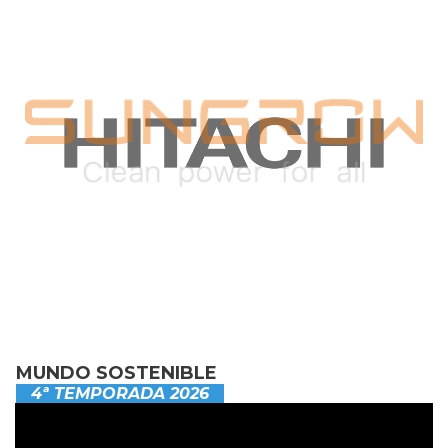
MUNDO SOSTENIBLE
4ª TEMPORADA 2026