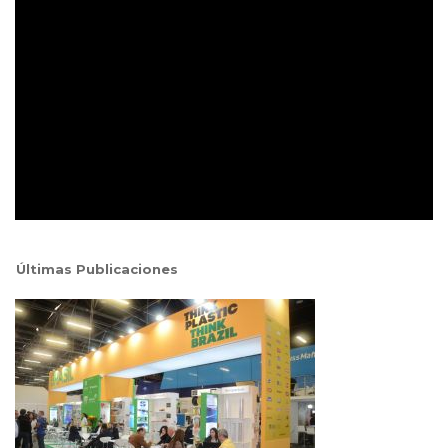
Últimas Publicaciones