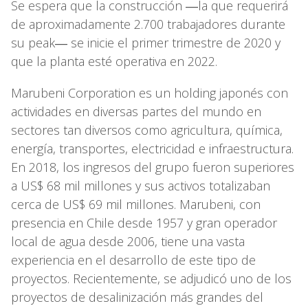
Se espera que la construcción ―la que requerirá
de aproximadamente 2.700 trabajadores durante
su peak― se inicie el primer trimestre de 2020 y
que la planta esté operativa en 2022.
Marubeni Corporation es un holding japonés con
actividades en diversas partes del mundo en
sectores tan diversos como agricultura, química,
energía, transportes, electricidad e infraestructura.
En 2018, los ingresos del grupo fueron superiores
a US$ 68 mil millones y sus activos totalizaban
cerca de US$ 69 mil millones. Marubeni, con
presencia en Chile desde 1957 y gran operador
local de agua desde 2006, tiene una vasta
experiencia en el desarrollo de este tipo de
proyectos. Recientemente, se adjudicó uno de los
proyectos de desalinización más grandes del