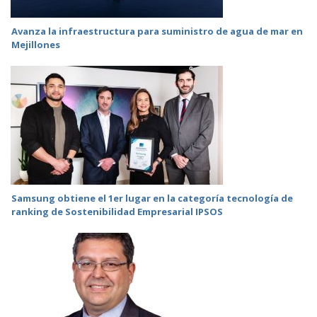
Avanza la infraestructura para suministro de agua de mar en
Mejillones
Samsung obtiene el 1er lugar en la categoría tecnología de
ranking de Sostenibilidad Empresarial IPSOS