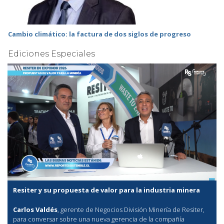
Cambio climático: la factura de dos siglos de progreso
Ediciones Especiales
Resiter y su propuesta de valor para la industria minera
Carlos Valdés
, gerente de Negocios División Minería de Resiter,
para conversar sobre una nueva gerencia de la compañía