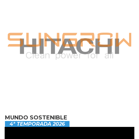
MUNDO SOSTENIBLE
4ª TEMPORADA 2026