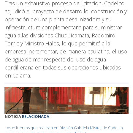
Tras un exhaustivo proceso de licitación, Codelco
adjudicó el proyecto de desarrollo, construcción y
operación de una planta desalinizadora y su
infraestructura complementaria para suministrar
agua a las divisiones Chuquicamata, Radomiro
Tomic y Ministro Hales, lo que permitirá a la
empresa incrementar, de manera paulatina, el uso
de agua de mar respecto del uso de agua
cordillerana en todas sus operaciones ubicadas
en Calama.
NOTICIA
RELACIONADA:
Los esfuerzos que realizan en División Gabriela Mistral de Codelco