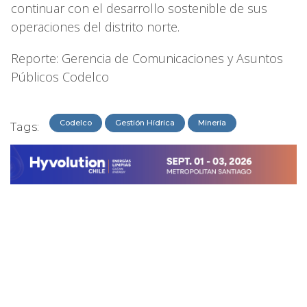
continuar con el desarrollo sostenible de sus
operaciones del distrito norte.
Reporte: Gerencia de Comunicaciones y Asuntos
Públicos Codelco
Codelco
Gestión Hídrica
Minería
Tags: