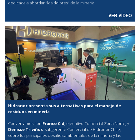
dedicada a abordar "los dolores" de la minería.
VER VÍDEO
Hidronor presenta sus alternativas para el manejo de
residuos en minería
Conversamos con
Franco Cid
, ejecutivo Comercial Zona Norte, y
Denisse Triviños
, subgerente Comercial de Hidronor Chile,
sobre los principales desafíos ambientales de la minería y las