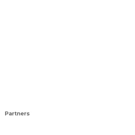
Partners