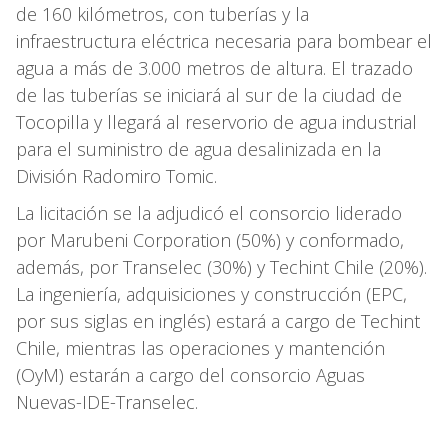
de 160 kilómetros, con tuberías y la
infraestructura eléctrica necesaria para bombear el
agua a más de 3.000 metros de altura. El trazado
de las tuberías se iniciará al sur de la ciudad de
Tocopilla y llegará al reservorio de agua industrial
para el suministro de agua desalinizada en la
División Radomiro Tomic.
La licitación se la adjudicó el consorcio liderado
por Marubeni Corporation (50%) y conformado,
además, por Transelec (30%) y Techint Chile (20%).
La ingeniería, adquisiciones y construcción (EPC,
por sus siglas en inglés) estará a cargo de Techint
Chile, mientras las operaciones y mantención
(OyM) estarán a cargo del consorcio Aguas
Nuevas-IDE-Transelec.