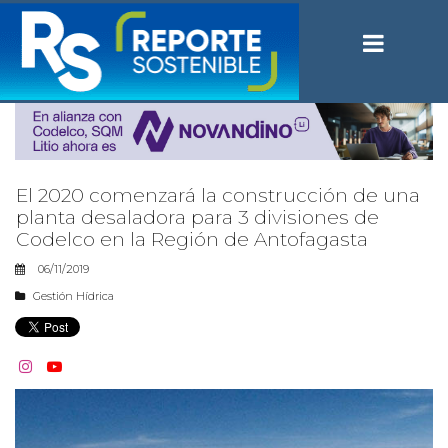
El 2020 comenzará la construcción de una
planta desaladora para 3 divisiones de
Codelco en la Región de Antofagasta
06/11/2019
Gestión Hídrica

