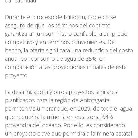
bancabilidad.
Durante el proceso de licitación, Codelco se
aseguró de que los términos del contrato
garantizaran un suministro confiable, a un precio
competitivo y en términos convenientes. De
hecho, la oferta significará una reducción del costo
anual por consumo de agua de 35%, en
comparación a las proyecciones iniciales de este
proyecto.
La desalinizadora y otros proyectos similares
planificados para la región de Antofagasta
permiten vislumbrar que, en 2029, de toda el agua
que requerirá la minería en esta zona, 64%
provendrá del océano. Por ello, es considerado
un proyecto clave que permitirá a la minera estatal