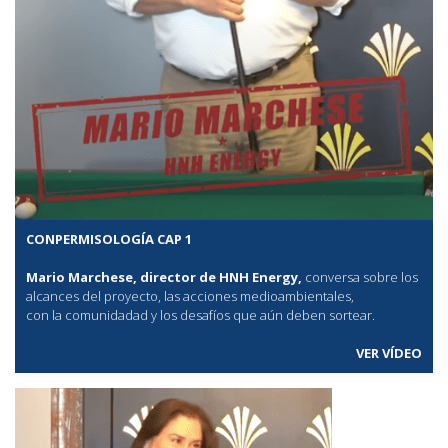
CONPERMISOLOGÍA CAP 1
Mario Marchese, director de HNH Energy,
conversa sobre los
alcances del proyecto, las acciones medioambientales,
con la comunidadad y los desafíos que aún deben sortear.
VER VÍDEO