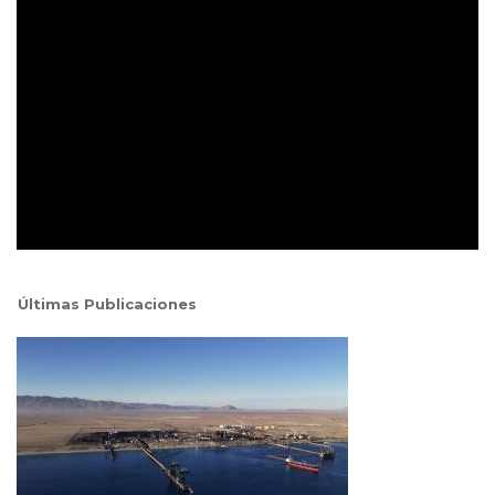
Últimas Publicaciones