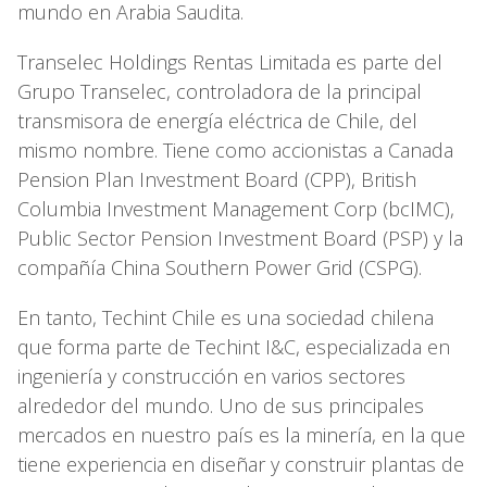
mundo en Arabia Saudita.
Transelec Holdings Rentas Limitada es parte del
Grupo Transelec, controladora de la principal
transmisora de energía eléctrica de Chile, del
mismo nombre. Tiene como accionistas a Canada
Pension Plan Investment Board (CPP), British
Columbia Investment Management Corp (bcIMC),
Public Sector Pension Investment Board (PSP) y la
compañía China Southern Power Grid (CSPG).
En tanto, Techint Chile es una sociedad chilena
que forma parte de Techint I&C, especializada en
ingeniería y construcción en varios sectores
alrededor del mundo. Uno de sus principales
mercados en nuestro país es la minería, en la que
tiene experiencia en diseñar y construir plantas de