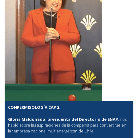
CONPERMISOLOGÍA CAP 2
Gloria Maldonado, presidenta del Directorio de ENAP
, nos
habló sobre las aspiraciones de la compañía para convertirse en
la "empresa nacional multienergética" de Chile.