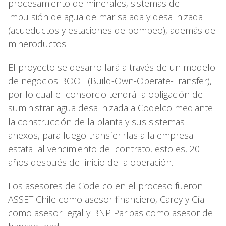
procesamiento de minerales, sistemas de
impulsión de agua de mar salada y desalinizada
(acueductos y estaciones de bombeo), además de
mineroductos.
El proyecto se desarrollará a través de un modelo
de negocios BOOT (Build-Own-Operate-Transfer),
por lo cual el consorcio tendrá la obligación de
suministrar agua desalinizada a Codelco mediante
la construcción de la planta y sus sistemas
anexos, para luego transferirlas a la empresa
estatal al vencimiento del contrato, esto es, 20
años después del inicio de la operación.
Los asesores de Codelco en el proceso fueron
ASSET Chile como asesor financiero, Carey y Cía.
como asesor legal y BNP Paribas como asesor de