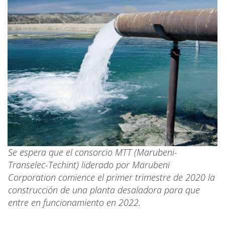
Se espera que el consorcio MTT (Marubeni-
Transelec-Techint) liderado por Marubeni
Corporation comience el primer trimestre de 2020 la
construcción de una planta desaladora para que
entre en funcionamiento en 2022.