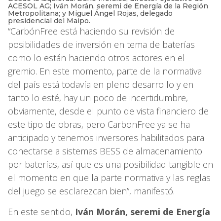
ACESOL AG; Iván Morán, seremi de Energía de la Región
Metropolitana; y Miguel Ángel Rojas, delegado
presidencial del Maipo.
“CarbónFree está haciendo su revisión de
posibilidades de inversión en tema de baterías
como lo están haciendo otros actores en el
gremio. En este momento, parte de la normativa
del país está todavía en pleno desarrollo y en
tanto lo esté, hay un poco de incertidumbre,
obviamente, desde el punto de vista financiero de
este tipo de obras, pero CarbonFree ya se ha
anticipado y tenemos inversores habilitados para
conectarse a sistemas BESS de almacenamiento
por baterías, así que es una posibilidad tangible en
el momento en que la parte normativa y las reglas
del juego se esclarezcan bien”, manifestó.
En este sentido,
Iván Morán, seremi de Energía