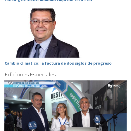
Cambio climático: la factura de dos siglos de progreso
Ediciones Especiales