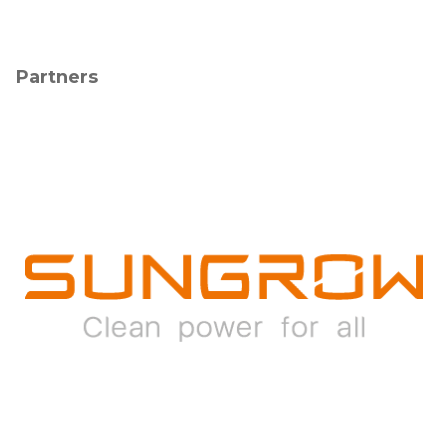
Partners