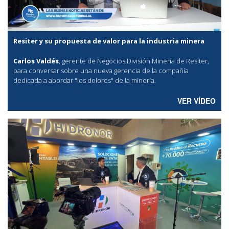
Resiter y su propuesta de valor para la industria minera
Carlos Valdés
, gerente de Negocios División Minería de Resiter,
para conversar sobre una nueva gerencia de la compañía
dedicada a abordar "los dolores" de la minería.
VER VÍDEO