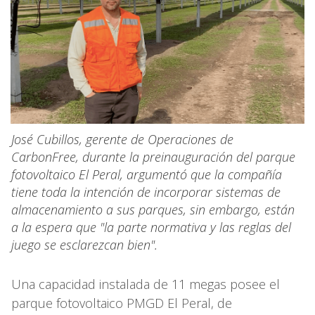
José Cubillos, gerente de Operaciones de
CarbonFree, durante la preinauguración del parque
fotovoltaico El Peral, argumentó que la compañía
tiene toda la intención de incorporar sistemas de
almacenamiento a sus parques, sin embargo, están
a la espera que "la parte normativa y las reglas del
juego se esclarezcan bien".
Una capacidad instalada de 11 megas posee el
parque fotovoltaico PMGD El Peral, de