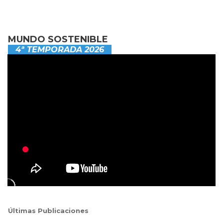
MUNDO SOSTENIBLE
4ª TEMPORADA 2026
Últimas Publicaciones