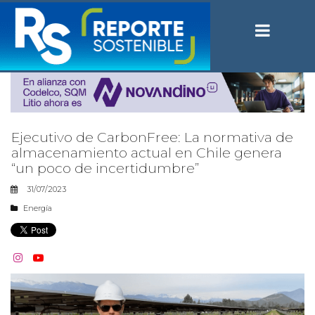
Ejecutivo de CarbonFree: La normativa de
almacenamiento actual en Chile genera
“un poco de incertidumbre”
31/07/2023
Energía

