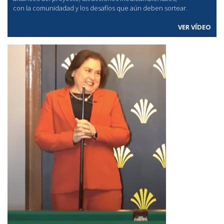
con la comunidadad y los desafíos que aún deben sortear.
VER VÍDEO