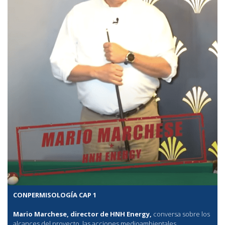
CONPERMISOLOGÍA CAP 1
Mario Marchese, director de HNH Energy,
conversa sobre los
alcances del proyecto, las acciones medioambientales,