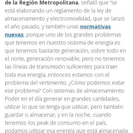
de la Región Metropolitana
, señaló que “se
está elaborando un reglamento de la ley de
almacenamiento y electromovilidad, que se lanzó
el año pasado, y también unas
normativas
nuevas
, porque uno de los grandes problemas
que tenemos en nuestro sistema de energía es
que tenemos bastante generación, sobre todo en
el norte, generación renovable, pero no tenemos
las líneas de transmisión suficientes para traer
toda esa energía, entonces estamos con el
problema del vertimiento. ¿Cómo podemos evitar
ese problema? Con sistemas de almacenamiento.
Poder en el día generar en grandes cantidades,
utilizar lo que se tenga que utilizar, pero también
guardar o almacenar, y en la noche, cuando
tenemos los peak de consumo en el país,
podamos utilizar esa energía que está almacenada