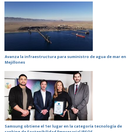
Avanza la infraestructura para suministro de agua de mar en
Mejillones
Samsung obtiene el 1er lugar en la categoría tecnología de
ranking de Sostenibilidad Empresarial IPSOS