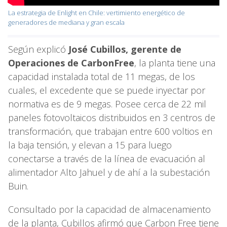
La estrategia de Enlight en Chile: vertimiento energético de
generadores de mediana y gran escala
Según explicó
José Cubillos, gerente de
Operaciones de CarbonFree
, la planta tiene una
capacidad instalada total de 11 megas, de los
cuales, el excedente que se puede inyectar por
normativa es de 9 megas. Posee cerca de 22 mil
paneles fotovoltaicos distribuidos en 3 centros de
transformación, que trabajan entre 600 voltios en
la baja tensión, y elevan a 15 para luego
conectarse a través de la línea de evacuación al
alimentador Alto Jahuel y de ahí a la subestación
Buin.
Consultado por la capacidad de almacenamiento
de la planta, Cubillos afirmó que Carbon Free tiene