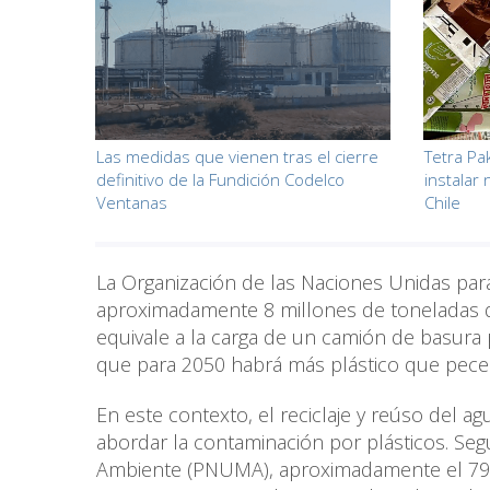
Las medidas que vienen tras el cierre
Tetra Pa
definitivo de la Fundición Codelco
instalar 
Ventanas
Chile
La Organización de las Naciones Unidas para
aproximadamente 8 millones de toneladas d
equivale a la carga de un camión de basura
que para 2050 habrá más plástico que pece
En este contexto, el reciclaje y reúso del 
abordar la contaminación por plásticos. Se
Ambiente (PNUMA), aproximadamente el 79% 