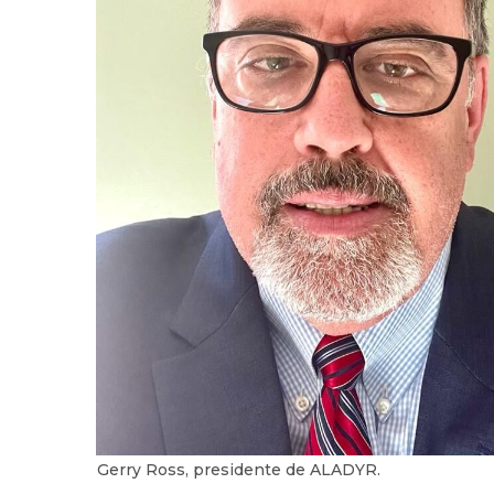
Gerry Ross, presidente de ALADYR.