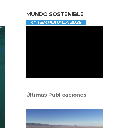
MUNDO SOSTENIBLE
4ª TEMPORADA 2026
Últimas Publicaciones