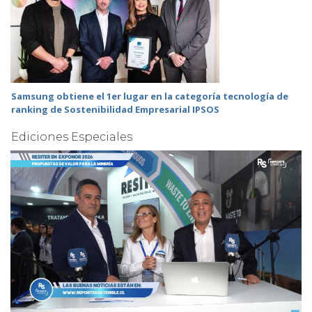
Samsung obtiene el 1er lugar en la categoría tecnología de
ranking de Sostenibilidad Empresarial IPSOS
Ediciones Especiales