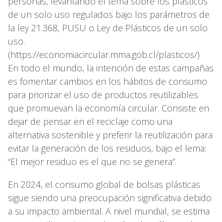
personas, levantando el tema sobre los plásticos
de un solo uso regulados bajo los parámetros de
la ley 21.368, PUSU o Ley de Plásticos de un solo
uso.
(https://economiacircular.mma.gob.cl/plasticos/)
En todo el mundo, la intención de estas campañas
es fomentar cambios en los hábitos de consumo
para priorizar el uso de productos reutilizables
que promuevan la economía circular. Consiste en
dejar de pensar en el reciclaje como una
alternativa sostenible y preferir la reutilización para
evitar la generación de los residuos, bajo el lema:
“El mejor residuo es el que no se genera”.
En 2024, el consumo global de bolsas plásticas
sigue siendo una preocupación significativa debido
a su impacto ambiental. A nivel mundial, se estima