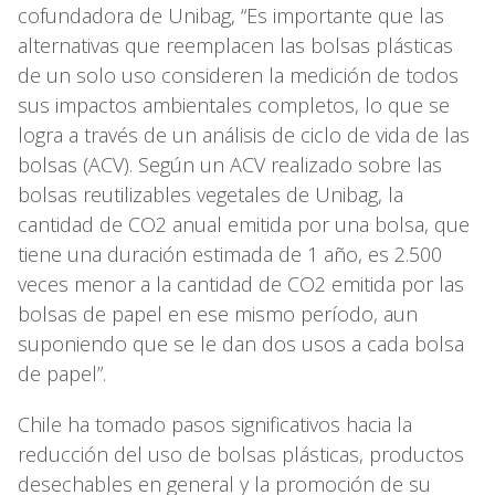
cofundadora de Unibag, “Es importante que las
alternativas que reemplacen las bolsas plásticas
de un solo uso consideren la medición de todos
sus impactos ambientales completos, lo que se
logra a través de un análisis de ciclo de vida de las
bolsas (ACV). Según un ACV realizado sobre las
bolsas reutilizables vegetales de Unibag, la
cantidad de CO2 anual emitida por una bolsa, que
tiene una duración estimada de 1 año, es 2.500
veces menor a la cantidad de CO2 emitida por las
bolsas de papel en ese mismo período, aun
suponiendo que se le dan dos usos a cada bolsa
de papel”.
Chile ha tomado pasos significativos hacia la
reducción del uso de bolsas plásticas, productos
desechables en general y la promoción de su