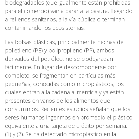
biodegradables (que igualmente están prohibidas
para el comercio) van a parar a la basura, llegando
a rellenos sanitarios, a la vía pública o terminan
contaminando los ecosistemas.
Las bolsas plásticas, principalmente hechas de
polietileno (PE) y polipropileno (PP), ambos
derivados del petróleo, no se biodegradan
fácilmente. En lugar de descomponerse por
completo, se fragmentan en partículas más
pequeñas, conocidas como microplásticos, los
cuales entran a la cadena alimenticia y ya están
presentes en varios de los alimentos que
consumimos. Recientes estudios señalan que los
seres humanos ingerimos en promedio el plástico
equivalente a una tarjeta de crédito por semana.
(1) y (2). Se ha detectado microplástico en la