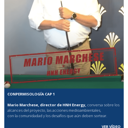
CONPERMISOLOGÍA CAP 1
Mario Marchese, director de HNH Energy,
conversa sobre los
alcances del proyecto, las acciones medioambientales,
con la comunidadad y los desafíos que aún deben sortear.
VER VÍDEO