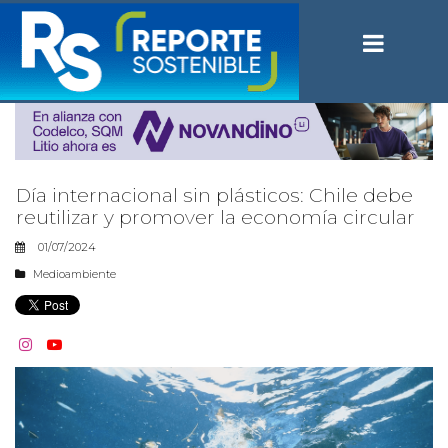
Día internacional sin plásticos: Chile debe
reutilizar y promover la economía circular
01/07/2024
Medioambiente

