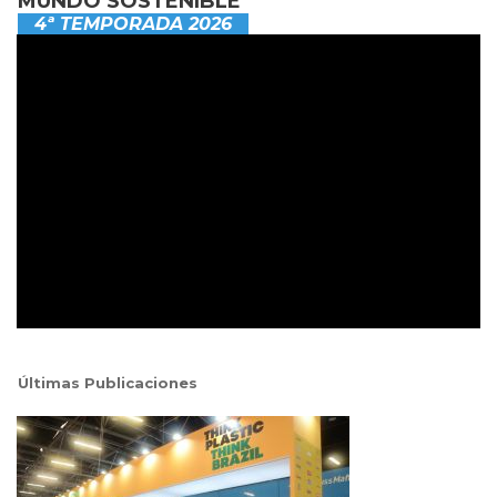
MUNDO SOSTENIBLE
4ª TEMPORADA 2026
Últimas Publicaciones