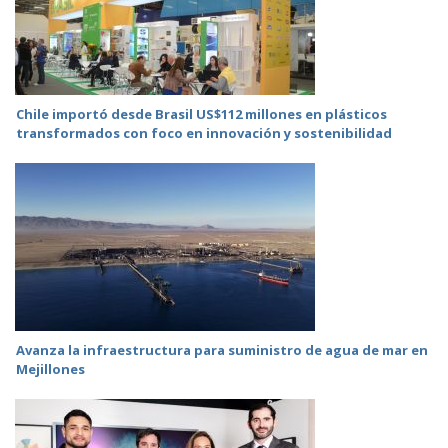
Chile importó desde Brasil US$112 millones en plásticos
transformados con foco en innovación y sostenibilidad
Avanza la infraestructura para suministro de agua de mar en
Mejillones