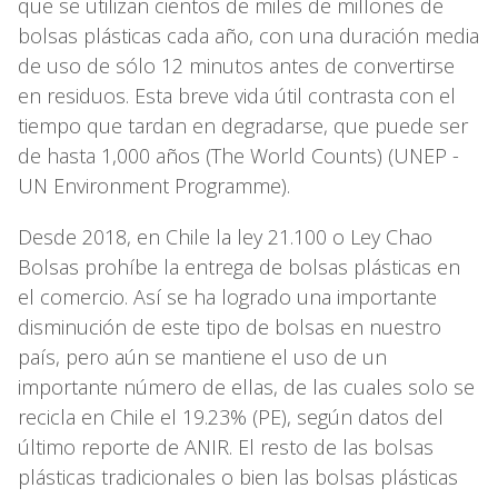
que se utilizan cientos de miles de millones de
bolsas plásticas cada año, con una duración media
de uso de sólo 12 minutos antes de convertirse
en residuos. Esta breve vida útil contrasta con el
tiempo que tardan en degradarse, que puede ser
de hasta 1,000 años (The World Counts) (UNEP -
UN Environment Programme).
Desde 2018, en Chile la ley 21.100 o Ley Chao
Bolsas prohíbe la entrega de bolsas plásticas en
el comercio. Así se ha logrado una importante
disminución de este tipo de bolsas en nuestro
país, pero aún se mantiene el uso de un
importante número de ellas, de las cuales solo se
recicla en Chile el 19.23% (PE), según datos del
último reporte de ANIR. El resto de las bolsas
plásticas tradicionales o bien las bolsas plásticas