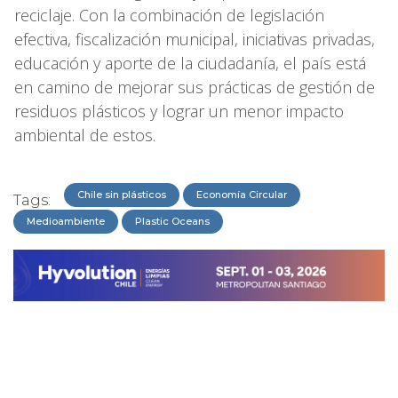
reciclaje. Con la combinación de legislación
efectiva, fiscalización municipal, iniciativas privadas,
educación y aporte de la ciudadanía, el país está
en camino de mejorar sus prácticas de gestión de
residuos plásticos y lograr un menor impacto
ambiental de estos.
Chile sin plásticos
Economía Circular
Tags:
Medioambiente
Plastic Oceans