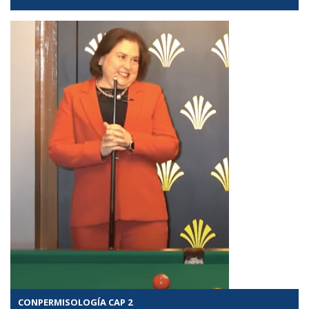
CONPERMISOLOGÍA CAP 2