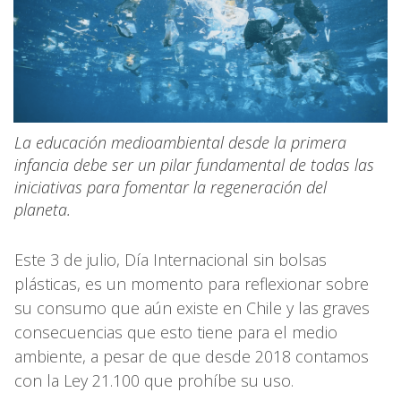
La educación medioambiental desde la primera
infancia debe ser un pilar fundamental de todas las
iniciativas para fomentar la regeneración del
planeta.
Este 3 de julio, Día Internacional sin bolsas
plásticas, es un momento para reflexionar sobre
su consumo que aún existe en Chile y las graves
consecuencias que esto tiene para el medio
ambiente, a pesar de que desde 2018 contamos
con la Ley 21.100 que prohíbe su uso.