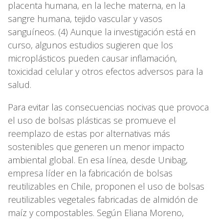
placenta humana, en la leche materna, en la
sangre humana, tejido vascular y vasos
sanguíneos. (4) Aunque la investigación está en
curso, algunos estudios sugieren que los
microplásticos pueden causar inflamación,
toxicidad celular y otros efectos adversos para la
salud.
Para evitar las consecuencias nocivas que provoca
el uso de bolsas plásticas se promueve el
reemplazo de estas por alternativas más
sostenibles que generen un menor impacto
ambiental global. En esa línea, desde Unibag,
empresa líder en la fabricación de bolsas
reutilizables en Chile, proponen el uso de bolsas
reutilizables vegetales fabricadas de almidón de
maíz y compostables. Según Eliana Moreno,