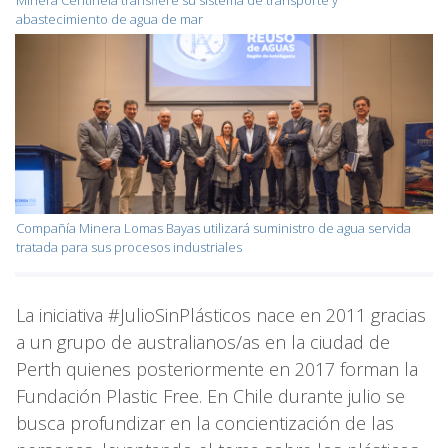
Minera Centinela transfiere su sistema de transporte y
abastecimiento de agua de mar
Compañía Minera Lomas Bayas utilizará suministro de agua servida
tratada para sus procesos industriales
La iniciativa #JulioSinPlásticos nace en 2011 gracias
a un grupo de australianos/as en la ciudad de
Perth quienes posteriormente en 2017 forman la
Fundación Plastic Free. En Chile durante julio se
busca profundizar en la concientización de las