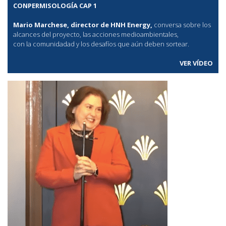
CONPERMISOLOGÍA CAP 1
Mario Marchese, director de HNH Energy,
conversa sobre los
alcances del proyecto, las acciones medioambientales,
con la comunidadad y los desafíos que aún deben sortear.
VER VÍDEO