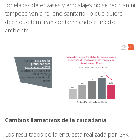
toneladas de envases y embalajes no se reciclan ni
tampoco van a relleno sanitario, lo que quiere
decir que terminan contaminando el medio
ambiente.
Cambios llamativos de la ciudadanía
Los resultados de la encuesta realizada por GFK