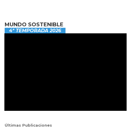
MUNDO SOSTENIBLE
4ª TEMPORADA 2026
Últimas Publicaciones