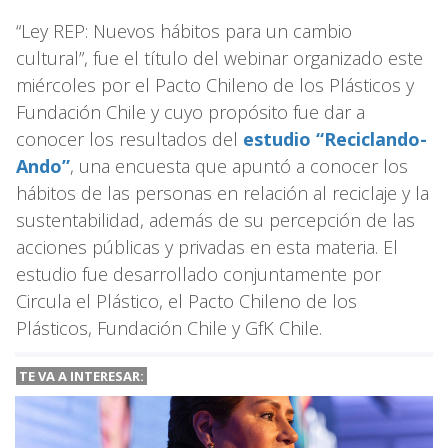
“Ley REP: Nuevos hábitos para un cambio
cultural”, fue el título del webinar organizado este
miércoles por el Pacto Chileno de los Plásticos y
Fundación Chile y cuyo propósito fue dar a
conocer los resultados del
estudio “Reciclando-
Ando”
, una encuesta que apuntó a conocer los
hábitos de las personas en relación al reciclaje y la
sustentabilidad, además de su percepción de las
acciones públicas y privadas en esta materia. El
estudio fue desarrollado conjuntamente por
Circula el Plástico, el Pacto Chileno de los
Plásticos, Fundación Chile y GfK Chile.
TE VA A INTERESAR: