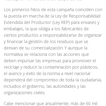
Los primeros hitos de esta campaña coinciden con
la puesta en marcha de la Ley de Responsabilidad
Extendida del Productor (Ley REP) para envases y
embalajes, la que obliga a los fabricantes de
ciertos productos a responsabilizarse de organizar
y financiar la gestión de los residuos que se
derivan de su comercialización. Y aunque la
normativa se relaciona con las acciones que
deben impulsar las empresas para promover el
reciclaje y reducir la contaminación por plásticos,
el avance y éxito de la norma a nivel nacional
dependerá del compromiso de toda la ciudadanía,
incluidos el gobierno, las autoridades y las
organizaciones civiles.
Cabe mencionar que anualmente, más de 60 mil