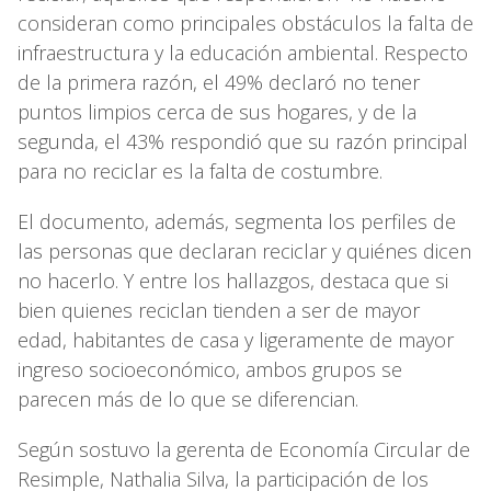
consideran como principales obstáculos la falta de
infraestructura y la educación ambiental. Respecto
de la primera razón, el 49% declaró no tener
puntos limpios cerca de sus hogares, y de la
segunda, el 43% respondió que su razón principal
para no reciclar es la falta de costumbre.
El documento, además, segmenta los perfiles de
las personas que declaran reciclar y quiénes dicen
no hacerlo. Y entre los hallazgos, destaca que si
bien quienes reciclan tienden a ser de mayor
edad, habitantes de casa y ligeramente de mayor
ingreso socioeconómico, ambos grupos se
parecen más de lo que se diferencian.
Según sostuvo la gerenta de Economía Circular de
Resimple, Nathalia Silva, la participación de los