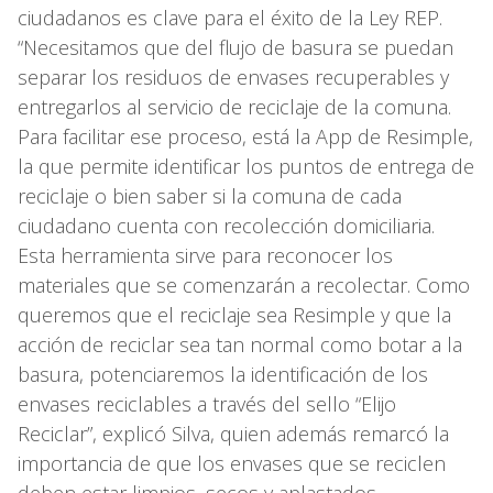
ciudadanos es clave para el éxito de la Ley REP.
“Necesitamos que del flujo de basura se puedan
separar los residuos de envases recuperables y
entregarlos al servicio de reciclaje de la comuna.
Para facilitar ese proceso, está la App de Resimple,
la que permite identificar los puntos de entrega de
reciclaje o bien saber si la comuna de cada
ciudadano cuenta con recolección domiciliaria.
Esta herramienta sirve para reconocer los
materiales que se comenzarán a recolectar. Como
queremos que el reciclaje sea Resimple y que la
acción de reciclar sea tan normal como botar a la
basura, potenciaremos la identificación de los
envases reciclables a través del sello “Elijo
Reciclar”, explicó Silva, quien además remarcó la
importancia de que los envases que se reciclen
deben estar limpios, secos y aplastados.