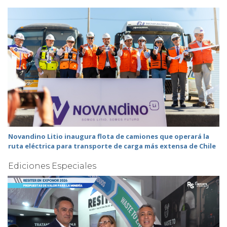
Novandino Litio inaugura flota de camiones que operará la
ruta eléctrica para transporte de carga más extensa de Chile
Ediciones Especiales