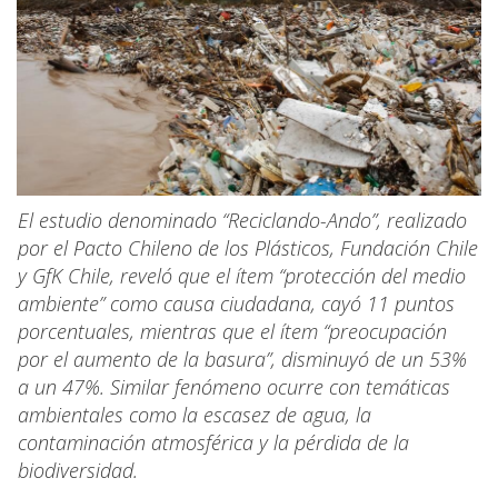
El estudio denominado “Reciclando-Ando”, realizado
por el Pacto Chileno de los Plásticos, Fundación Chile
y GfK Chile, reveló que el ítem “protección del medio
ambiente” como causa ciudadana, cayó 11 puntos
porcentuales, mientras que el ítem “preocupación
por el aumento de la basura”, disminuyó de un 53%
a un 47%. Similar fenómeno ocurre con temáticas
ambientales como la escasez de agua, la
contaminación atmosférica y la pérdida de la
biodiversidad.