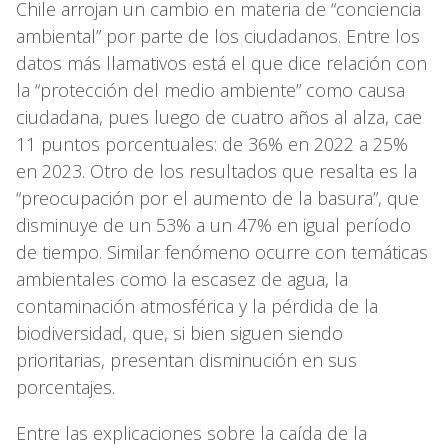
Chile arrojan un cambio en materia de “conciencia
ambiental” por parte de los ciudadanos. Entre los
datos más llamativos está el que dice relación con
la “protección del medio ambiente” como causa
ciudadana, pues luego de cuatro años al alza, cae
11 puntos porcentuales: de 36% en 2022 a 25%
en 2023. Otro de los resultados que resalta es la
“preocupación por el aumento de la basura”, que
disminuye de un 53% a un 47% en igual período
de tiempo. Similar fenómeno ocurre con temáticas
ambientales como la escasez de agua, la
contaminación atmosférica y la pérdida de la
biodiversidad, que, si bien siguen siendo
prioritarias, presentan disminución en sus
porcentajes.
Entre las explicaciones sobre la caída de la