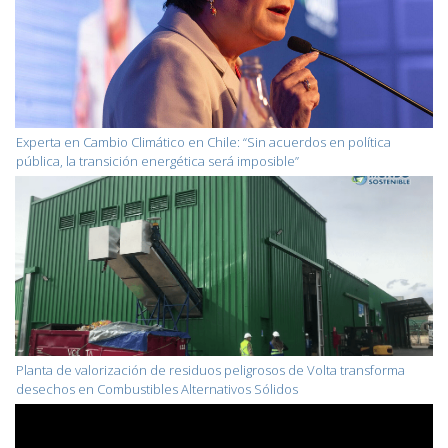
Experta en Cambio Climático en Chile: “Sin acuerdos en política
pública, la transición energética será imposible”
Planta de valorización de residuos peligrosos de Volta transforma
desechos en Combustibles Alternativos Sólidos