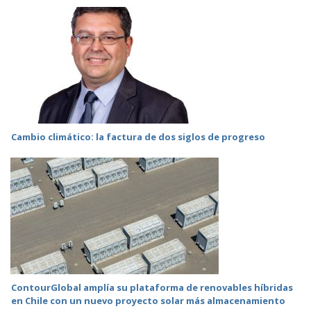
Cambio climático: la factura de dos siglos de progreso
ContourGlobal amplía su plataforma de renovables híbridas
en Chile con un nuevo proyecto solar más almacenamiento