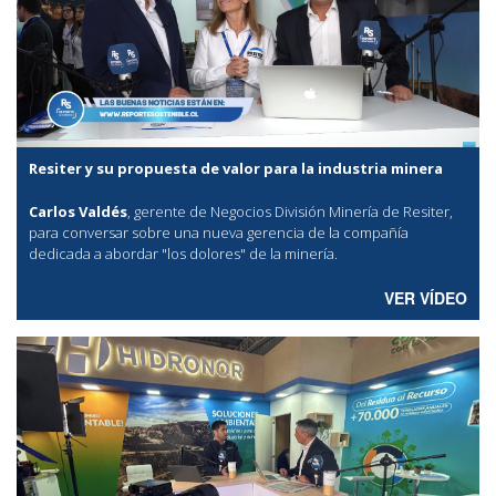
Resiter y su propuesta de valor para la industria minera
Carlos Valdés
, gerente de Negocios División Minería de Resiter,
para conversar sobre una nueva gerencia de la compañía
dedicada a abordar "los dolores" de la minería.
VER VÍDEO