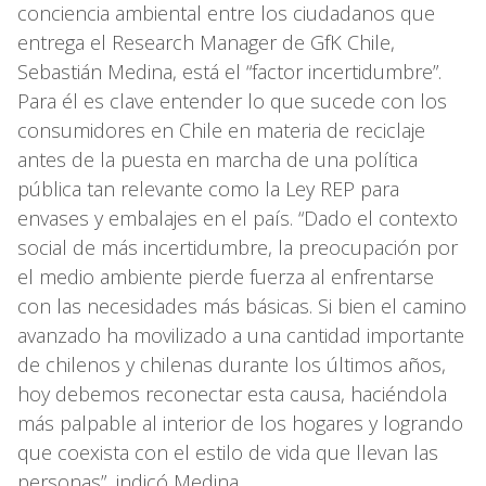
conciencia ambiental entre los ciudadanos que
entrega el Research Manager de GfK Chile,
Sebastián Medina, está el “factor incertidumbre”.
Para él es clave entender lo que sucede con los
consumidores en Chile en materia de reciclaje
antes de la puesta en marcha de una política
pública tan relevante como la Ley REP para
envases y embalajes en el país. “Dado el contexto
social de más incertidumbre, la preocupación por
el medio ambiente pierde fuerza al enfrentarse
con las necesidades más básicas. Si bien el camino
avanzado ha movilizado a una cantidad importante
de chilenos y chilenas durante los últimos años,
hoy debemos reconectar esta causa, haciéndola
más palpable al interior de los hogares y logrando
que coexista con el estilo de vida que llevan las
personas”, indicó Medina.