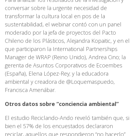
conversar sobre la urgente necesidad de
transformar la cultura local en pos de la
sustentabilidad, el webinar contó con un panel
moderado por la jefa de proyectos del Pacto
Chileno de los Plásticos, Alejandra Kopaitic, y en el
que participaron la International Partnerships
Manager de WRAP (Reino Unido), Andrea Cino; la
gerenta de Asuntos Corporativos de Ecoembes
(España), Elena López-Rey; y la educadora
ambiental y creadora de @Loquemaspuedo,
Francisca Amenábar.
Otros datos sobre “conciencia ambiental”
El estudio Reciclando-Ando reveló también que, si
bien el 57% de los encuestados declararon
reciclar, aquellos que respondieron “no hacerlo”