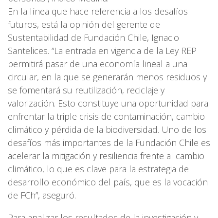
En la línea que hace referencia a los desafíos
futuros, está la opinión del gerente de
Sustentabilidad de Fundación Chile, Ignacio
Santelices. “La entrada en vigencia de la Ley REP
permitirá pasar de una economía lineal a una
circular, en la que se generarán menos residuos y
se fomentará su reutilización, reciclaje y
valorización. Esto constituye una oportunidad para
enfrentar la triple crisis de contaminación, cambio
climático y pérdida de la biodiversidad. Uno de los
desafíos más importantes de la Fundación Chile es
acelerar la mitigación y resiliencia frente al cambio
climático, lo que es clave para la estrategia de
desarrollo económico del país, que es la vocación
de FCh”, aseguró.
Para analizar los resultados de la investigación y