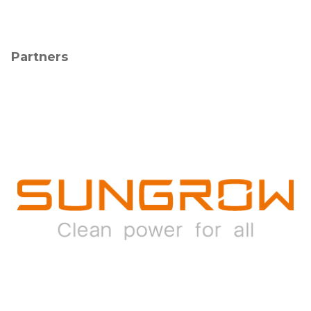
Partners