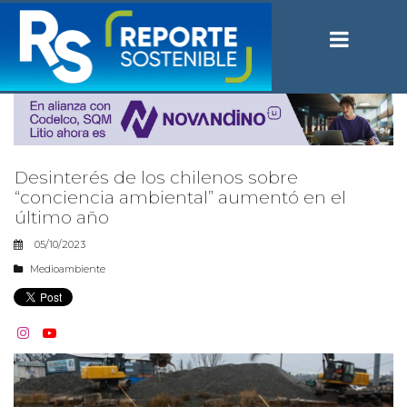
Desinterés de los chilenos sobre
“conciencia ambiental” aumentó en el
último año
05/10/2023
Medioambiente

