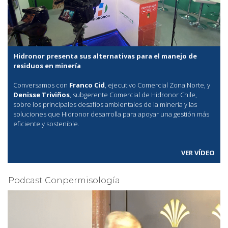
Hidronor presenta sus alternativas para el manejo de
residuos en minería
Conversamos con
Franco Cid
, ejecutivo Comercial Zona Norte, y
Denisse Triviños
, subgerente Comercial de Hidronor Chile,
sobre los principales desafíos ambientales de la minería y las
soluciones que Hidronor desarrolla para apoyar una gestión más
eficiente y sostenible.
VER VÍDEO
Podcast Conpermisología