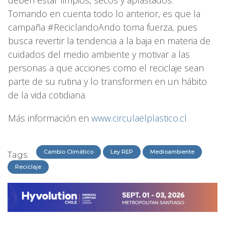
Tomando en cuenta todo lo anterior, es que la
campaña #ReciclandoAndo toma fuerza, pues
busca revertir la tendencia a la baja en materia de
cuidados del medio ambiente y motivar a las
personas a que acciones como el reciclaje sean
parte de su rutina y lo transformen en un hábito
de la vida cotidiana.
Más información en
www.circulaelplastico.cl
Cambio Climático
Ley REP
Medioambiente
Tags:
Reciclaje