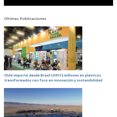
Últimas Publicaciones
Chile importó desde Brasil US$112 millones en plásticos
transformados con foco en innovación y sostenibilidad