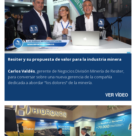
Resiter y su propuesta de valor para la industria minera
Carlos Valdés
, gerente de Negocios División Minería de Resiter,
para conversar sobre una nueva gerencia de la compañía
dedicada a abordar "los dolores" de la minería.
VER VÍDEO