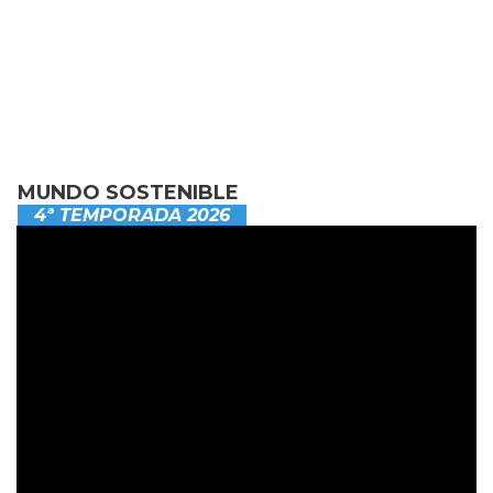
MUNDO SOSTENIBLE
4ª TEMPORADA 2026