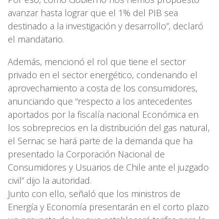
avanzar hasta lograr que el 1% del PIB sea
destinado a la investigación y desarrollo”, declaró
el mandatario.
Además, mencionó el rol que tiene el sector
privado en el sector energético, condenando el
aprovechamiento a costa de los consumidores,
anunciando que “respecto a los antecedentes
aportados por la fiscalía nacional Económica en
los sobreprecios en la distribución del gas natural,
el Sernac se hará parte de la demanda que ha
presentado la Corporación Nacional de
Consumidores y Usuarios de Chile ante el juzgado
civil” dijo la autoridad.
Junto con ello, señaló que los ministros de
Energía y Economía presentarán en el corto plazo