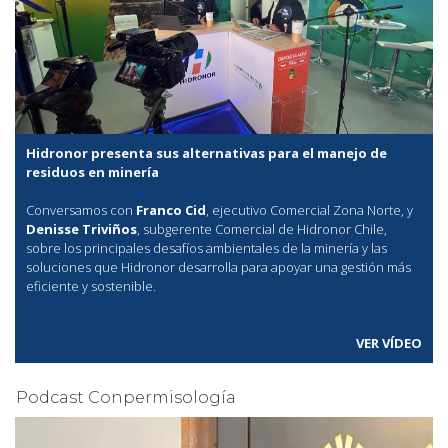
Hidronor presenta sus alternativas para el manejo de
residuos en minería
Conversamos con
Franco Cid
, ejecutivo Comercial Zona Norte, y
Denisse Triviños
, subgerente Comercial de Hidronor Chile,
sobre los principales desafíos ambientales de la minería y las
soluciones que Hidronor desarrolla para apoyar una gestión más
eficiente y sostenible.
VER VÍDEO
Podcast Conpermisología