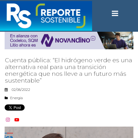
Cuenta pública: “El hidrógeno verde es una
alternativa real para una transición
energética que nos lleve a un futuro más
sustentable”
02/06/2022
Energía

