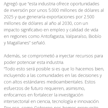
Agregó que “esta industria ofrece oportunidades
de inversión por unos 5.000 millones de dólares al
2025 y que generaría exportaciones por 2.500
millones de dólares al año al 2030, con un
impacto significativo en empleo y calidad de vida
en regiones como Antofagasta, Valparaíso, Biobío
y Magallanes” señaló.
Además, se comprometió a inyectar recursos para
poder potenciar esta industria.
“Todo esto será posible si es que lo hacemos bien,
incluyendo a las comunidades en las decisiones y
con altos estándares medioambientales. Estos
esfuerzos de futuro requieren, asimismo,
enfocarnos en fortalecer la investigación
intersectorial en ciencia, tecnología e innovación.
Por eso, como Gobierno nos hemos propuesto