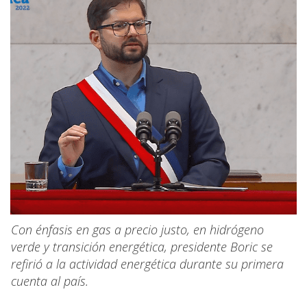
Con énfasis en gas a precio justo, en hidrógeno
verde y transición energética, presidente Boric se
refirió a la actividad energética durante su primera
cuenta al país.