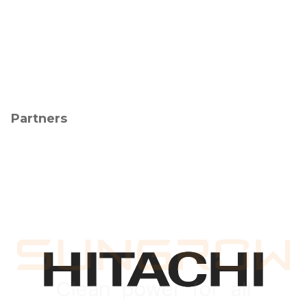
Partners