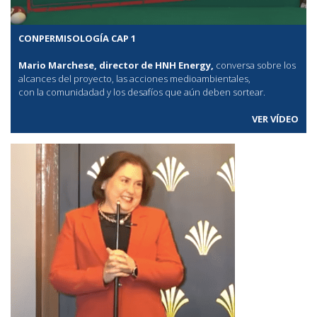
CONPERMISOLOGÍA CAP 1
Mario Marchese, director de HNH Energy,
conversa sobre los
alcances del proyecto, las acciones medioambientales,
con la comunidadad y los desafíos que aún deben sortear.
VER VÍDEO