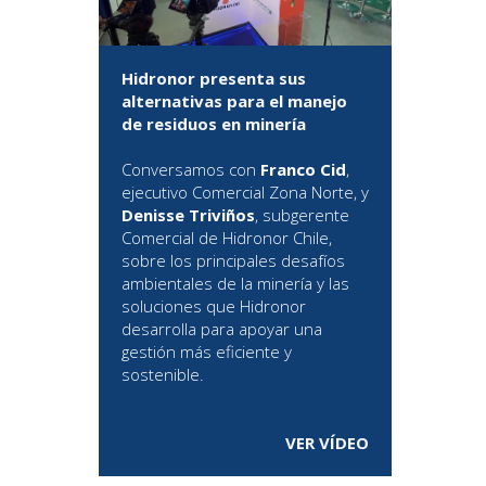
Hidronor presenta sus
alternativas para el manejo
de residuos en minería
Conversamos con
Franco Cid
,
ejecutivo Comercial Zona Norte, y
Denisse Triviños
, subgerente
Comercial de Hidronor Chile,
sobre los principales desafíos
ambientales de la minería y las
soluciones que Hidronor
desarrolla para apoyar una
gestión más eficiente y
sostenible.
VER VÍDEO