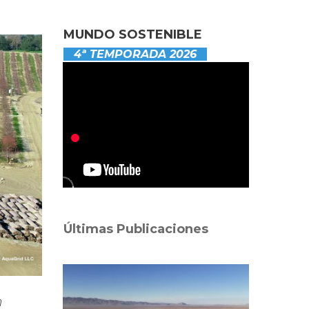
MUNDO SOSTENIBLE
4ª TEMPORADA 2026
Últimas Publicaciones
n