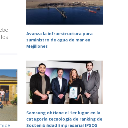
debe
Avanza la infraestructura para
 los
suministro de agua de mar en
Mejillones
Samsung obtiene el 1er lugar en la
categoría tecnología de ranking de
mi de
Sostenibilidad Empresarial IPSOS