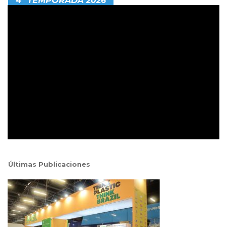
4ª TEMPORADA 2026
Últimas Publicaciones