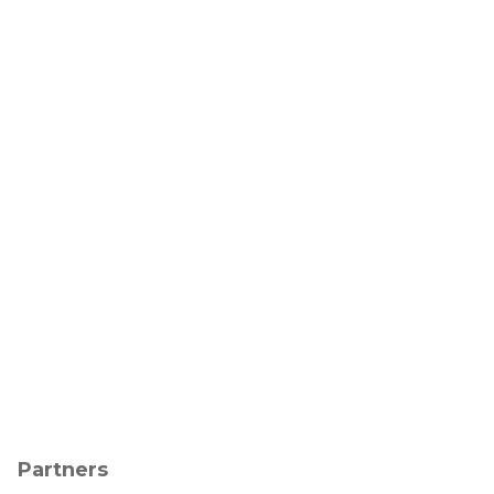
Partners