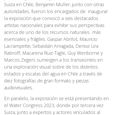
Suiza en Chile, Benjamin Müller, junto con otras
autoridades, fueron los encargados de inaugurar
la exposición que convocó a seis destacados
artistas nacionales para exhibir sus perspectivas
acerca de uno de los recursos naturales más
esenciales y frágiles. Gaspar Abrilot, Mauricio
Lacrampette, Sebastián Arriagada, Denise Lira
Ratinoff, Macarena Ruiz-Tagle, Guy Wenborne y
Marcos Zegers sumergen a los transeúntes en
una exploración visual sobre de los distintos
estados y escalas del agua en Chile a través de
diez fotografías de gran formato y piezas
audiovisuales.
En paralelo, la exposición se está presentando en
el Water Congress 2023, donde por tercera vez
Suiza, junto a expertos y actores vinculados al