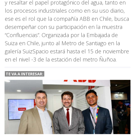
y resaltar el papel protagónico del agua, tanto en
los procesos industriales como en su uso diario,
ese es el rol que la compañía ABB en Chile, busca
desempeñar con su participación en la muestra
“Confluencias”. Organizada por la Embajada de
Suiza en Chile, junto al Metro de Santiago en la
galería SuizSpacio estará hasta el 15 de noviembre
en el nivel -3 de la estación del metro Ñuñoa.
TE VA A INTERESAR: