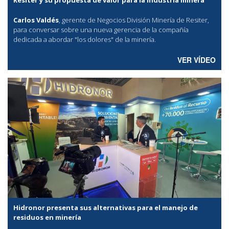
Carlos Valdés
, gerente de Negocios División Minería de Resiter,
para conversar sobre una nueva gerencia de la compañía
dedicada a abordar "los dolores" de la minería.
VER VÍDEO
Hidronor presenta sus alternativas para el manejo de
residuos en minería