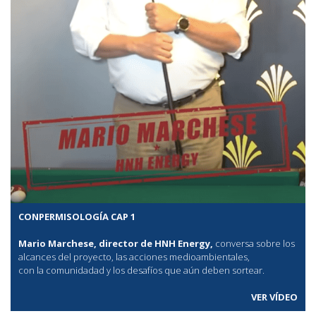
CONPERMISOLOGÍA CAP 1
Mario Marchese, director de HNH Energy,
conversa sobre los
alcances del proyecto, las acciones medioambientales,
con la comunidadad y los desafíos que aún deben sortear.
VER VÍDEO