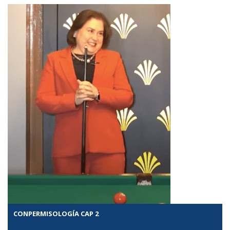
CONPERMISOLOGÍA CAP 2