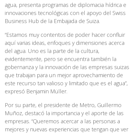
agua, presenta programas de diplomacia hídrica e
innovaciones tecnológicas con el apoyo del Swiss
Business Hub de la Embajada de Suiza.
“Estamos muy contentos de poder hacer confluir
aquí varias ideas, enfoques y dimensiones acerca
del agua. Uno es la parte de la cultura,
evidentemente, pero se encuentra también la
gobernanza y la innovación de las empresas suizas
que trabajan para un mejor aprovechamiento de
este recurso tan valioso y limitado que es el agua”,
expresó Benjamin Müller.
Por su parte, el presidente de Metro, Guillermo
Muñoz, destacó la importancia y el aporte de las
empresas. “Queremos acercar a las personas a
mejores y nuevas experiencias que tengan que ver