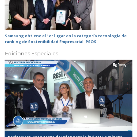
Samsung obtiene el 1er lugar en la categoría tecnología de
ranking de Sostenibilidad Empresarial IPSOS
Ediciones Especiales
Resiter y su propuesta de valor para la industria minera