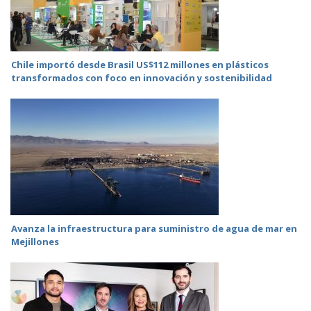
Chile importó desde Brasil US$112 millones en plásticos
transformados con foco en innovación y sostenibilidad
Avanza la infraestructura para suministro de agua de mar en
Mejillones