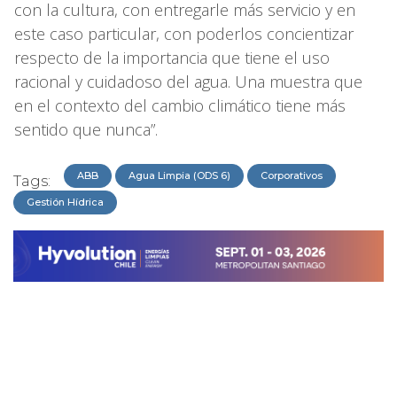
con la cultura, con entregarle más servicio y en
este caso particular, con poderlos concientizar
respecto de la importancia que tiene el uso
racional y cuidadoso del agua. Una muestra que
en el contexto del cambio climático tiene más
sentido que nunca”.
ABB
Agua Limpia (ODS 6)
Corporativos
Tags:
Gestión Hídrica