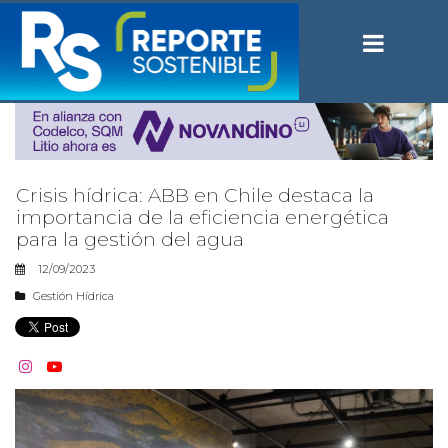
Crisis hídrica: ABB en Chile destaca la
importancia de la eficiencia energética
para la gestión del agua
12/09/2023
Gestión Hídrica

