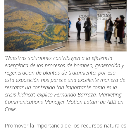
“Nuestras soluciones contribuyen a la eficiencia
energética de los procesos de bombeo, generación y
regeneración de plantas de tratamiento, por eso
esta exposición nos parece una excelente manera de
rescatar un contenido tan importante como es la
crisis hídrica”, explicó Fernando Barraza, Marketing
Communications Manager Motion Latam de ABB en
Chile.
Promover la importancia de los recursos naturales