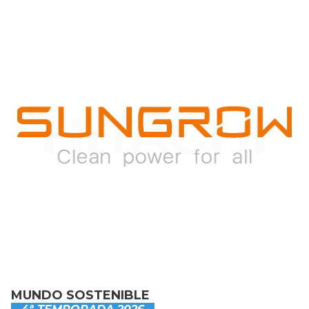
MUNDO SOSTENIBLE