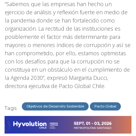
“Sabemos que las empresas han hecho un
ejercicio de análisis y reflexión fuerte en medio de
la pandemia donde se han fortalecido como
organización. La rectitud de las instituciones es
posiblemente el factor más determinante para
mayores o menores índices de corrupción y así se
han comprometido, por ello, estamos optimistas
con los desafíos para que la corrupción no se
constituya en un obstáculo en el cumplimiento de
la Agenda 2030”, expresó Margarita Ducci,
directora ejecutiva de Pacto Global Chile.
Objetivos de Desarrollo Sostenible
Pacto Global
Tags: