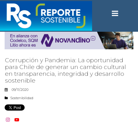
Corrupción y Pandemia: La oportunidad
para Chile de generar un cambio cultural
en transparencia, integridad y desarrollo
sostenible
09/11/2020
Sostenibilidad

