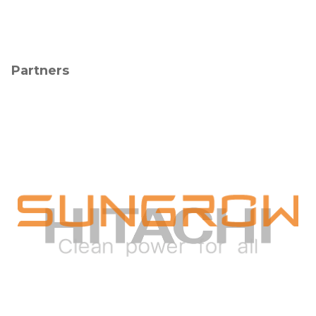
Partners