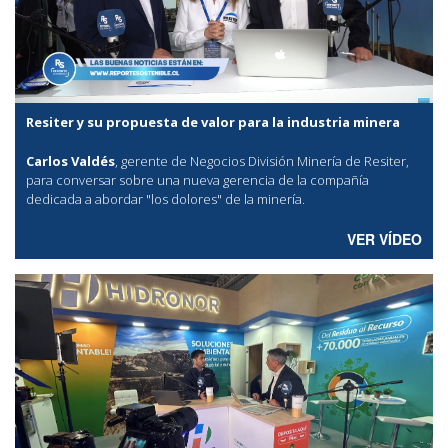
Resiter y su propuesta de valor para la industria minera
Carlos Valdés
, gerente de Negocios División Minería de Resiter,
para conversar sobre una nueva gerencia de la compañía
dedicada a abordar "los dolores" de la minería.
VER VÍDEO