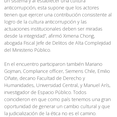
un sistema y al establecer una cultura
anticorrupción, esta supone que los actores
tienen que ejercer una contribución consistente al
logro de la cultura anticorrupción y las
actuaciones institucionales deben ser miradas
desde la integridad”, afirmó Ximena Chong,
abogada Fiscal Jefe de Delitos de Alta Complejidad
del Ministerio Público.
En el encuentro participaron también Mariano
Gojman, Compliance officer, Siemens Chile, Emilio
Oñate, decano Facultad de Derecho y
Humanidades, Universidad Central, y Manuel Arís,
investigador de Espacio Público. Todos
coincidieron en que como país tenemos una gran
oportunidad de generar un cambio cultural y que
la judicialización de la ética no es el camino.