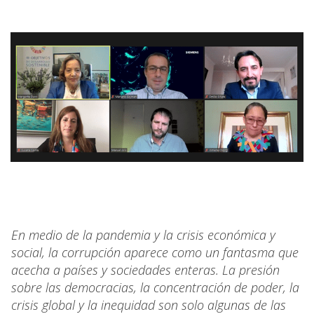
En medio de la pandemia y la crisis económica y
social, la corrupción aparece como un fantasma que
acecha a países y sociedades enteras. La presión
sobre las democracias, la concentración de poder, la
crisis global y la inequidad son solo algunas de las