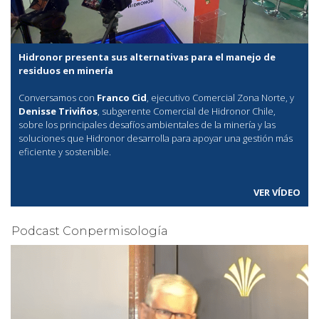
Hidronor presenta sus alternativas para el manejo de
residuos en minería
Conversamos con
Franco Cid
, ejecutivo Comercial Zona Norte, y
Denisse Triviños
, subgerente Comercial de Hidronor Chile,
sobre los principales desafíos ambientales de la minería y las
soluciones que Hidronor desarrolla para apoyar una gestión más
eficiente y sostenible.
VER VÍDEO
Podcast Conpermisología