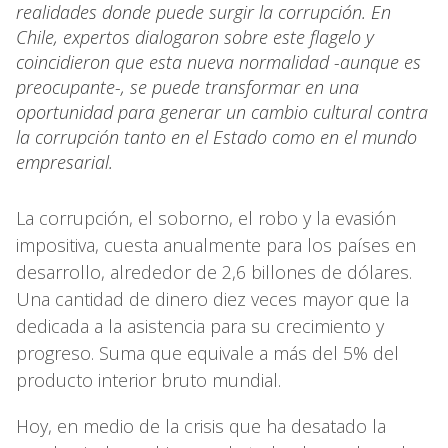
realidades donde puede surgir la corrupción. En
Chile, expertos dialogaron sobre este flagelo y
coincidieron que esta nueva normalidad -aunque es
preocupante-, se puede transformar en una
oportunidad para generar un cambio cultural contra
la corrupción tanto en el Estado como en el mundo
empresarial.
La corrupción, el soborno, el robo y la evasión
impositiva, cuesta anualmente para los países en
desarrollo, alrededor de 2,6 billones de dólares.
Una cantidad de dinero diez veces mayor que la
dedicada a la asistencia para su crecimiento y
progreso. Suma que equivale a más del 5% del
producto interior bruto mundial.
Hoy, en medio de la crisis que ha desatado la