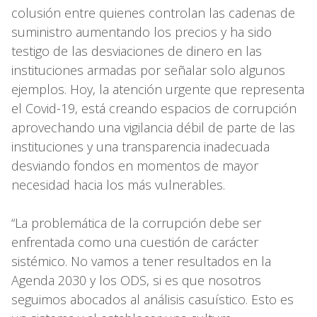
colusión entre quienes controlan las cadenas de
suministro aumentando los precios y ha sido
testigo de las desviaciones de dinero en las
instituciones armadas por señalar solo algunos
ejemplos. Hoy, la atención urgente que representa
el Covid-19, está creando espacios de corrupción
aprovechando una vigilancia débil de parte de las
instituciones y una transparencia inadecuada
desviando fondos en momentos de mayor
necesidad hacia los más vulnerables.
“La problemática de la corrupción debe ser
enfrentada como una cuestión de carácter
sistémico. No vamos a tener resultados en la
Agenda 2030 y los ODS, si es que nosotros
seguimos abocados al análisis casuístico. Esto es