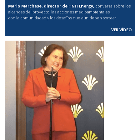
Mario Marchese, director de HNH Energy,
conversa sobre los
alcances del proyecto, las acciones medioambientales,
con la comunidadad y los desafíos que aún deben sortear.
VER VÍDEO