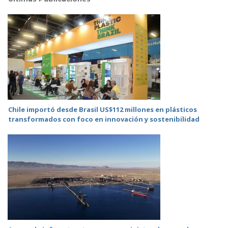
Chile importó desde Brasil US$112 millones en plásticos
transformados con foco en innovación y sostenibilidad