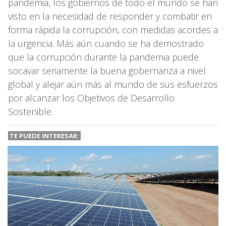
pandemia, los gobiernos de todo el mundo se han
visto en la necesidad de responder y combatir en
forma rápida la corrupción, con medidas acordes a
la urgencia. Más aún cuando se ha demostrado
que la corrupción durante la pandemia puede
socavar seriamente la buena gobernanza a nivel
global y alejar aún más al mundo de sus esfuerzos
por alcanzar los Objetivos de Desarrollo
Sostenible.
TE PUEDE INTERESAR: