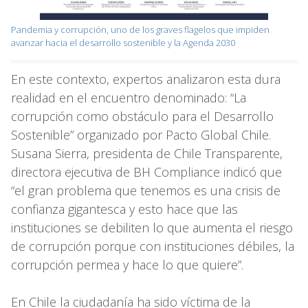
Pandemia y corrupción, uno de los graves flagelos que impiden
avanzar hacia el desarrollo sostenible y la Agenda 2030
En este contexto, expertos analizaron esta dura
realidad en el encuentro denominado: “La
corrupción como obstáculo para el Desarrollo
Sostenible” organizado por Pacto Global Chile.
Susana Sierra, presidenta de Chile Transparente,
directora ejecutiva de BH Compliance indicó que
“el gran problema que tenemos es una crisis de
confianza gigantesca y esto hace que las
instituciones se debiliten lo que aumenta el riesgo
de corrupción porque con instituciones débiles, la
corrupción permea y hace lo que quiere”.
En Chile la ciudadanía ha sido víctima de la