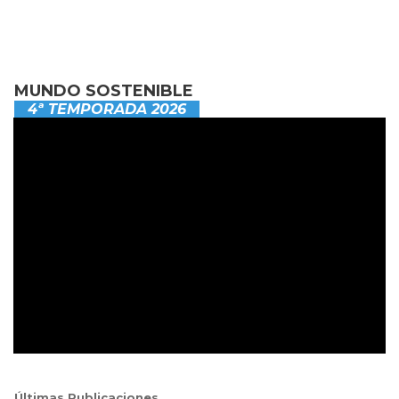
MUNDO SOSTENIBLE
4ª TEMPORADA 2026
Últimas Publicaciones