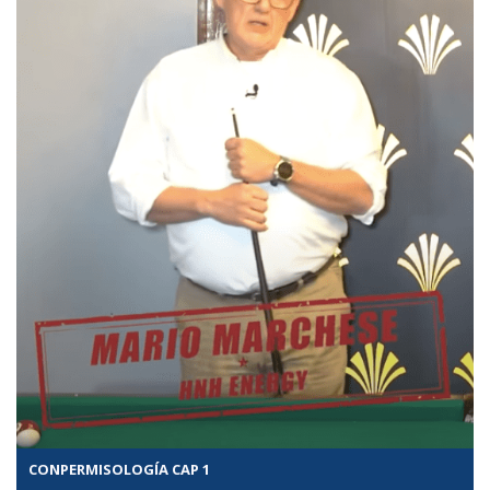
CONPERMISOLOGÍA CAP 1