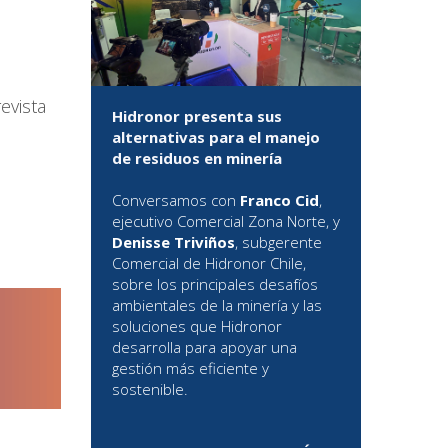
evista
Hidronor presenta sus
alternativas para el manejo
de residuos en minería
Conversamos con
Franco Cid
,
ejecutivo Comercial Zona Norte, y
Denisse Triviños
, subgerente
Comercial de Hidronor Chile,
sobre los principales desafíos
ambientales de la minería y las
soluciones que Hidronor
desarrolla para apoyar una
gestión más eficiente y
sostenible.