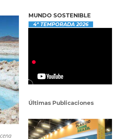
MUNDO SOSTENIBLE
4ª TEMPORADA 2026
Últimas Publicaciones
ecena