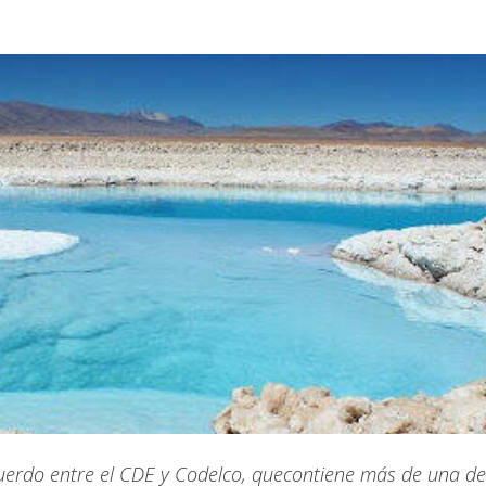
uerdo entre el CDE y Codelco, quecontiene más de una d