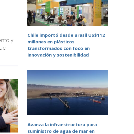
n
Chile importó desde Brasil US$112
ento y
millones en plásticos
que
transformados con foco en
innovación y sostenibilidad
Avanza la infraestructura para
suministro de agua de mar en