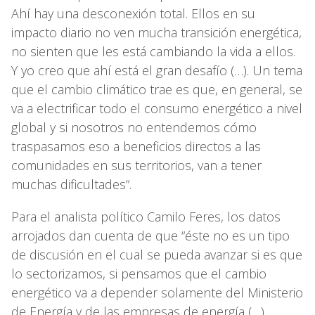
Ahí hay una desconexión total. Ellos en su
impacto diario no ven mucha transición energética,
no sienten que les está cambiando la vida a ellos.
Y yo creo que ahí está el gran desafío (…). Un tema
que el cambio climático trae es que, en general, se
va a electrificar todo el consumo energético a nivel
global y si nosotros no entendemos cómo
traspasamos eso a beneficios directos a las
comunidades en sus territorios, van a tener
muchas dificultades”.
Para el analista político Camilo Feres, los datos
arrojados dan cuenta de que “éste no es un tipo
de discusión en el cual se pueda avanzar si es que
lo sectorizamos, si pensamos que el cambio
energético va a depender solamente del Ministerio
de Energía y de las empresas de energía (…)