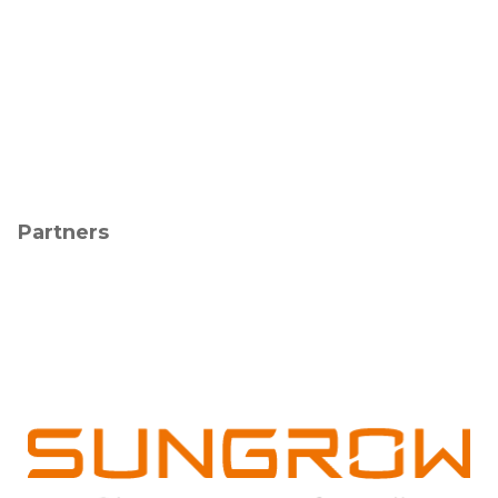
Partners