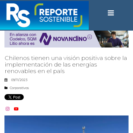
Chilenos tienen una visión positiva sobre la
implementación de las energías
renovables en el país
09/11/2023
Corporativos

