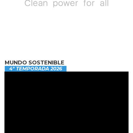
MUNDO SOSTENIBLE
4ª TEMPORADA 2026