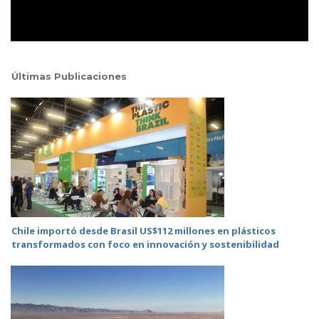
Últimas Publicaciones
Chile importó desde Brasil US$112 millones en plásticos
transformados con foco en innovación y sostenibilidad