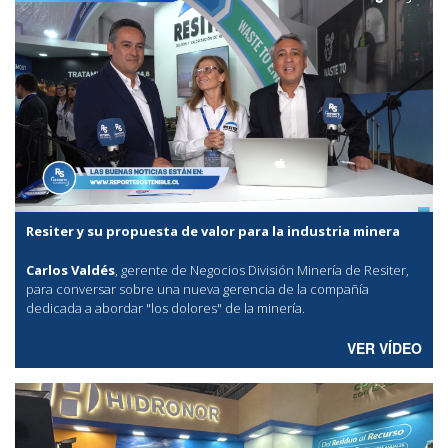
Resiter y su propuesta de valor para la industria minera
Carlos Valdés
, gerente de Negocios División Minería de Resiter,
para conversar sobre una nueva gerencia de la compañía
dedicada a abordar "los dolores" de la minería.
VER VÍDEO