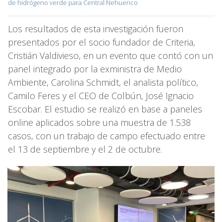
de hidrógeno verde para Central Nehuenco
Los resultados de esta investigación fueron
presentados por el socio fundador de Criteria,
Cristián Valdivieso, en un evento que contó con un
panel integrado por la exministra de Medio
Ambiente, Carolina Schmidt, el analista político,
Camilo Feres y el CEO de Colbún, José Ignacio
Escobar. El estudio se realizó en base a paneles
online aplicados sobre una muestra de 1.538
casos, con un trabajo de campo efectuado entre
el 13 de septiembre y el 2 de octubre.