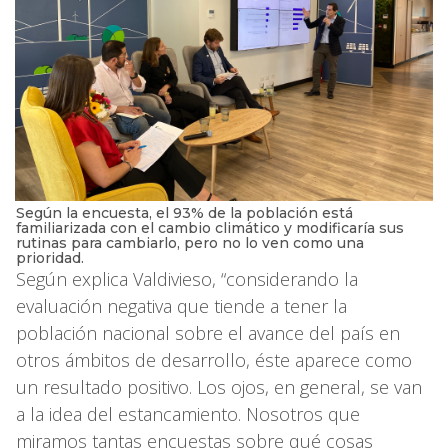
Según la encuesta, el 93% de la población está
familiarizada con el cambio climático y modificaría sus
rutinas para cambiarlo, pero no lo ven como una
prioridad.
Según explica Valdivieso, “considerando la
evaluación negativa que tiende a tener la
población nacional sobre el avance del país en
otros ámbitos de desarrollo, éste aparece como
un resultado positivo. Los ojos, en general, se van
a la idea del estancamiento. Nosotros que
miramos tantas encuestas sobre qué cosas