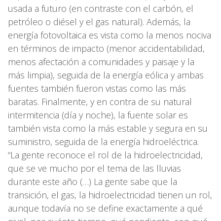
usada a futuro (en contraste con el carbón, el
petróleo o diésel y el gas natural). Además, la
energía fotovoltaica es vista como la menos nociva
en términos de impacto (menor accidentabilidad,
menos afectación a comunidades y paisaje y la
más limpia), seguida de la energía eólica y ambas
fuentes también fueron vistas como las más
baratas. Finalmente, y en contra de su natural
intermitencia (día y noche), la fuente solar es
también vista como la más estable y segura en su
suministro, seguida de la energía hidroeléctrica.
“La gente reconoce el rol de la hidroelectricidad,
que se ve mucho por el tema de las lluvias
durante este año (…) La gente sabe que la
transición, el gas, la hidroelectricidad tienen un rol,
aunque todavía no se define exactamente a qué