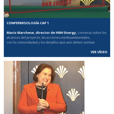
CONPERMISOLOGÍA CAP 1
Mario Marchese, director de HNH Energy,
conversa sobre los
alcances del proyecto, las acciones medioambientales,
con la comunidadad y los desafíos que aún deben sortear.
VER VÍDEO