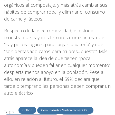
orgánicos al compostaje, y más atrás cambiar sus
hábitos de comprar ropa, y eliminar el consumo
de carne y lácteos.
Respecto de la electromovilidad, el estudio
muestra que hay dos temores dominantes: que
“hay pocos lugares para cargar la batería” y que
“son demasiado caros para mi presupuesto”. Más
atrás aparece la idea de que tienen “poca
autonomía y pueden fallar en cualquier momento”
despierta menos apoyo en la población. Pese a
ello, en relación al futuro, el 69% declara que
tarde o temprano las personas deben comprar un
auto eléctrico.
Colbún
Comunidades Sostenibles (ODS11)
Tags: