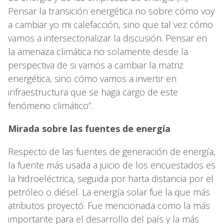
Pensar la transición energética no sobre cómo voy
a cambiar yo mi calefacción, sino que tal vez cómo
vamos a intersectorializar la discusión. Pensar en
la amenaza climática no solamente desde la
perspectiva de si vamos a cambiar la matriz
energética, sino cómo vamos a invertir en
infraestructura que se haga cargo de este
fenómeno climático”.
Mirada sobre las fuentes de energía
Respecto de las fuentes de generación de energía,
la fuente más usada a juicio de los encuestados es
la hidroeléctrica, seguida por harta distancia por el
petróleo o diésel. La energía solar fue la que más
atributos proyectó. Fue mencionada como la más
importante para el desarrollo del país y la más