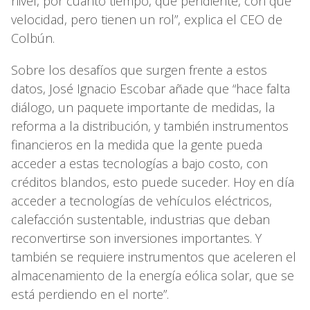
nivel, por cuánto tiempo, qué pendiente, con qué
velocidad, pero tienen un rol”, explica el CEO de
Colbún.
Sobre los desafíos que surgen frente a estos
datos, José Ignacio Escobar añade que “hace falta
diálogo, un paquete importante de medidas, la
reforma a la distribución, y también instrumentos
financieros en la medida que la gente pueda
acceder a estas tecnologías a bajo costo, con
créditos blandos, esto puede suceder. Hoy en día
acceder a tecnologías de vehículos eléctricos,
calefacción sustentable, industrias que deban
reconvertirse son inversiones importantes. Y
también se requiere instrumentos que aceleren el
almacenamiento de la energía eólica solar, que se
está perdiendo en el norte”.