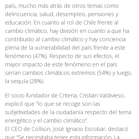
país, mucho más atrás de otros temas como
delincuencia, salud, desempleo, pensiones y
educación. En cuanto al rol de Chile frente al
cambio climático, hay división en cuanto a que ha
contribuido al cambio climático y hay conciencia
plena de la vulnerabilidad del país frente a este
fenómeno (47%). Respecto de sus efectos, el
mayor impacto de este fenómeno en el país
serían cambios climáticos extremos (54%) y luego,
la sequía (28%).
El socio fundador de Criteria, Cristián Valdivieso,
explicó que “lo que se recoge son las
subjetividades de la ciudadanía respecto del tema
energético y el cambio climático”.
El CEO de Colbún, José Ignacio Escobar, destacó
que “Se necesitaba tener esta información. La