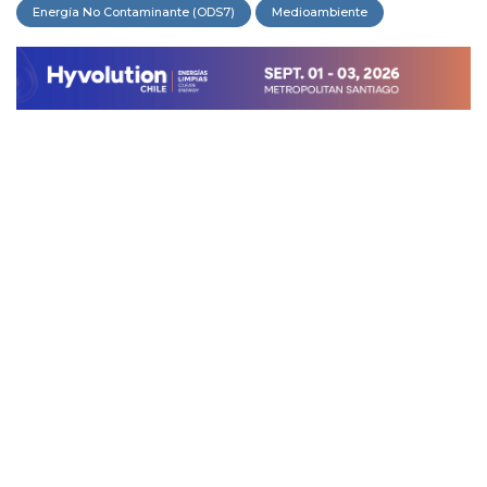
Energía No Contaminante (ODS7)
Medioambiente