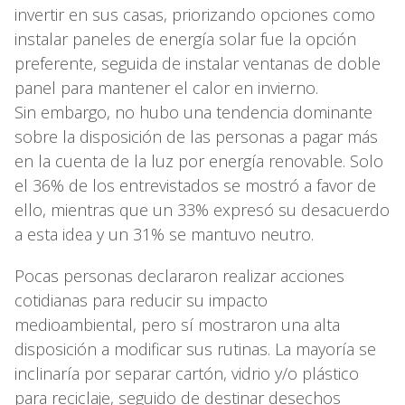
invertir en sus casas, priorizando opciones como
instalar paneles de energía solar fue la opción
preferente, seguida de instalar ventanas de doble
panel para mantener el calor en invierno.
Sin embargo, no hubo una tendencia dominante
sobre la disposición de las personas a pagar más
en la cuenta de la luz por energía renovable. Solo
el 36% de los entrevistados se mostró a favor de
ello, mientras que un 33% expresó su desacuerdo
a esta idea y un 31% se mantuvo neutro.
Pocas personas declararon realizar acciones
cotidianas para reducir su impacto
medioambiental, pero sí mostraron una alta
disposición a modificar sus rutinas. La mayoría se
inclinaría por separar cartón, vidrio y/o plástico
para reciclaje, seguido de destinar desechos