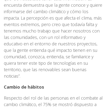
encuesta demuestra que la gente conoce y quiere
informarse del cambio climático y cómo los
impacta. La percepción es que afecta el clima, más
eventos extremos, pero creo que todavía falta y
tenemos mucho trabajo que hacer nosotros con
las comunidades, con un rol informativo y
educativo en el entorno de nuestros proyectos,
que la gente entienda qué impacto tienen en su
comunidad, conozca, entienda, se familiarice y
quiera tener este tipo de tecnologías en su
territorio, que las renovables sean buenas
noticias”.
Cambio de hábitos
Respecto del rol de las personas en el combate al
cambio climático, el 75% se mostró dispuesto a