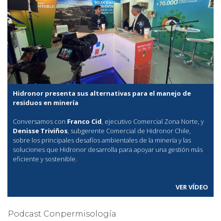
Hidronor presenta sus alternativas para el manejo de
residuos en minería
Conversamos con
Franco Cid
, ejecutivo Comercial Zona Norte, y
Denisse Triviños
, subgerente Comercial de Hidronor Chile,
sobre los principales desafíos ambientales de la minería y las
soluciones que Hidronor desarrolla para apoyar una gestión más
eficiente y sostenible.
VER VÍDEO
Podcast Conpermisología