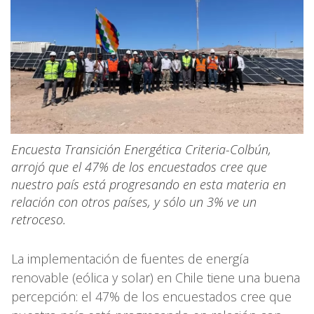
Encuesta Transición Energética Criteria-Colbún,
arrojó que el 47% de los encuestados cree que
nuestro país está progresando en esta materia en
relación con otros países, y sólo un 3% ve un
retroceso.
La implementación de fuentes de energía
renovable (eólica y solar) en Chile tiene una buena
percepción: el 47% de los encuestados cree que