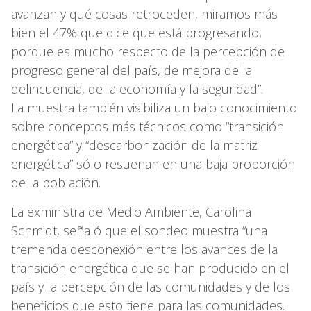
avanzan y qué cosas retroceden, miramos más
bien el 47% que dice que está progresando,
porque es mucho respecto de la percepción de
progreso general del país, de mejora de la
delincuencia, de la economía y la seguridad”.
La muestra también visibiliza un bajo conocimiento
sobre conceptos más técnicos como “transición
energética” y “descarbonización de la matriz
energética” sólo resuenan en una baja proporción
de la población.
La exministra de Medio Ambiente, Carolina
Schmidt, señaló que el sondeo muestra “una
tremenda desconexión entre los avances de la
transición energética que se han producido en el
país y la percepción de las comunidades y de los
beneficios que esto tiene para las comunidades.