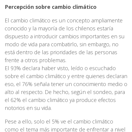
Percepción sobre cambio climático
El cambio climático es un concepto ampliamente
conocido y la mayoría de los chilenos estaría
dispuesto a introducir cambios importantes en su
modo de vida para combatirlo, sin embargo, no
está dentro de las prioridades de las personas
frente a otros problemas.
El 93% declara haber visto, leído o escuchado
sobre el cambio climático y entre quienes declaran
eso, el 76% señala tener un conocimiento medio o
alto al respecto. De hecho, según el sondeo, para
el 62% el cambio climático ya produce efectos
notorios en su vida.
Pese a ello, solo el 5% ve el cambio climático
como el tema más importante de enfrentar a nivel