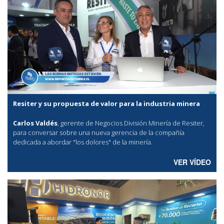
Resiter y su propuesta de valor para la industria minera
Carlos Valdés
, gerente de Negocios División Minería de Resiter,
para conversar sobre una nueva gerencia de la compañía
dedicada a abordar "los dolores" de la minería.
VER VÍDEO