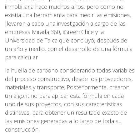
inmobiliaria hace muchos años, pero como no
existía una herramienta para medir las emisiones,
llevaron a cabo una investigación a cargo de las
empresas Mirada 360, iGreen Chile y la
Universidad de Talca que concluyó, después de
un año y medio, con el desarrollo de una fórmula
para calcular
la huella de carbono considerando todas variables
del proceso constructivo, desde los proveedores,
materiales y transporte. Posteriormente, crearon
un algoritmo para aplicar esta fórmula en cada
uno de sus proyectos, con sus características
distintivas, para obtener un resultado exacto de
las emisiones generadas a lo largo de toda su
construcción.