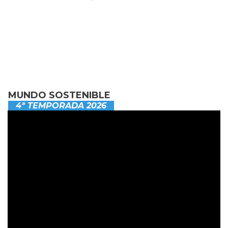
MUNDO SOSTENIBLE
4ª TEMPORADA 2026