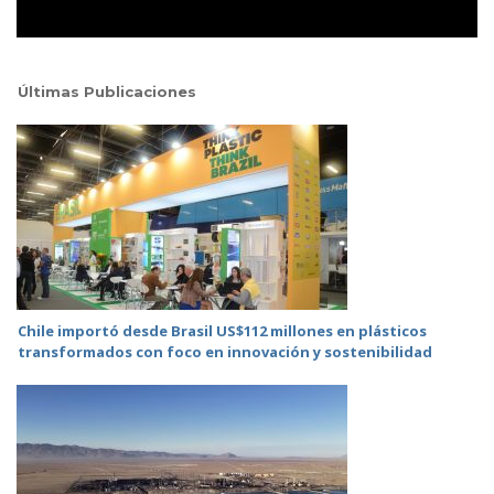
Últimas Publicaciones
Chile importó desde Brasil US$112 millones en plásticos
transformados con foco en innovación y sostenibilidad