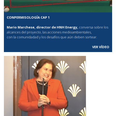
CONPERMISOLOGÍA CAP 1
Mario Marchese, director de HNH Energy,
conversa sobre los
alcances del proyecto, las acciones medioambientales,
con la comunidadad y los desafíos que aún deben sortear.
VER VÍDEO