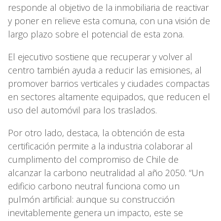
responde al objetivo de la inmobiliaria de reactivar
y poner en relieve esta comuna, con una visión de
largo plazo sobre el potencial de esta zona.
El ejecutivo sostiene que recuperar y volver al
centro también ayuda a reducir las emisiones, al
promover barrios verticales y ciudades compactas
en sectores altamente equipados, que reducen el
uso del automóvil para los traslados.
Por otro lado, destaca, la obtención de esta
certificación permite a la industria colaborar al
cumplimento del compromiso de Chile de
alcanzar la carbono neutralidad al año 2050. “Un
edificio carbono neutral funciona como un
pulmón artificial: aunque su construcción
inevitablemente genera un impacto, este se