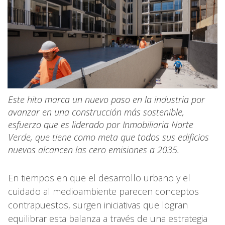
Este hito marca un nuevo paso en la industria por
avanzar en una construcción más sostenible,
esfuerzo que es liderado por Inmobiliaria Norte
Verde, que tiene como meta que todos sus edificios
nuevos alcancen las cero emisiones a 2035.
En tiempos en que el desarrollo urbano y el
cuidado al medioambiente parecen conceptos
contrapuestos, surgen iniciativas que logran
equilibrar esta balanza a través de una estrategia