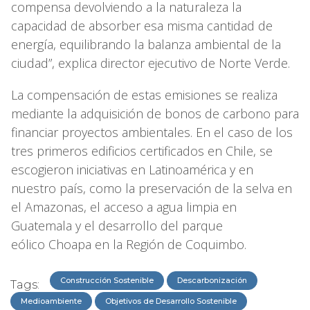
compensa devolviendo a la naturaleza la
capacidad de absorber esa misma cantidad de
energía, equilibrando la balanza ambiental de la
ciudad”, explica director ejecutivo de Norte Verde.
La compensación de estas emisiones se realiza
mediante la adquisición de bonos de carbono para
financiar proyectos ambientales. En el caso de los
tres primeros edificios certificados en Chile, se
escogieron iniciativas en Latinoamérica y en
nuestro país, como la preservación de la selva en
el Amazonas, el acceso a agua limpia en
Guatemala y el desarrollo del parque
eólico Choapa en la Región de Coquimbo.
Construcción Sostenible
Descarbonización
Tags:
Medioambiente
Objetivos de Desarrollo Sostenible