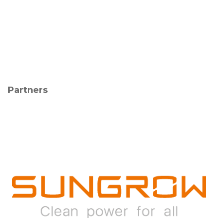
Partners