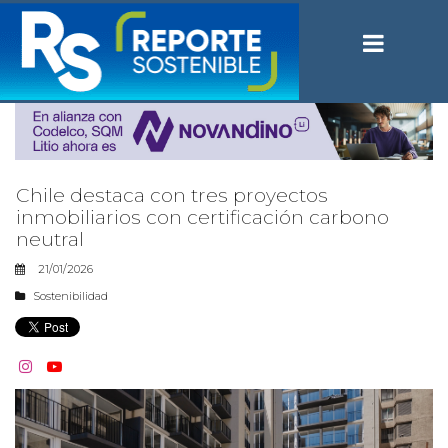
Chile destaca con tres proyectos
inmobiliarios con certificación carbono
neutral
21/01/2026
Sostenibilidad

